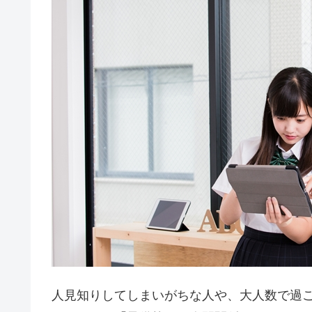
人見知りしてしまいがちな人や、大人数で過