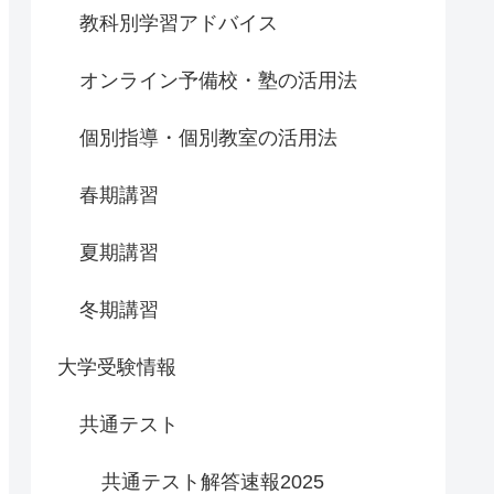
教科別学習アドバイス
オンライン予備校・塾の活用法
個別指導・個別教室の活用法
春期講習
夏期講習
冬期講習
大学受験情報
共通テスト
共通テスト解答速報2025