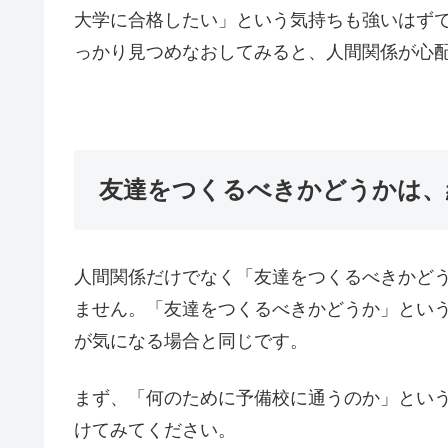
大学に合格したい」という気持ちも強いはず
っかり見つめなおしてみると、人間関係が心
友達をつくるべきかどうかは、
人間関係だけでなく「友達をつくるべきかど
ません。「友達をつくるべきかどうか」とい
が気になる場合と同じです。
まず、「何のために予備校に通うのか」とい
けてみてください。