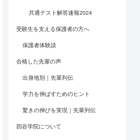
共通テスト解答速報2024
受験生を支える保護者の方へ
保護者体験談
合格した先輩の声
出身地別｜先輩列伝
学力を伸ばすためのヒント
驚きの伸びを実現｜先輩列伝
四谷学院について