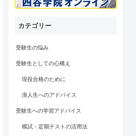
カテゴリー
受験生の悩み
受験生としての心構え
現役合格のために
浪人生へのアドバイス
受験生への学習アドバイス
模試・定期テストの活用法