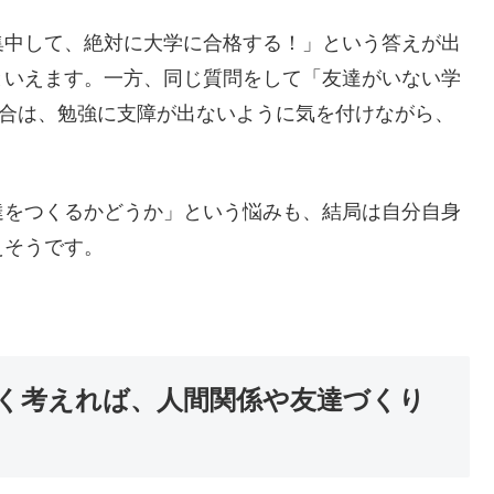
集中して、絶対に大学に合格する！」という答えが出
といえます。一方、同じ質問をして「友達がいない学
場合は、勉強に支障が出ないように気を付けながら、
達をつくるかどうか」という悩みも、結局は自分自身
えそうです。
く考えれば、人間関係や友達づくり