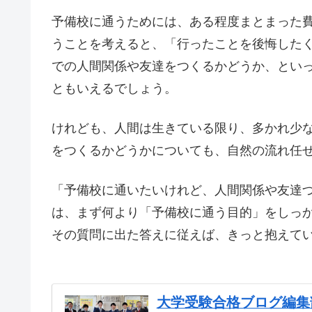
予備校に通うためには、ある程度まとまった
うことを考えると、「行ったことを後悔した
での人間関係や友達をつくるかどうか、とい
ともいえるでしょう。
けれども、人間は生きている限り、多かれ少
をつくるかどうかについても、自然の流れ任
「予備校に通いたいけれど、人間関係や友達
は、まず何より「予備校に通う目的」をしっ
その質問に出た答えに従えば、きっと抱えて
大学受験合格ブログ編集