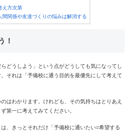
考え方次第
人間関係や友達づくりの悩みは解消する
う！
だらどうしよう」という点がどうしても気になってし
す。それは「予備校に通う目的を最優先にして考えて
いのはわかります。けれども、その気持ちはとりあえ
まず第一に考えてみてください。
とは、きっとそれだけ「予備校に通いたい=希望する