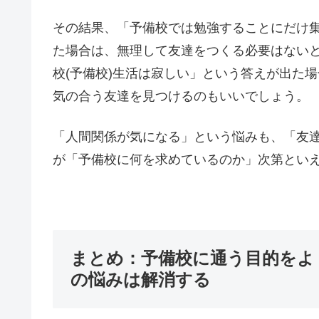
その結果、「予備校では勉強することにだけ
た場合は、無理して友達をつくる必要はない
校(予備校)生活は寂しい」という答えが出た
気の合う友達を見つけるのもいいでしょう。
「人間関係が気になる」という悩みも、「友
が「予備校に何を求めているのか」次第とい
まとめ：予備校に通う目的をよ
の悩みは解消する