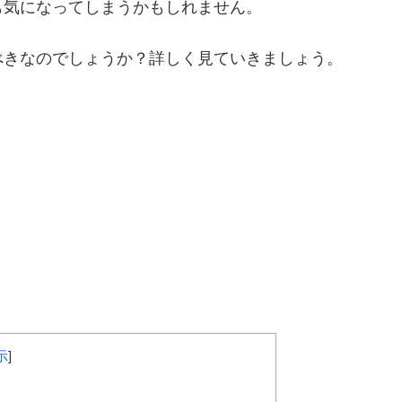
も気になってしまうかもしれません。
べきなのでしょうか？詳しく見ていきましょう。
示
]