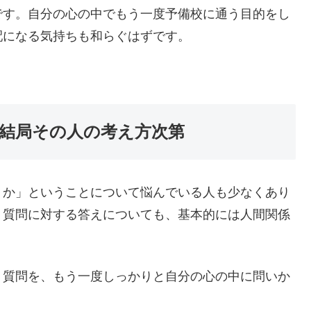
です。自分の心の中でもう一度予備校に通う目的をし
配になる気持ちも和らぐはずです。
結局その人の考え方次第
うか」ということについて悩んでいる人も少なくあり
う質問に対する答えについても、基本的には人間関係
う質問を、もう一度しっかりと自分の心の中に問いか