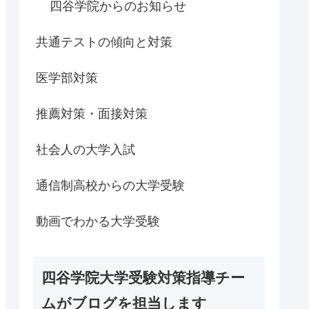
四谷学院からのお知らせ
共通テストの傾向と対策
医学部対策
推薦対策・面接対策
社会人の大学入試
通信制高校からの大学受験
動画でわかる大学受験
四谷学院大学受験対策指導チー
ムがブログを担当します