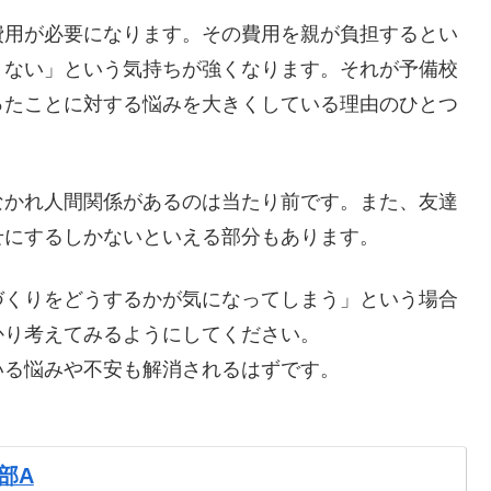
費用が必要になります。その費用を親が負担するとい
くない」という気持ちが強くなります。それが予備校
ったことに対する悩みを大きくしている理由のひとつ
なかれ人間関係があるのは当たり前です。また、友達
せにするしかないといえる部分もあります。
づくりをどうするかが気になってしまう」という場合
かり考えてみるようにしてください。
いる悩みや不安も解消されるはずです。
部A