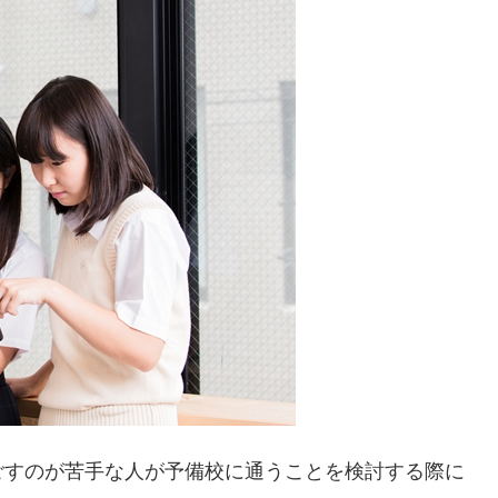
ごすのが苦手な人が予備校に通うことを検討する際に