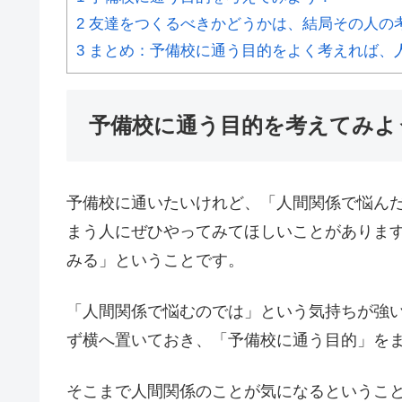
2
友達をつくるべきかどうかは、結局その人の
3
まとめ：予備校に通う目的をよく考えれば、
予備校に通う目的を考えてみよ
予備校に通いたいけれど、「人間関係で悩ん
まう人にぜひやってみてほしいことがありま
みる」ということです。
「人間関係で悩むのでは」という気持ちが強
ず横へ置いておき、「予備校に通う目的」を
そこまで人間関係のことが気になるというこ