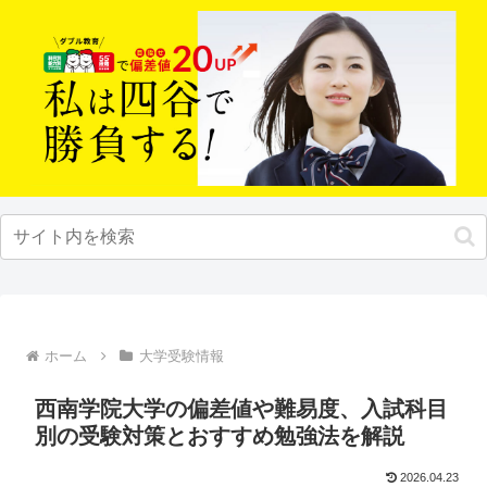
ホーム
大学受験情報
西南学院大学の偏差値や難易度、入試科目
別の受験対策とおすすめ勉強法を解説
2026.04.23