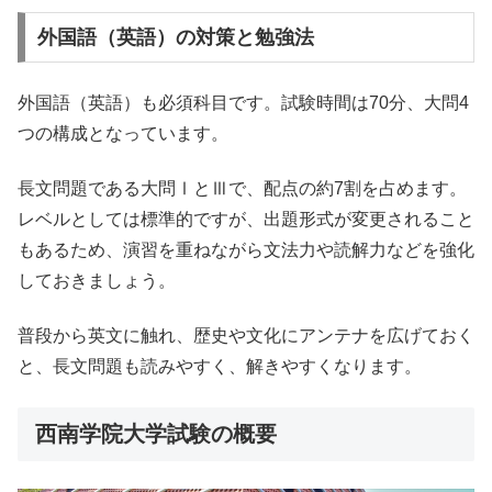
外国語（英語）の対策と勉強法
外国語（英語）も必須科目です。試験時間は70分、大問4
つの構成となっています。
長文問題である大問ⅠとⅢで、配点の約7割を占めます。
レベルとしては標準的ですが、出題形式が変更されること
もあるため、演習を重ねながら文法力や読解力などを強化
しておきましょう。
普段から英文に触れ、歴史や文化にアンテナを広げておく
と、長文問題も読みやすく、解きやすくなります。
西南学院大学試験の概要