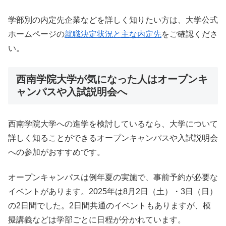
学部別の内定先企業などを詳しく知りたい方は、大学公式
ホームページの
就職決定状況と主な内定先
をご確認くださ
い。
西南学院大学が気になった人はオープンキ
ャンパスや入試説明会へ
西南学院大学への進学を検討しているなら、大学について
詳しく知ることができるオープンキャンパスや入試説明会
への参加がおすすめです。
オープンキャンパスは例年夏の実施で、事前予約が必要な
イベントがあります。2025年は8月2日（土）・3日（日）
の2日間でした。2日間共通のイベントもありますが、模
擬講義などは学部ごとに日程が分かれています。