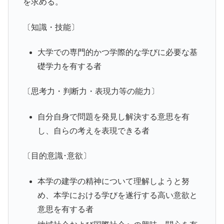
を求める。
〔知識・技能〕
大学での専門的かつ学際的な学びに必要な基
礎学力を有する者
〔思考力・判断力・表現力等の能力〕
自分自身で問題を発見し解決する意思を有
し、自らの考えを表現できる者
〔目的意識･意欲〕
本学の建学の精神について理解しようと努
め、本学における学びを遂行する高い意欲と
意思を有する者