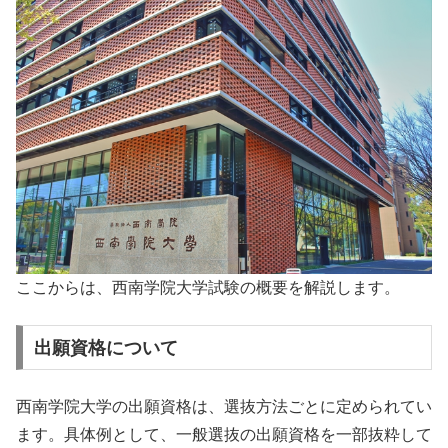
ここからは、西南学院大学試験の概要を解説します。
出願資格について
西南学院大学の出願資格は、選抜方法ごとに定められてい
ます。具体例として、一般選抜の出願資格を一部抜粋して