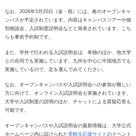
なお、2026年3月20日（金・祝）には、春のオープンキャ
ンパスが予定されています。内容はキャンパスツアーや個
別相談会、入試制度説明会などと発表されています。こち
らも事前予約制です。
また、学外で行われる入試説明会は、単独のほか、他大学
との合同でも実施しています。九州を中心に中国地方でも
実施しているので、足を運んでみてください。
なお、オープンキャンパスや入試説明会への参加が難しい
方に向けて、オンライン入試説明会も実施されています。
大学や入試制度の説明のほか、チャットによる質疑応答も
可能です。
オープンキャンパスや入試説明会の最新情報は、大学公式
ホームページ内に設けられた
受験生応援サイト
のイベント