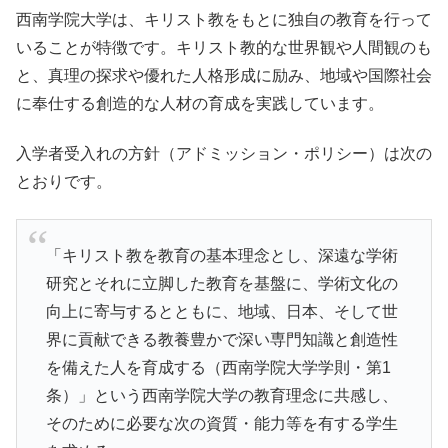
西南学院大学は、キリスト教をもとに独自の教育を行って
いることが特徴です。キリスト教的な世界観や人間観のも
と、真理の探求や優れた人格形成に励み、地域や国際社会
に奉仕する創造的な人材の育成を実践しています。
入学者受入れの方針（アドミッション・ポリシー）は次の
とおりです。
「キリスト教を教育の基本理念とし、深遠な学術
研究とそれに立脚した教育を基盤に、学術文化の
向上に寄与するとともに、地域、日本、そして世
界に貢献できる教養豊かで深い専門知識と創造性
を備えた人を育成する（西南学院大学学則・第1
条）」という西南学院大学の教育理念に共感し、
そのために必要な次の資質・能力等を有する学生