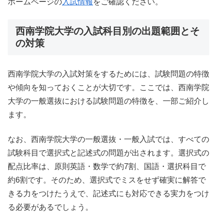
ホームページの
入試情報
をご確認ください。
西南学院大学の入試科目別の出題範囲とそ
の対策
西南学院大学の入試対策をするためには、試験問題の特徴
や傾向を知っておくことが大切です。ここでは、西南学院
大学の一般選抜における試験問題の特徴を、一部ご紹介し
ます。
なお、西南学院大学の一般選抜・一般入試では、すべての
試験科目で選択式と記述式の問題が出されます。選択式の
配点比率は、原則英語・数学で約7割、国語・選択科目で
約6割です。そのため、選択式でミスをせず確実に解答で
きる力をつけたうえで、記述式にも対応できる実力をつけ
る必要があるでしょう。