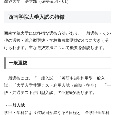
龍谷大学 法学部（偏差値54～61）
西南学院大学入試の特徴
西南学院大学には多様な選抜方法があり、一般選抜・その
他の選抜・総合型選抜・学校推薦型選抜の4つに大きく分
けられます。主な選抜方法について概要を解説します。
一般選抜
一般選抜には、「一般入試」「英語4技能利用型一般入
試」「大学入学共通テスト利用入試（前期・後期）」「一
般・共通テスト併用型入試」の4種類があります。
・一般入試
学部・学科により試験日が異なるA日程と、全学部全学科