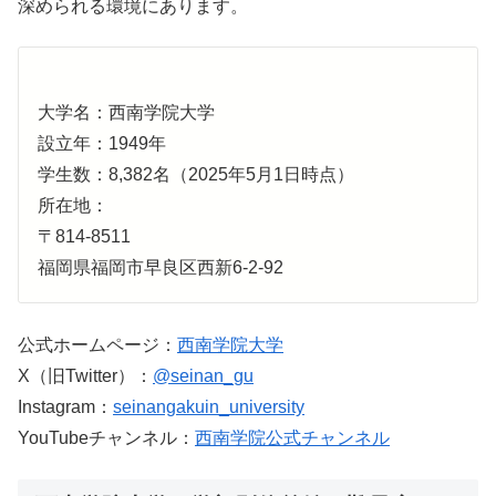
深められる環境にあります。
大学名：西南学院大学
設立年：1949年
学生数：8,382名（2025年5月1日時点）
所在地：
〒814-8511
福岡県福岡市早良区西新6-2-92
公式ホームページ：
西南学院大学
X（旧Twitter）：
@seinan_gu
Instagram：
seinangakuin_university
YouTubeチャンネル：
西南学院公式チャンネル