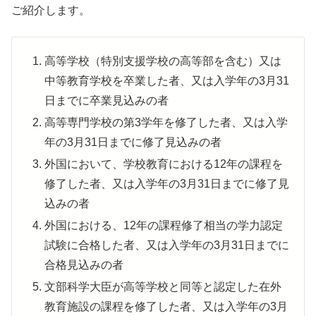
ご紹介します。
高等学校（特別支援学校の高等部を含む）又は
中等教育学校を卒業した者、又は入学年の3月31
日までに卒業見込みの者
高等専門学校の第3学年を修了した者、又は入学
年の3月31日までに修了見込みの者
外国において、学校教育における12年の課程を
修了した者、又は入学年の3月31日までに修了見
込みの者
外国における、12年の課程修了相当の学力認定
試験に合格した者、又は入学年の3月31日までに
合格見込みの者
文部科学大臣が高等学校と同等と認定した在外
教育施設の課程を修了した者、又は入学年の3月