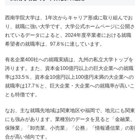
西南学院大学は、1年次からキャリア形成に取り組んでお
り、就職に強い大学です。大学公式ホームページに公開さ
れているデータによると、2024年度卒業者における就職
希望者の就職率は、97.8％に達しています。
有名企業400社への就職実績は、九州の私立大学トップを
誇ります。また、資本金100億円以上の巨大企業への就職
率は33.5％、資本金10億円以上100億円未満の大企業への
就職率は17.7％と、巨大企業・大企業への就職率が高いこ
とも特徴です。
なお、主な就職先地域は関東地区や福岡で、地元にも関東
にも強みがあります。業種別のデータを見ると「金融業、
保険業」「卸売業、小売業」「公務」「情報通信業」の割
合が高い傾向です。