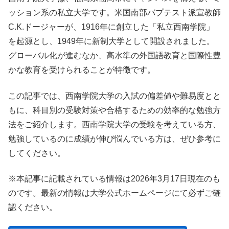
ッション系の私立大学です。米国南部バプテスト派宣教師
C.K.ドージャーが、1916年に創立した「私立西南学院」
を起源とし、1949年に新制大学として開設されました。
グローバル化が進むなか、高水準の外国語教育と国際性豊
かな教育を受けられることが特徴です。
この記事では、西南学院大学の入試の偏差値や難易度とと
もに、科目別の受験対策や合格するための効率的な勉強方
法をご紹介します。西南学院大学の受験を考えている方、
勉強しているのに成績が伸び悩んでいる方は、ぜひ参考に
してください。
※本記事に記載されている情報は2026年3月17日現在のも
のです。最新の情報は大学公式ホームページにて必ずご確
認ください。