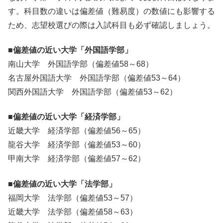
す。科目数の違いは偏差値（難易度）の数値にも影響する
ため、志望校選びの際は入試科目も必ず確認しましょう。
■偏差値の近い大学「外国語学部」
南山大学 外国語学部（偏差値58～68）
名古屋外国語大学 外国語学部（偏差値53～64）
関西外国語大学 外国語学部（偏差値53～62）
■偏差値の近い大学「経済学部」
近畿大学 経済学部（偏差値56～65）
龍谷大学 経済学部（偏差値53～60）
甲南大学 経済学部（偏差値57～62）
■偏差値の近い大学「法学部」
福岡大学 法学部（偏差値53～57）
近畿大学 法学部（偏差値58～63）