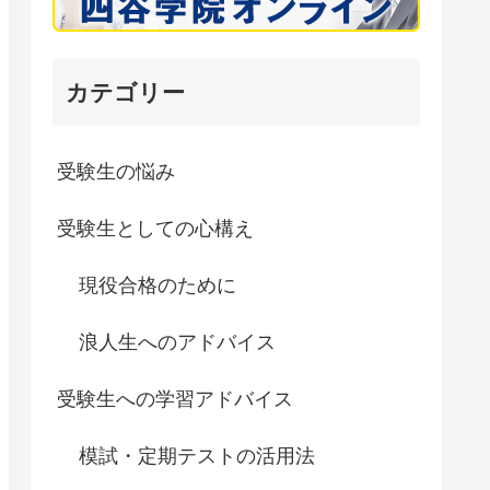
カテゴリー
受験生の悩み
受験生としての心構え
現役合格のために
浪人生へのアドバイス
受験生への学習アドバイス
模試・定期テストの活用法