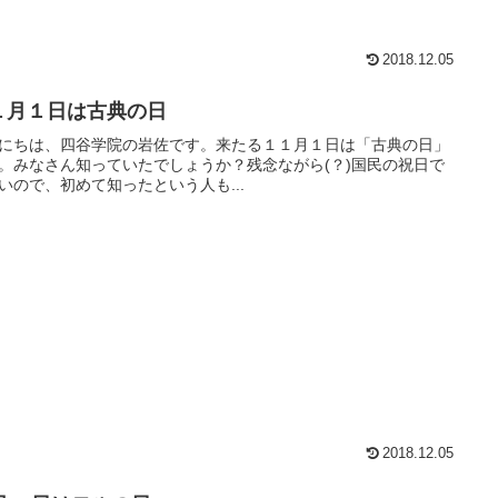
2018.12.05
１月１日は古典の日
にちは、四谷学院の岩佐です。来たる１１月１日は「古典の日」
。みなさん知っていたでしょうか？残念ながら(？)国民の祝日で
いので、初めて知ったという人も...
2018.12.05