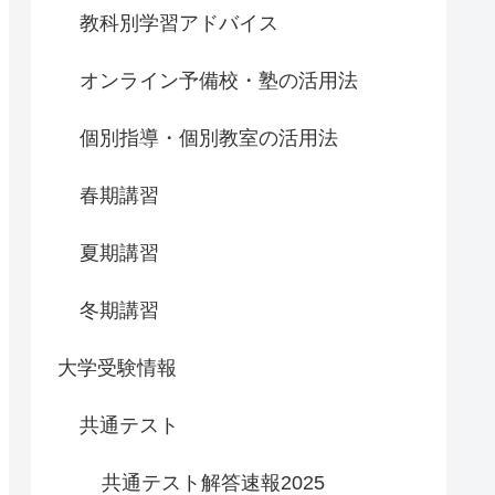
教科別学習アドバイス
オンライン予備校・塾の活用法
個別指導・個別教室の活用法
春期講習
夏期講習
冬期講習
大学受験情報
共通テスト
共通テスト解答速報2025