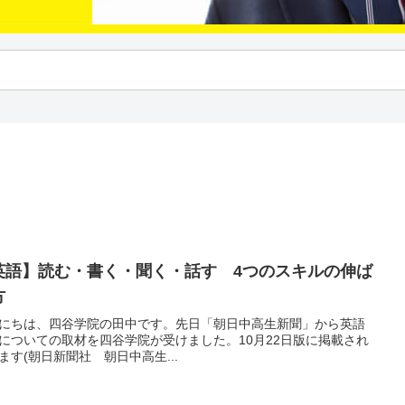
英語】読む・書く・聞く・話す 4つのスキルの伸ば
方
にちは、四谷学院の田中です。先日「朝日中高生新聞」から英語
についての取材を四谷学院が受けました。10月22日版に掲載され
ます(朝日新聞社 朝日中高生...