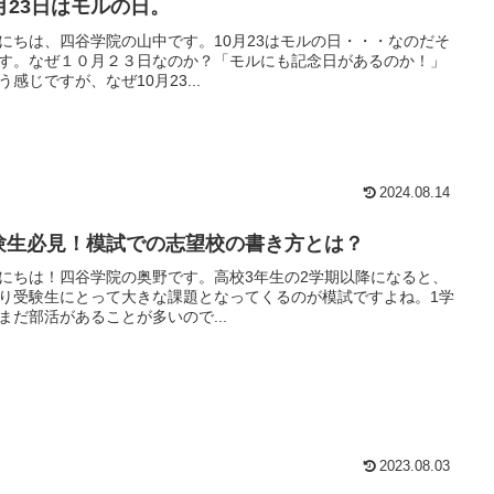
0月23日はモルの日。
にちは、四谷学院の山中です。10月23はモルの日・・・なのだそ
す。なぜ１０月２３日なのか？「モルにも記念日があるのか！」
う感じですが、なぜ10月23...
2024.08.14
験生必見！模試での志望校の書き方とは？
にちは！四谷学院の奥野です。高校3年生の2学期以降になると、
り受験生にとって大きな課題となってくるのが模試ですよね。1学
まだ部活があることが多いので...
2023.08.03