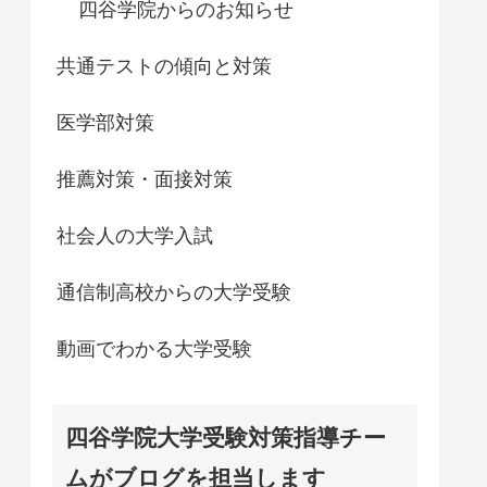
四谷学院からのお知らせ
共通テストの傾向と対策
医学部対策
推薦対策・面接対策
社会人の大学入試
通信制高校からの大学受験
動画でわかる大学受験
四谷学院大学受験対策指導チー
ムがブログを担当します