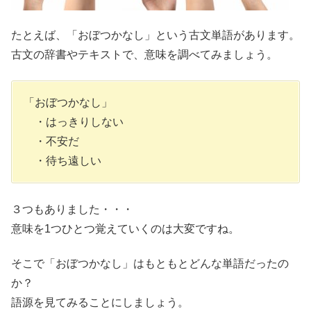
たとえば、「おぼつかなし」という古文単語があります。
古文の辞書やテキストで、意味を調べてみましょう。
「おぼつかなし」
・はっきりしない
・不安だ
・待ち遠しい
３つもありました・・・
意味を1つひとつ覚えていくのは大変ですね。
そこで「おぼつかなし」は
もともとどんな単語だったの
か
？
語源を見てみることにしましょう。