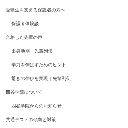
受験生を支える保護者の方へ
保護者体験談
合格した先輩の声
出身地別｜先輩列伝
学力を伸ばすためのヒント
驚きの伸びを実現｜先輩列伝
四谷学院について
四谷学院からのお知らせ
共通テストの傾向と対策