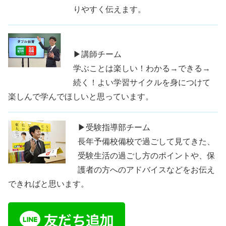
りやすく伝えます。
▶講師チーム
学ぶことは楽しい！わかる→できる→
続く！よい学習サイクルを身につけて
楽しんで学んでほしいと思っています。
▶受験指導部チーム
長年予備校備校で過ごして見てきた、
受験生活の過ごし方のポイントや、保
護者の方へのアドバイスなどをお伝え
できればと思います。