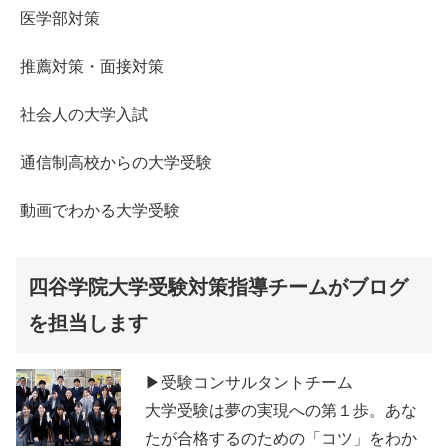
医学部対策
推薦対策・面接対策
社会人の大学入試
通信制高校からの大学受験
動画でわかる大学受験
四谷学院大学受験対策指導チームがブログ
を担当します
▶受験コンサルタントチーム
大学受験は夢の実現への第１歩。あな
たが合格するのための「コツ」をわか