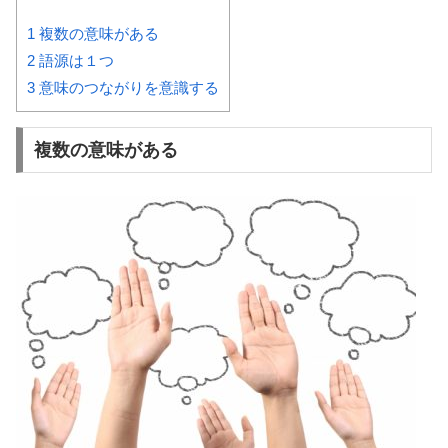
1
複数の意味がある
2
語源は１つ
3
意味のつながりを意識する
複数の意味がある