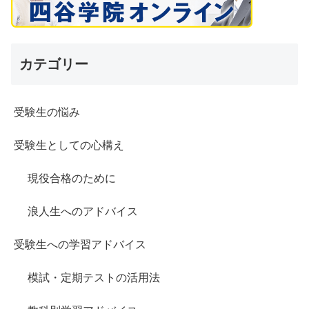
カテゴリー
受験生の悩み
受験生としての心構え
現役合格のために
浪人生へのアドバイス
受験生への学習アドバイス
模試・定期テストの活用法