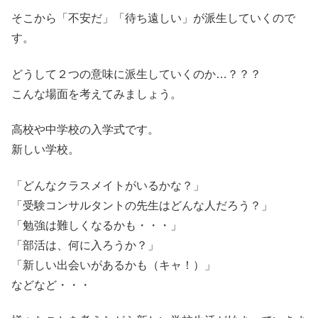
そこから「不安だ」「待ち遠しい」が派生していくので
す。
どうして２つの意味に派生していくのか…？？？
こんな場面を考えてみましょう。
高校や中学校の入学式です。
新しい学校。
「どんなクラスメイトがいるかな？」
「受験コンサルタントの先生はどんな人だろう？」
「勉強は難しくなるかも・・・」
「部活は、何に入ろうか？」
「新しい出会いがあるかも（キャ！）」
などなど・・・