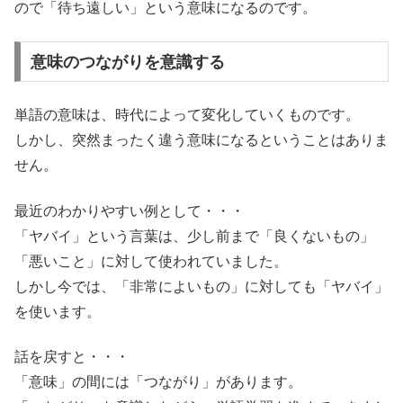
ので「待ち遠しい」という意味になるのです。
意味のつながりを意識する
単語の意味は、時代によって変化していくものです。
しかし、突然まったく違う意味になるということはありま
せん。
最近のわかりやすい例として・・・
「ヤバイ」という言葉は、少し前まで「良くないもの」
「悪いこと」に対して使われていました。
しかし今では、「非常によいもの」に対しても「ヤバイ」
を使います。
話を戻すと・・・
「意味」の間には「つながり」があります。