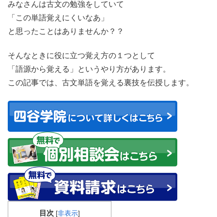
みなさんは古文の勉強をしていて
「この単語覚えにくいなあ」
と思ったことはありませんか？？
そんなときに役に立つ覚え方の１つとして
「語源から覚える」というやり方があります。
この記事では、古文単語を覚える裏技を伝授します。
目次
[
非表示
]