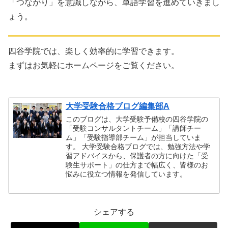
「つながり」を意識しながら、単語学習を進めていきまし
ょう。
四谷学院では、楽しく効率的に学習できます。
まずはお気軽にホームページをご覧ください。
大学受験合格ブログ編集部A
このブログは、大学受験予備校の四谷学院の
「受験コンサルタントチーム」「講師チー
ム」「受験指導部チーム」が担当していま
す。 大学受験合格ブログでは、勉強方法や学
習アドバイスから、保護者の方に向けた「受
験生サポート」の仕方まで幅広く、皆様のお
悩みに役立つ情報を発信しています。
シェアする