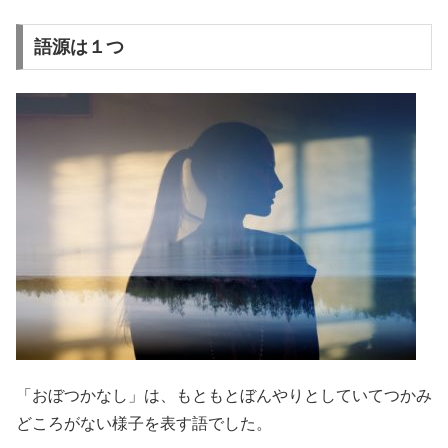
語源は１つ
「おぼつかなし」は、もともと
ぼんやりとしていてつかみ
どころがない様子を表す語でした。