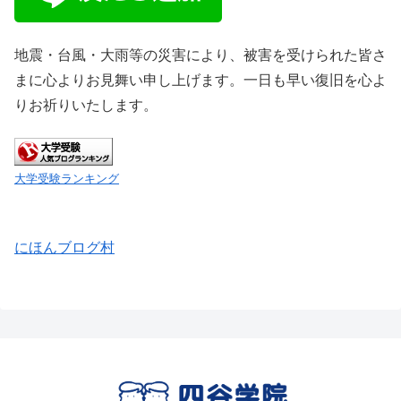
地震・台風・大雨等の災害により、被害を受けられた皆さ
まに心よりお見舞い申し上げます。一日も早い復旧を心よ
りお祈りいたします。
大学受験ランキング
にほんブログ村