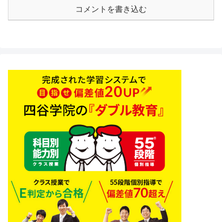
コメントを書き込む