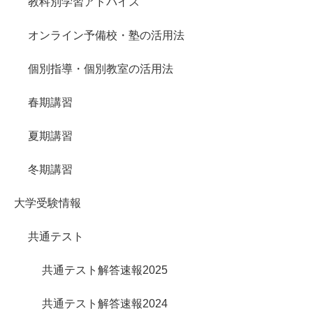
教科別学習アドバイス
オンライン予備校・塾の活用法
個別指導・個別教室の活用法
春期講習
夏期講習
冬期講習
大学受験情報
共通テスト
共通テスト解答速報2025
共通テスト解答速報2024