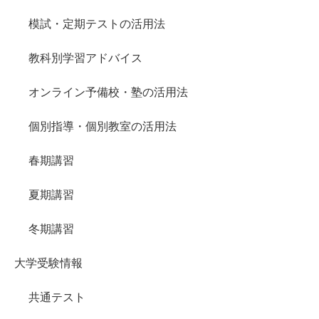
模試・定期テストの活用法
教科別学習アドバイス
オンライン予備校・塾の活用法
個別指導・個別教室の活用法
春期講習
夏期講習
冬期講習
大学受験情報
共通テスト