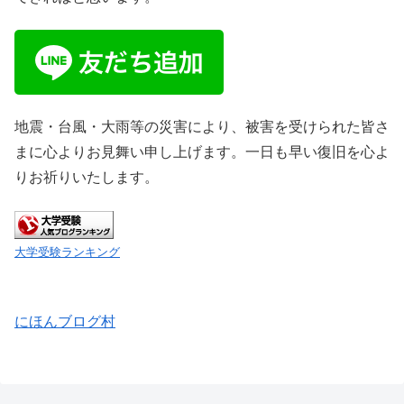
地震・台風・大雨等の災害により、被害を受けられた皆さ
まに心よりお見舞い申し上げます。一日も早い復旧を心よ
りお祈りいたします。
大学受験ランキング
にほんブログ村