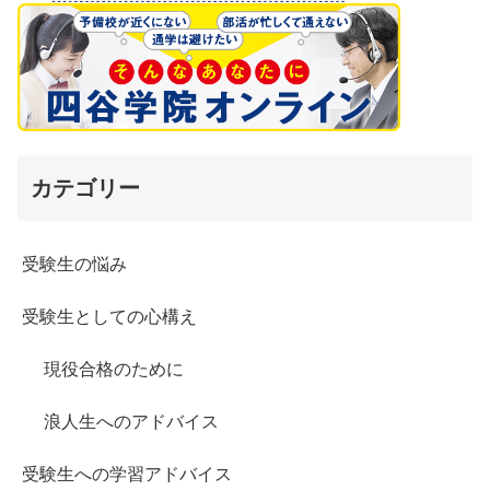
カテゴリー
受験生の悩み
受験生としての心構え
現役合格のために
浪人生へのアドバイス
受験生への学習アドバイス