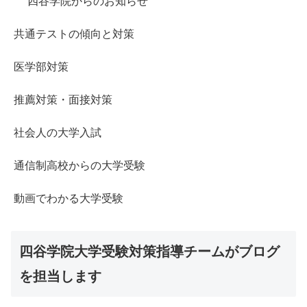
四谷学院からのお知らせ
共通テストの傾向と対策
医学部対策
推薦対策・面接対策
社会人の大学入試
通信制高校からの大学受験
動画でわかる大学受験
四谷学院大学受験対策指導チームがブログ
を担当します