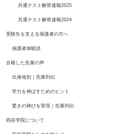
共通テスト解答速報2025
共通テスト解答速報2024
受験生を支える保護者の方へ
保護者体験談
合格した先輩の声
出身地別｜先輩列伝
学力を伸ばすためのヒント
驚きの伸びを実現｜先輩列伝
四谷学院について