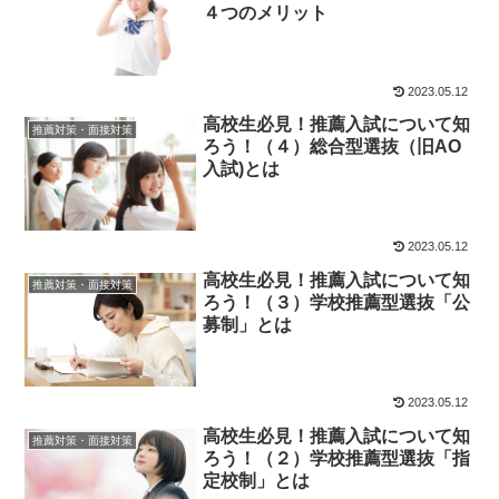
４つのメリット
2023.05.12
高校生必見！推薦入試について知
推薦対策・面接対策
ろう！（４）総合型選抜（旧AO
入試)とは
2023.05.12
高校生必見！推薦入試について知
推薦対策・面接対策
ろう！（３）学校推薦型選抜「公
募制」とは
2023.05.12
高校生必見！推薦入試について知
推薦対策・面接対策
ろう！（２）学校推薦型選抜「指
定校制」とは