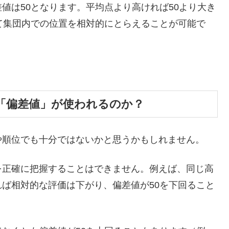
値は50となります。平均点より高ければ50より大き
て集団内での位置を相対的にとらえることが可能で
「偏差値」が使われるのか？
や順位でも十分ではないかと思うかもしれません。
を正確に把握することはできません。例えば、同じ高
ば相対的な評価は下がり、偏差値が50を下回ること