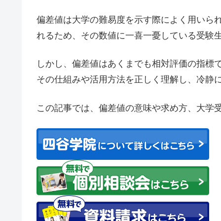
偏差値は大学の難易度を示す際によく用いら
れるため、その数値に一喜一憂している受験
しかし、偏差値はあくまでも相対評価の指標
その仕組みや活用方法を正しく理解し、冷静
この記事では、偏差値の意味や求め方、大学