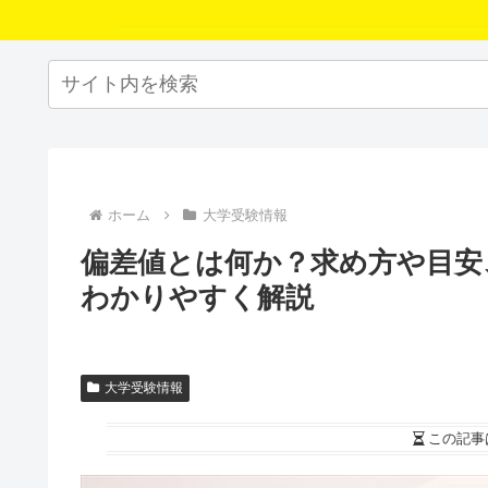
ホーム
大学受験情報
偏差値とは何か？求め方や目安
わかりやすく解説
大学受験情報
この記事