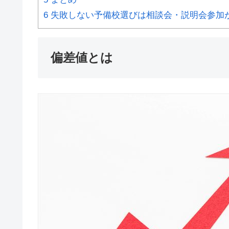
6
失敗しない予備校選びは相談会・説明会参加
偏差値とは