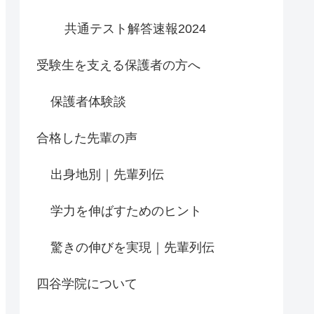
共通テスト解答速報2024
受験生を支える保護者の方へ
保護者体験談
合格した先輩の声
出身地別｜先輩列伝
学力を伸ばすためのヒント
驚きの伸びを実現｜先輩列伝
四谷学院について