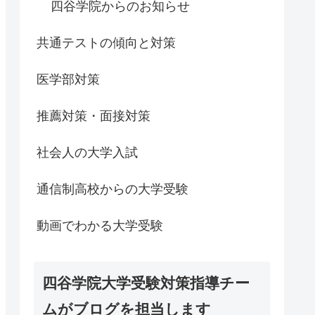
四谷学院からのお知らせ
共通テストの傾向と対策
医学部対策
推薦対策・面接対策
社会人の大学入試
通信制高校からの大学受験
動画でわかる大学受験
四谷学院大学受験対策指導チー
ムがブログを担当します