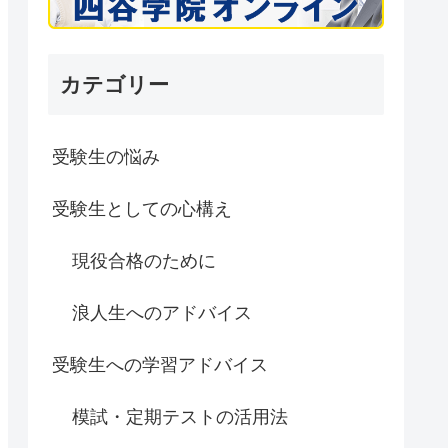
カテゴリー
受験生の悩み
受験生としての心構え
現役合格のために
浪人生へのアドバイス
受験生への学習アドバイス
模試・定期テストの活用法