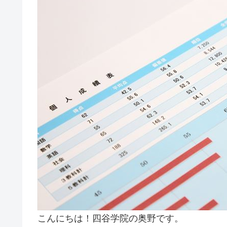
こんにちは！四谷学院の奥野です。