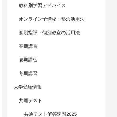
教科別学習アドバイス
オンライン予備校・塾の活用法
個別指導・個別教室の活用法
春期講習
夏期講習
冬期講習
大学受験情報
共通テスト
共通テスト解答速報2025