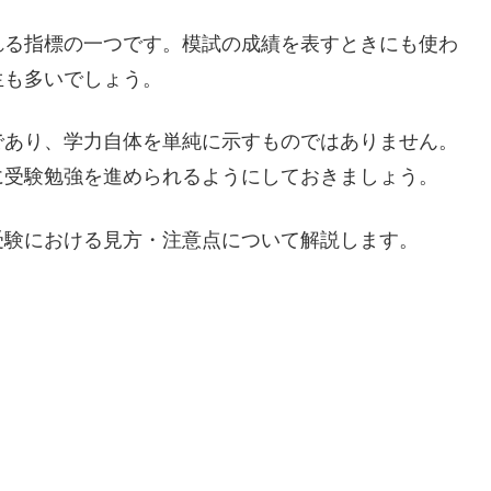
れる指標の一つです。模試の成績を表すときにも使わ
生も多いでしょう。
であり、学力自体を単純に示すものではありません。
に受験勉強を進められるようにしておきましょう。
受験における見方・注意点について解説します。