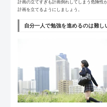
計画の立てすぎも計画倒れしてしまう危険性
計画を立てるようにしましょう。
自分一人で勉強を進めるのは難し