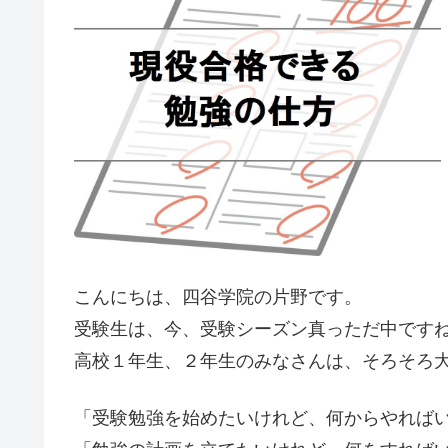
こんにちは、四谷学院の片野です。
受験生は、今、受験シーズン真っただ中です
高校１年生、２年生のみなさんは、そろそろ
「受験勉強を始めたいけれど、何からやれば