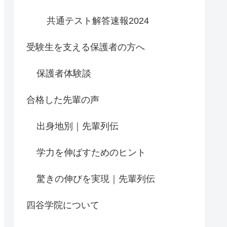
共通テスト解答速報2024
受験生を支える保護者の方へ
保護者体験談
合格した先輩の声
出身地別｜先輩列伝
学力を伸ばすためのヒント
驚きの伸びを実現｜先輩列伝
四谷学院について