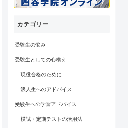
カテゴリー
受験生の悩み
受験生としての心構え
現役合格のために
浪人生へのアドバイス
受験生への学習アドバイス
模試・定期テストの活用法