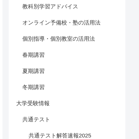
教科別学習アドバイス
オンライン予備校・塾の活用法
個別指導・個別教室の活用法
春期講習
夏期講習
冬期講習
大学受験情報
共通テスト
共通テスト解答速報2025