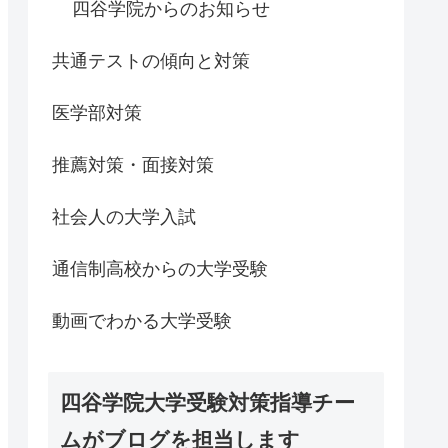
四谷学院からのお知らせ
共通テストの傾向と対策
医学部対策
推薦対策・面接対策
社会人の大学入試
通信制高校からの大学受験
動画でわかる大学受験
四谷学院大学受験対策指導チー
ムがブログを担当します