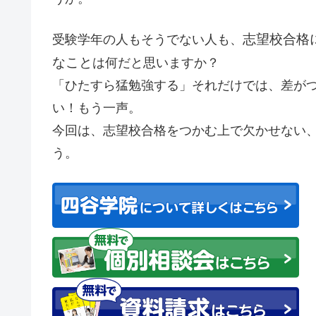
志望校合格
受験学年の人もそうでない人も、
なこと
は何だと思いますか？
「ひたすら猛勉強する」それだけでは、差が
い！もう一声。
今回は、志望校合格をつかむ上で欠かせない
う。