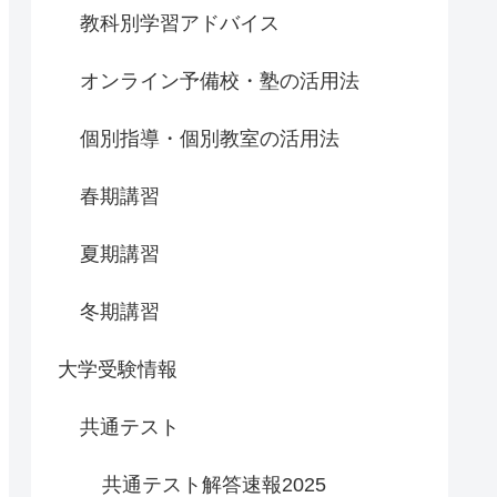
教科別学習アドバイス
オンライン予備校・塾の活用法
個別指導・個別教室の活用法
春期講習
夏期講習
冬期講習
大学受験情報
共通テスト
共通テスト解答速報2025