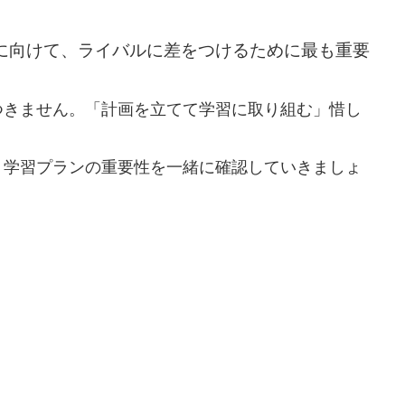
に向けて、ライバルに差をつけるために最も重要
つきません。「計画を立てて学習に取り組む」惜し
、学習プランの重要性を一緒に確認していきましょ