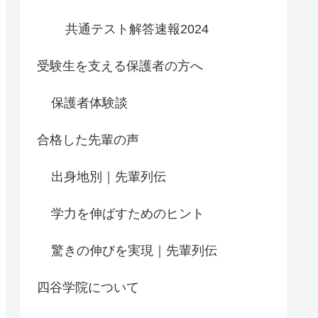
共通テスト解答速報2024
受験生を支える保護者の方へ
保護者体験談
合格した先輩の声
出身地別｜先輩列伝
学力を伸ばすためのヒント
驚きの伸びを実現｜先輩列伝
四谷学院について