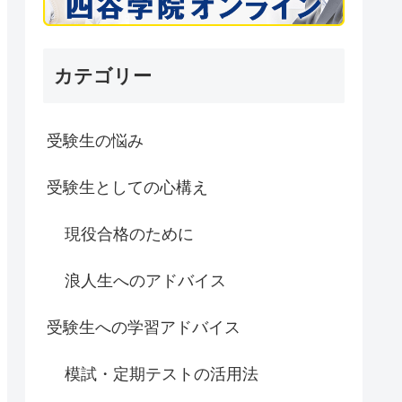
カテゴリー
受験生の悩み
受験生としての心構え
現役合格のために
浪人生へのアドバイス
受験生への学習アドバイス
模試・定期テストの活用法