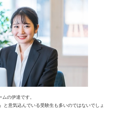
ームの伊達です。
』と意気込んでいる受験生も多いのではないでしょ