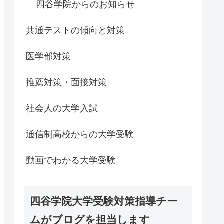
四谷学院からのお知らせ
共通テストの傾向と対策
医学部対策
推薦対策・面接対策
社会人の大学入試
通信制高校からの大学受験
動画でわかる大学受験
四谷学院大学受験対策指導チー
ムがブログを担当します