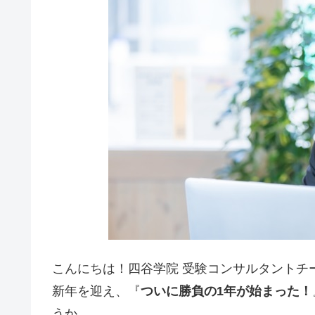
こんにちは！四谷学院 受験コンサルタントチ
新年を迎え、『
ついに勝負の1年が始まった！
うか。