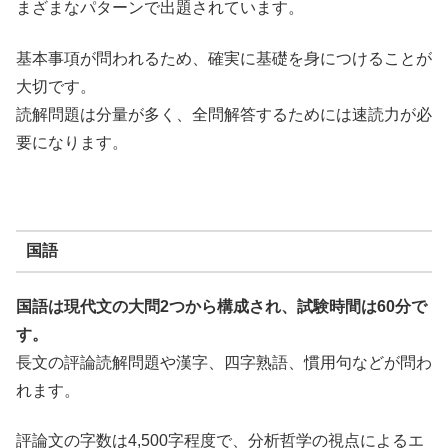
まざまなパターンで出題されています。
基本事項が問われるため、確実に基礎を身につけることが
大切です。
読解問題は分量が多く、全問解答するためには速読力が必
要になります。
国語
国語は現代文の大問2つから構成され、試験時間は60分で
す。
長文の評論読解問題や漢字、四字熟語、慣用句などが問わ
れます。
評論文の字数は4,500字程度で、分析哲学の視点によるエ