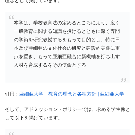
理念として掲げています。
本学は、学校教育法の定めるところにより、広く
一般教育に関する知識を授けるとともに深く専門
の学術を研究教授するをもって目的とし、特に日
本及び亜細亜の文化社会の研究と建設的実践に重
点を置き、もって亜細亜融合に新機軸を打ち出す
人材を育成するをその使命とする
引用：
亜細亜大学 教育の理念と各種方針 | 亜細亜大学
そして、アドミッション・ポリシーでは、求める学生像と
して以下を掲げています。