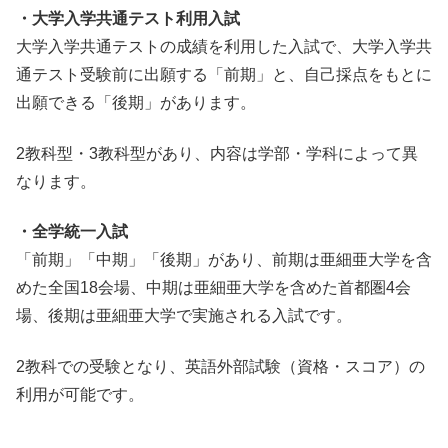
・大学入学共通テスト利用入試
大学入学共通テストの成績を利用した入試で、大学入学共
通テスト受験前に出願する「前期」と、自己採点をもとに
出願できる「後期」があります。
2教科型・3教科型があり、内容は学部・学科によって異
なります。
・全学統一入試
「前期」「中期」「後期」があり、前期は亜細亜大学を含
めた全国18会場、中期は亜細亜大学を含めた首都圏4会
場、後期は亜細亜大学で実施される入試です。
2教科での受験となり、英語外部試験（資格・スコア）の
利用が可能です。