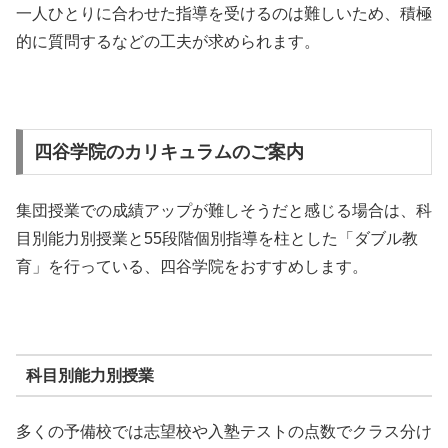
一人ひとりに合わせた指導を受けるのは難しいため、積極
的に質問するなどの工夫が求められます。
四谷学院のカリキュラムのご案内
集団授業での成績アップが難しそうだと感じる場合は、科
目別能力別授業と55段階個別指導を柱とした「ダブル教
育」を行っている、四谷学院をおすすめします。
科目別能力別授業
多くの予備校では志望校や入塾テストの点数でクラス分け