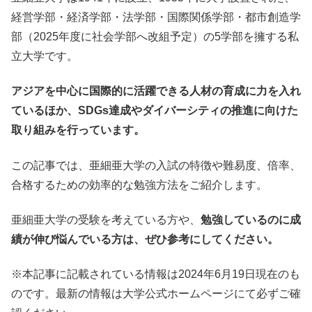
経営学部・経済学部・法学部・国際関係学部・都市創造学
部（2025年度に社会学部へ改組予定）の5学部を擁する私
立大学です。
アジアを中心に国際的に活躍できる人材の育成に力を入れ
ているほか、SDGs達成やダイバーシティの推進に向けた
取り組みを行っています。
この記事では、亜細亜大学の入試の特徴や難易度、倍率、
合格するための効率的な勉強方法をご紹介します。
亜細亜大学の受験を考えている方や、
勉強しているのに成
績が伸び悩んでいる方は、ぜひ参考にしてください。
※本記事に記載されている情報は2024年6月19日現在のも
のです。最新の情報は大学公式ホームページにて必ずご確