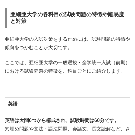
亜細亜大学の各科目の試験問題の特徴や難易度
と対策
亜細亜大学の入試対策をするためには、試験問題の特徴や
傾向をつかむことが大切です。
ここでは、亜細亜大学の一般選抜・全学統一入試（前期）
における試験問題の特徴を、科目ごとにご紹介します。
英語
英語は大問6つから構成され、試験時間は60分です。
穴埋め問題や文法・語法問題、会話文、長文読解など、さ