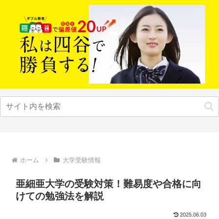
ホーム
大学受験情報
亜細亜大学の受験対策！難易度や合格に向
けての勉強法を解説
2025.06.03