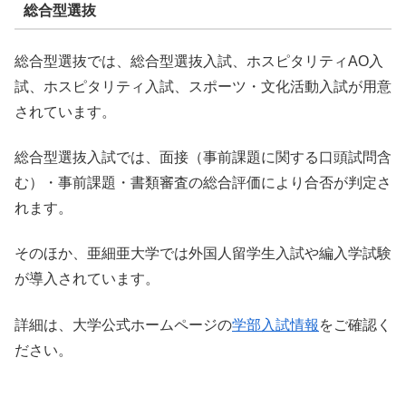
総合型選抜
総合型選抜では、総合型選抜入試、ホスピタリティAO入
試、ホスピタリティ入試、スポーツ・文化活動入試が用意
されています。
総合型選抜入試では、面接（事前課題に関する口頭試問含
む）・事前課題・書類審査の総合評価により合否が判定さ
れます。
そのほか、亜細亜大学では外国人留学生入試や編入学試験
が導入されています。
詳細は、大学公式ホームページの
学部入試情報
をご確認く
ださい。