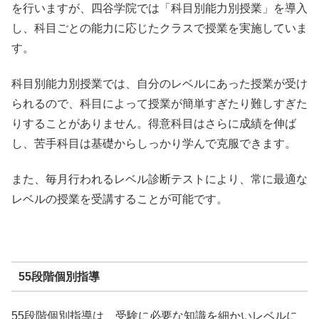
を行いますが、四谷学院では「科目別能力別授業」を導入
し、科目ごとの能力に応じたクラスで授業を実施していま
す。
科目別能力別授業では、自分のレベルにあった授業が受け
られるので、科目によって授業が簡単すぎたり難しすぎた
りすることがありません。得意科目はさらに成績を伸ば
し、苦手科目は基礎からしっかり学んで克服できます。
また、毎月行われるレベル診断テストにより、常に最適な
レベルの授業を受講することが可能です。
55段階個別指導
55段階個別指導は、受験に必要な知識を細かいレベルに