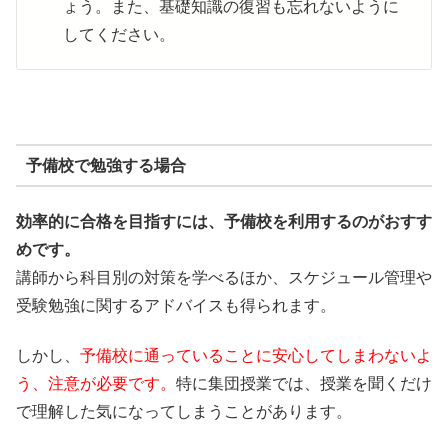
ょう。また、基礎知識の復習も忘れないように
してください。
予備校で勉強する場合
効率的に合格を目指すには、予備校を利用するのがおすす
めです。
講師から科目別の対策を学べるほか、スケジュール管理や
受験勉強に関するアドバイスも得られます。
しかし、
予備校に通っていることに安心してしまわないよ
う、注意が必要です。
特に集団授業では、授業を聞くだけ
で理解した気になってしまうことがあります。