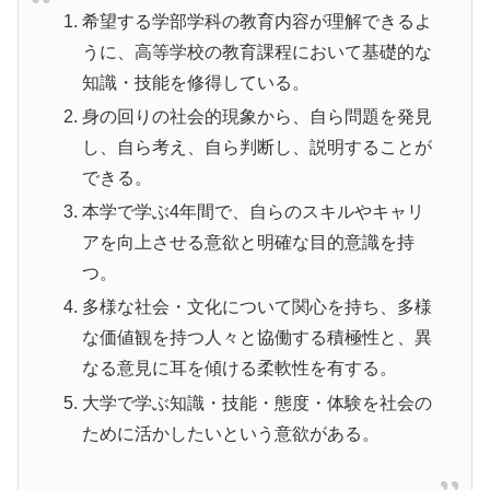
希望する学部学科の教育内容が理解できるよ
うに、高等学校の教育課程において基礎的な
知識・技能を修得している。
身の回りの社会的現象から、自ら問題を発見
し、自ら考え、自ら判断し、説明することが
できる。
本学で学ぶ4年間で、自らのスキルやキャリ
アを向上させる意欲と明確な目的意識を持
つ。
多様な社会・文化について関心を持ち、多様
な価値観を持つ人々と協働する積極性と、異
なる意見に耳を傾ける柔軟性を有する。
大学で学ぶ知識・技能・態度・体験を社会の
ために活かしたいという意欲がある。