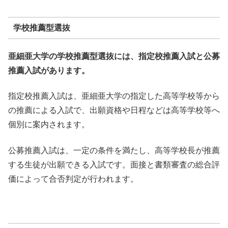
学校推薦型選抜
亜細亜大学の学校推薦型選抜には、指定校推薦入試と公募
推薦入試があります。
指定校推薦入試は、亜細亜大学の指定した高等学校等から
の推薦による入試で、出願資格や日程などは高等学校等へ
個別に案内されます。
公募推薦入試は、一定の条件を満たし、高等学校長が推薦
する生徒が出願できる入試です。面接と書類審査の総合評
価によって合否判定が行われます。