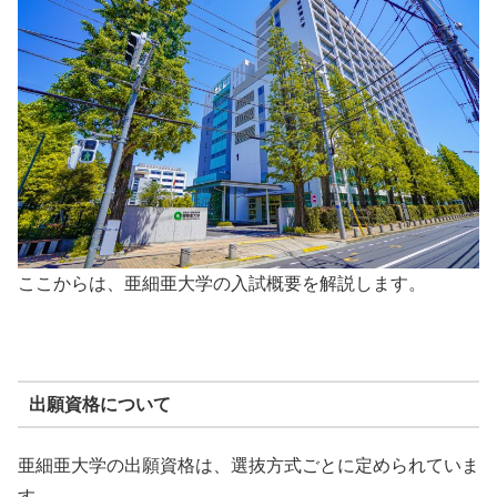
ここからは、亜細亜大学の入試概要を解説します。
出願資格について
亜細亜大学の出願資格は、選抜方式ごとに定められていま
す。