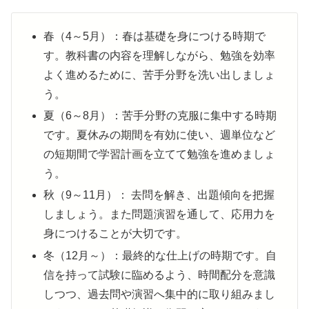
春（4～5月）：春は基礎を身につける時期で
す。教科書の内容を理解しながら、勉強を効率
よく進めるために、苦手分野を洗い出しましょ
う。
夏（6～8月）：苦手分野の克服に集中する時期
です。夏休みの期間を有効に使い、週単位など
の短期間で学習計画を立てて勉強を進めましょ
う。
秋（9～11月）： 去問を解き、出題傾向を把握
しましょう。また問題演習を通して、応用力を
身につけることが大切です。
冬（12月～）：最終的な仕上げの時期です。自
信を持って試験に臨めるよう、時間配分を意識
しつつ、過去問や演習へ集中的に取り組みまし