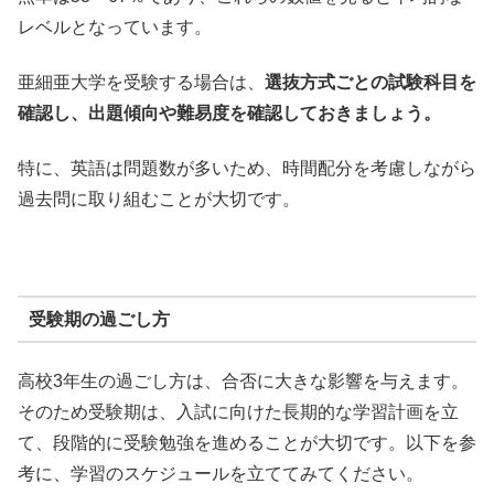
レベルとなっています。
亜細亜大学を受験する場合は、
選抜方式ごとの試験科目を
確認し、出題傾向や難易度を確認しておきましょう。
特に、英語は問題数が多いため、時間配分を考慮しながら
過去問に取り組むことが大切です。
受験期の過ごし方
高校3年生の過ごし方は、合否に大きな影響を与えます。
そのため受験期は、入試に向けた長期的な学習計画を立
て、段階的に受験勉強を進めることが大切です。以下を参
考に、学習のスケジュールを立ててみてください。