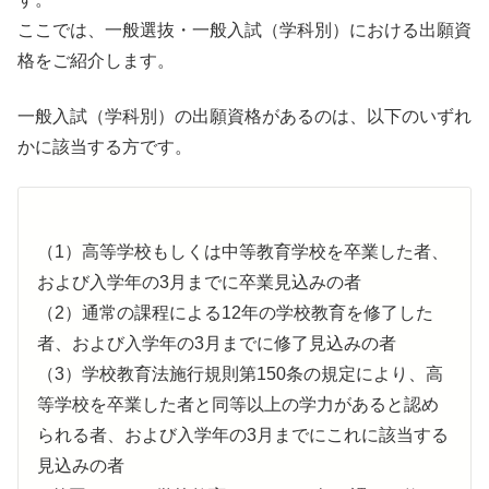
ここでは、一般選抜・一般入試（学科別）における出願資
格をご紹介します。
一般入試（学科別）の出願資格があるのは、以下のいずれ
かに該当する方です。
（1）高等学校もしくは中等教育学校を卒業した者、
および入学年の3月までに卒業見込みの者
（2）通常の課程による12年の学校教育を修了した
者、および入学年の3月までに修了見込みの者
（3）学校教育法施行規則第150条の規定により、高
等学校を卒業した者と同等以上の学力があると認め
られる者、および入学年の3月までにこれに該当する
見込みの者