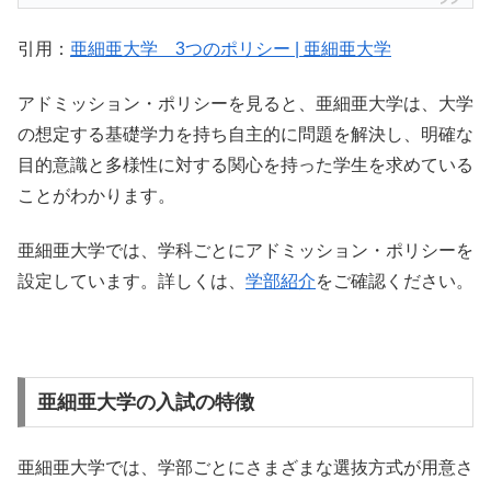
引用：
亜細亜大学 3つのポリシー | 亜細亜大学
アドミッション・ポリシーを見ると、亜細亜大学は、大学
の想定する基礎学力を持ち自主的に問題を解決し、明確な
目的意識と多様性に対する関心を持った学生を求めている
ことがわかります。
亜細亜大学では、学科ごとにアドミッション・ポリシーを
設定しています。詳しくは、
学部紹介
をご確認ください。
亜細亜大学の入試の特徴
亜細亜大学では、学部ごとにさまざまな選抜方式が用意さ