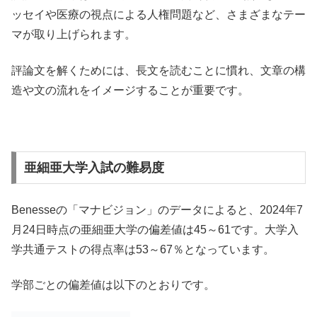
ッセイや医療の視点による人権問題など、さまざまなテー
マが取り上げられます。
評論文を解くためには、長文を読むことに慣れ、文章の構
造や文の流れをイメージすることが重要です。
亜細亜大学入試の難易度
Benesseの「マナビジョン」のデータによると、2024年7
月24日時点の亜細亜大学の偏差値は45～61です。大学入
学共通テストの得点率は53～67％となっています。
学部ごとの偏差値は以下のとおりです。