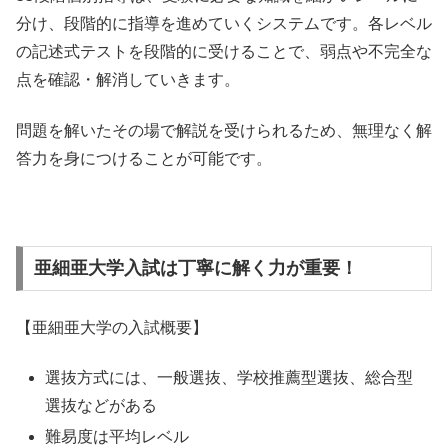
分け、段階的に指導を進めていくシステムです。各レベル
の記述式テストを段階的に受けることで、弱点や不完全な
点を確認・解消していきます。
問題を解いたその場で解説を受けられるため、無理なく解
答力を身につけることが可能です。
亜細亜大学入試は丁寧に解く力が重要！
【亜細亜大学の入試概要】
選抜方式には、一般選抜、学校推薦型選抜、総合型
選抜などがある
難易度は平均レベル