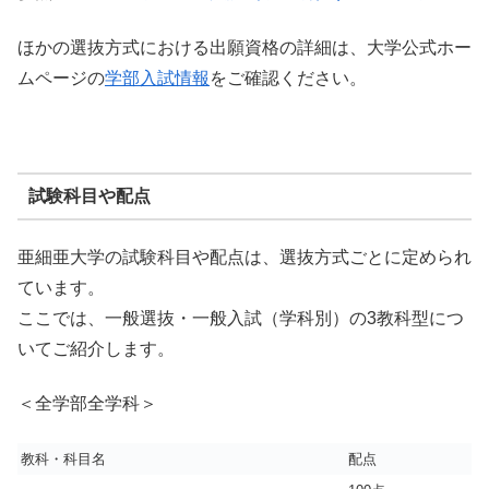
ほかの選抜方式における出願資格の詳細は、大学公式ホー
ムページの
学部入試情報
をご確認ください。
試験科目や配点
亜細亜大学の試験科目や配点は、選抜方式ごとに定められ
ています。
ここでは、一般選抜・一般入試（学科別）の3教科型につ
いてご紹介します。
＜全学部全学科＞
教科・科目名
配点