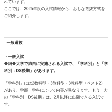
れています。
ここでは、2025年度の入試情報から、おもな選抜方式を
ご紹介します。
一般選抜
・一般入試
亜細亜大学で独自に実施される入試で、「学科別」と「学
科別：DS後期」があります。
「学科別」には2教科型・3教科型・3教科型〈ベスト2〉
があり、学部・学科によって内容が異なります。もう一方
の「学科別：DS後期」は、2月以降に出願できる入試で
す。