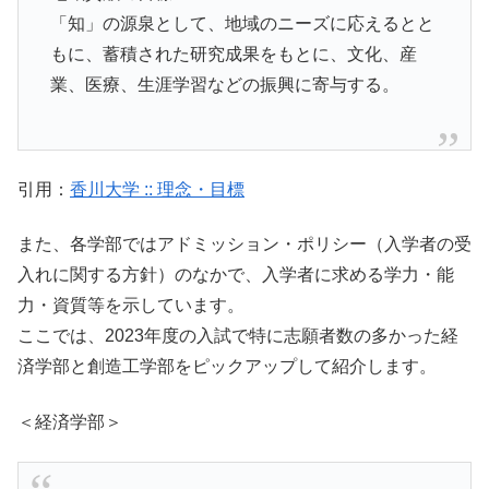
「知」の源泉として、地域のニーズに応えるとと
もに、蓄積された研究成果をもとに、文化、産
業、医療、生涯学習などの振興に寄与する。
引用：
香川大学 :: 理念・目標
また、各学部ではアドミッション・ポリシー（入学者の受
入れに関する方針）のなかで、入学者に求める学力・能
力・資質等を示しています。
ここでは、2023年度の入試で特に志願者数の多かった経
済学部と創造工学部をピックアップして紹介します。
＜経済学部＞