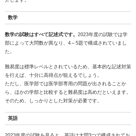
数学
数学の試験はすべて記述式です。
2023年度の試験では学
部によって大問数が異なり、4～5題で構成されていまし
た。
難易度は標準レベルとされているため、基本的な記述対策
を行えば、十分に高得点が狙えるでしょう。
ただし、医学部では医学部専用の問題が出されることか
ら、ほかの学部と比較すると難易度は高めだといえます。
そのため、しっかりとした対策が必要です。
英語
2023年度の試験を見ると、英語は大問3つで構成されてお