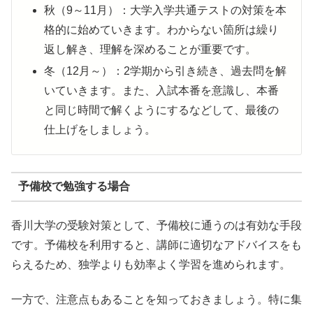
秋（9～11月）：大学入学共通テストの対策を本
格的に始めていきます。わからない箇所は繰り
返し解き、理解を深めることが重要です。
冬（12月～）：2学期から引き続き、過去問を解
いていきます。また、入試本番を意識し、本番
と同じ時間で解くようにするなどして、最後の
仕上げをしましょう。
予備校で勉強する場合
香川大学の受験対策として、予備校に通うのは有効な手段
です。予備校を利用すると、講師に適切なアドバイスをも
らえるため、独学よりも効率よく学習を進められます。
一方で、注意点もあることを知っておきましょう。特に集