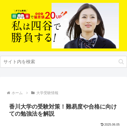
ホーム
大学受験情報
香川大学の受験対策！難易度や合格に向け
ての勉強法を解説
2025.06.05