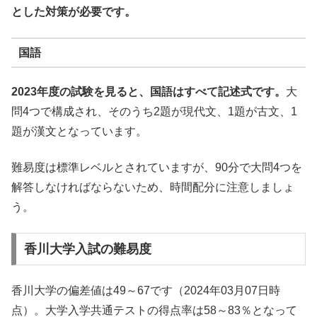
とした対策が必要です。
国語
2023年度の試験を見ると、国語はすべて記述式です。
大
問4つで構成され、そのうち2題が現代文、1題が古文、1
題が漢文となっています。
難易度は標準レベルとされていますが、90分で大問4つを
解答しなければならないため、時間配分に注意しましょ
う。
香川大学入試の難易度
香川大学の偏差値は49～67です（2024年03月07日時
点）。大学入学共通テストの得点率は58～83％となって