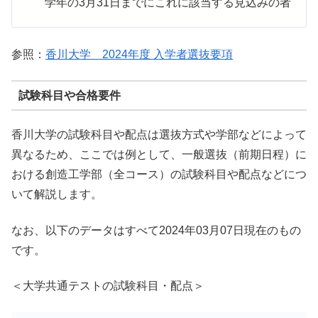
学年の3月31日までにこれに該当する見込みの者
参照：
香川大学 2024年度 入学者選抜要項
試験科目や合格要件
香川大学の試験科目や配点は選抜方式や学部などによって
異なるため、ここでは例として、一般選抜（前期日程）に
おける創造工学部（全コース）の試験科目や配点などにつ
いて解説します。
なお、以下のデータはすべて2024年03月07日現在のもの
です。
＜大学共通テストの試験科目・配点＞