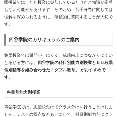
団授業では、ただ授業に参加しているだけだと知識が定着
しない可能性があります。そのため、苦手分野に関しては
理解を深められるように、積極的に質問することが大切で
す。
四谷学院のカリキュラムのご案内
集団授業では質問がしにくく、成績向上につながりにくい
と感じる方には
、四谷学院の科目別能力別授業と５５段階
個別指導を組み合わせた「ダブル教育」 がおすすめで
す。
科目別能力別授業
四谷学院では、志望校だけでクラス分けを行うことはしま
せん。テストの得点などもとにして、科目別能力別にクラ