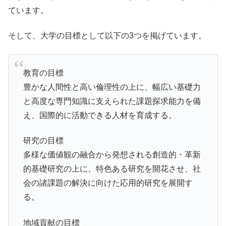
ています。
そして、大学の目標として以下の3つを掲げています。
教育の目標
豊かな人間性と高い倫理性の上に、幅広い基礎力
と高度な専門知識に支えられた課題探求能力を備
え、国際的に活動できる人材を育成する。
研究の目標
多様な価値観の融合から発想される創造的・革新
的基礎研究の上に、特色ある研究を開花させ、社
会の諸課題の解決に向けた応用的研究を展開す
る。
地域貢献の目標