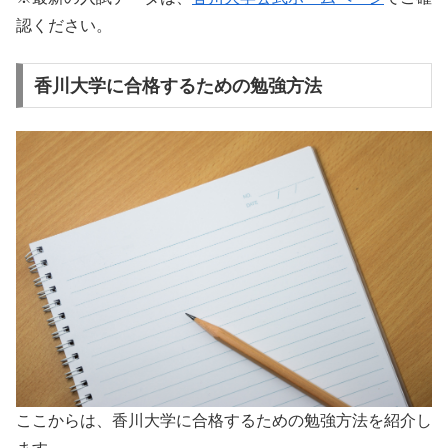
認ください。
香川大学に合格するための勉強方法
ここからは、香川大学に合格するための勉強方法を紹介し