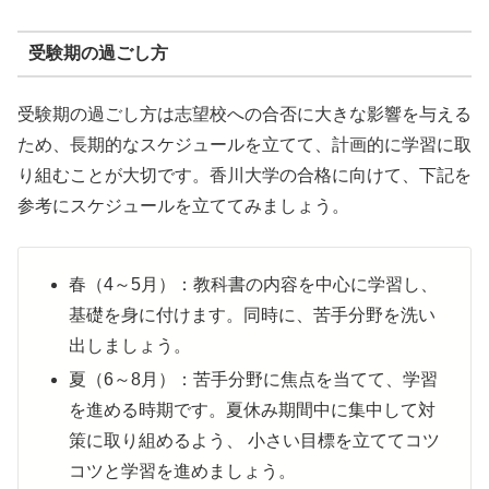
受験期の過ごし方
受験期の過ごし方は志望校への合否に大きな影響を与える
ため、長期的なスケジュールを立てて、計画的に学習に取
り組むことが大切です。香川大学の合格に向けて、下記を
参考にスケジュールを立ててみましょう。
春（4～5月）：教科書の内容を中心に学習し、
基礎を身に付けます。同時に、苦手分野を洗い
出しましょう。
夏（6～8月）：苦手分野に焦点を当てて、学習
を進める時期です。夏休み期間中に集中して対
策に取り組めるよう、 小さい目標を立ててコツ
コツと学習を進めましょう。