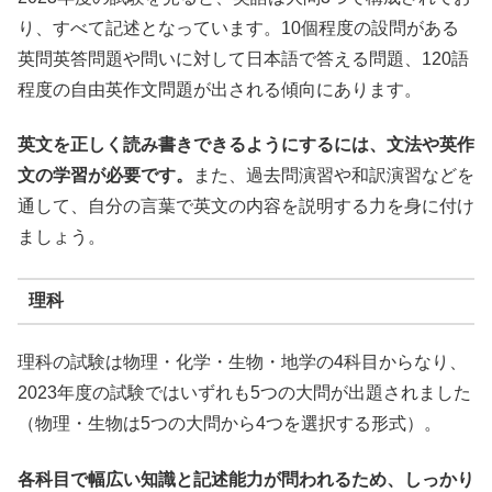
り、すべて記述となっています。10個程度の設問がある
英問英答問題や問いに対して日本語で答える問題、120語
程度の自由英作文問題が出される傾向にあります。
英文を正しく読み書きできるようにするには、文法や英作
文の学習が必要です。
また、過去問演習や和訳演習などを
通して、自分の言葉で英文の内容を説明する力を身に付け
ましょう。
理科
理科の試験は物理・化学・生物・地学の4科目からなり、
2023年度の試験ではいずれも5つの大問が出題されました
（物理・生物は5つの大問から4つを選択する形式）。
各科目で幅広い知識と記述能力が問われるため、しっかり