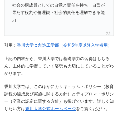
社会の構成員としての自覚と責任を持ち，自己が
果たす役割や倫理観・社会的責任を理解できる能
力
引用：
香川大学 :: 創造工学部（令和5年度以降入学者用）
上記の内容から、香川大学では基礎学力の習得はもちろ
ん、主体的に学習していく姿勢も大切にしていることがわ
かります。
香川大学では、このほかにカリキュラム・ポリシー（教育
課程の編成及び実施に関する方針）とディプロマ・ポリシ
ー（卒業の認定に関する方針）も掲げています。詳しく知
りたい方は
香川大学公式ホームページ
をご覧ください。