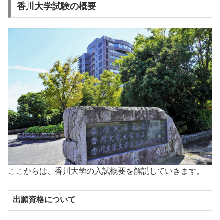
香川大学試験の概要
ここからは、香川大学の入試概要を解説していきます。
出願資格について