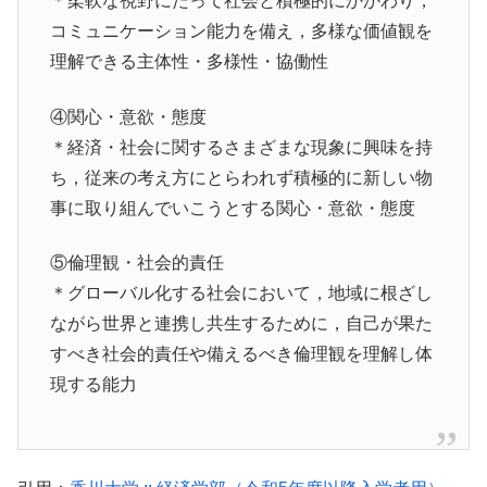
＊柔軟な視野にたって社会と積極的にかかわり，
コミュニケーション能力を備え，多様な価値観を
理解できる主体性・多様性・協働性
④関心・意欲・態度
＊経済・社会に関するさまざまな現象に興味を持
ち，従来の考え方にとらわれず積極的に新しい物
事に取り組んでいこうとする関心・意欲・態度
⑤倫理観・社会的責任
＊グローバル化する社会において，地域に根ざし
ながら世界と連携し共生するために，自己が果た
すべき社会的責任や備えるべき倫理観を理解し体
現する能力