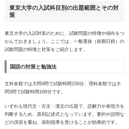
東京大学の入試科目別の出題範囲とその対
策
東京大学の入試対策のために、試験問題の特徴や傾向をつ
かんでおきましょう。ここでは、一般選抜（前期日程）の
試験問題の特徴と対策をご紹介します。
国語の対策と勉強法
文科各類では大問4問で試験時間150分、理科各類では大
問3問で試験時間100分です。
いずれも現代文・古文・漢文の出題で、読解力や表現力を
判断するため、原則記述式となっています。要約や説明な
どの演習を重ね、添削指導を受けることが効果的です。