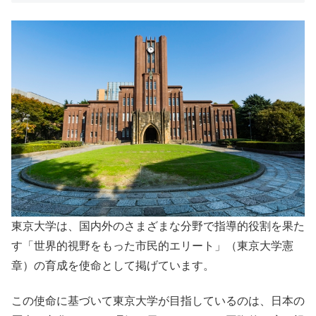
東京大学は、国内外のさまざまな分野で指導的役割を果た
す「世界的視野をもった市民的エリート」（東京大学憲
章）の育成を使命として掲げています。
この使命に基づいて東京大学が目指しているのは、日本の