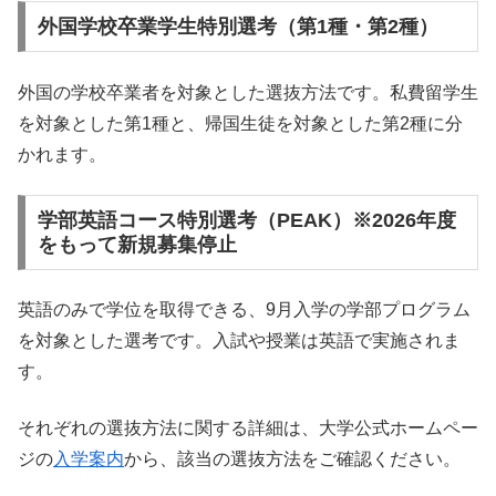
外国学校卒業学生特別選考（第1種・第2種）
外国の学校卒業者を対象とした選抜方法です。私費留学生
を対象とした第1種と、帰国生徒を対象とした第2種に分
かれます。
学部英語コース特別選考（PEAK）※2026年度
をもって新規募集停止
英語のみで学位を取得できる、9月入学の学部プログラム
を対象とした選考です。入試や授業は英語で実施されま
す。
それぞれの選抜方法に関する詳細は、大学公式ホームペー
ジの
入学案内
から、該当の選抜方法をご確認ください。