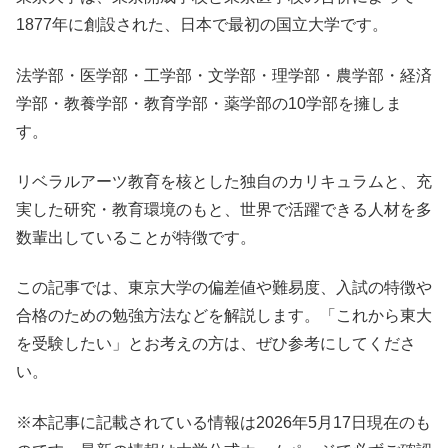
1877年に創設された、日本で最初の国立大学です。
法学部・医学部・工学部・文学部・理学部・農学部・経済
学部・教養学部・教育学部・薬学部の10学部を擁しま
す。
リベラルアーツ教育を核とした独自のカリキュラムと、充
実した研究・教育環境のもと、世界で活躍できる人材を多
数輩出していることが特徴です。
この記事では、東京大学の偏差値や難易度、入試の特徴や
合格のための勉強方法などを解説します。「これから東大
を受験したい」とお考えの方は、ぜひ参考にしてくださ
い。
※本記事に記載されている情報は2026年5月17日現在のも