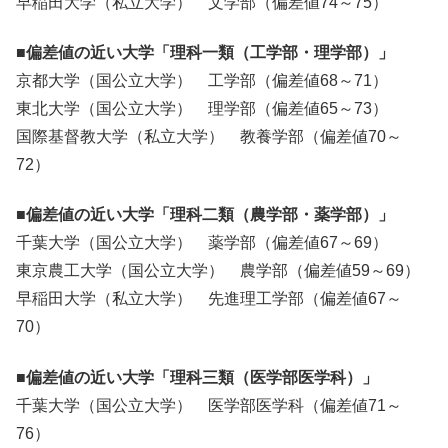
早稲田大学（私立大学） 文学部（偏差値74～75）
■偏差値の近い大学「理科一類（工学部・理学部）」
京都大学（国公立大学） 工学部（偏差値68～71）
東北大学（国公立大学） 理学部（偏差値65～73）
国際基督教大学（私立大学） 教養学部（偏差値70～
72）
■偏差値の近い大学「理科二類（農学部・薬学部）」
千葉大学（国公立大学） 薬学部（偏差値67～69）
東京農工大学（国公立大学） 農学部（偏差値59～69）
早稲田大学（私立大学） 先進理工学部（偏差値67～
70）
■偏差値の近い大学「理科三類（医学部医学科）」
千葉大学（国公立大学） 医学部医学科（偏差値71～
76）