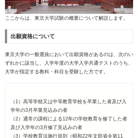
ここからは、東京大学試験の概要について解説します。
出願資格について
東京大学の一般選抜において出願資格があるのは、次のい
ずれかに該当し、入学年度の大学入学共通テストのうち、
大学が指定する教科・科目を受験した方です。
（1）高等学校又は中等教育学校を卒業した者及び入
学年の3月卒業見込みの者
（2）通常の課程による12年の学校教育を修了した者
及び入学年の3月修了見込みの者
（3）学校教育法施行規則（昭和22年文部省令第11