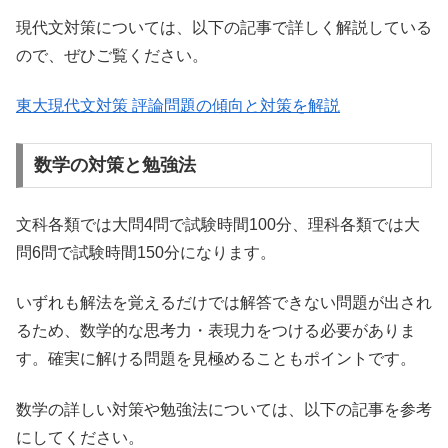
現代文対策については、以下の記事で詳しく解説している
ので、ぜひご覧ください。
東大現代文対策 評論問題の傾向と対策を解説
数学の対策と勉強法
文科各類では大問4問で試験時間100分、理科各類では大
問6問で試験時間150分になります。
いずれも解法を覚えるだけでは解答できない問題が出され
るため、数学的な思考力・表現力をつける必要がありま
す。確実に解ける問題を見極めることもポイントです。
数学の詳しい対策や勉強法については、以下の記事を参考
にしてください。