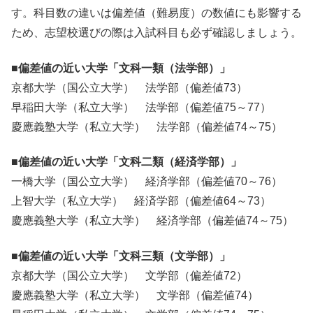
す。科目数の違いは偏差値（難易度）の数値にも影響する
ため、志望校選びの際は入試科目も必ず確認しましょう。
■偏差値の近い大学「文科一類（法学部）」
京都大学（国公立大学） 法学部（偏差値73）
早稲田大学（私立大学） 法学部（偏差値75～77）
慶應義塾大学（私立大学） 法学部（偏差値74～75）
■偏差値の近い大学「文科二類（経済学部）」
一橋大学（国公立大学） 経済学部（偏差値70～76）
上智大学（私立大学） 経済学部（偏差値64～73）
慶應義塾大学（私立大学） 経済学部（偏差値74～75）
■偏差値の近い大学「文科三類（文学部）」
京都大学（国公立大学） 文学部（偏差値72）
慶應義塾大学（私立大学） 文学部（偏差値74）