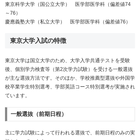
東京科学大学（国公立大学） 医学部医学科（偏差値74
～76）
慶應義塾大学（私立大学） 医学部医学科（偏差値76）
東京大学入試の特徴
東京大学は国立大学のため、大学入学共通テストを受験
後、個別学力検査等（第2次学力試験）を受ける一般選抜
が主な選抜方法です。そのほか、学校推薦型選抜や外国学
校卒業学生特別選考、学部英語コース特別選考が実施され
ています。
一般選抜（前期日程）
主に学力試験によって行われる選抜で、前期日程のみの実