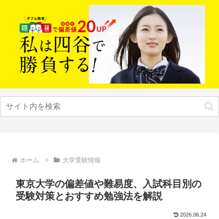
ホーム
大学受験情報
東京大学の偏差値や難易度、入試科目別の
受験対策とおすすめ勉強法を解説
2026.06.24