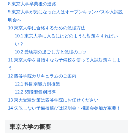
8
東京大学卒業後の進路
9
東京大学が気になった人はオープンキャンパスや入試説
明会へ
10
東京大学に合格するための勉強方法
10.1
東京大学に入るにはどのような対策をすればい
い？
10.2
受験期の過ごし方と勉強のコツ
11
東京大学を目指すなら予備校を使って入試対策をしよ
う
12
四谷学院カリキュラムのご案内
12.1
科目別能力別授業
12.2
55段階個別指導
13
東大受験対策は四谷学院にお任せください
14
失敗しない予備校選びは説明会・相談会参加が重要！
東京大学の概要