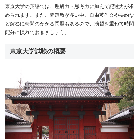
東京大学の英語では、理解力・思考力に加えて記述力が求
められます。また、問題数が多い中、自由英作文や要約な
ど解答に時間のかかる問題もあるので、演習を重ねて時間
配分に慣れておきましょう。
東京大学試験の概要