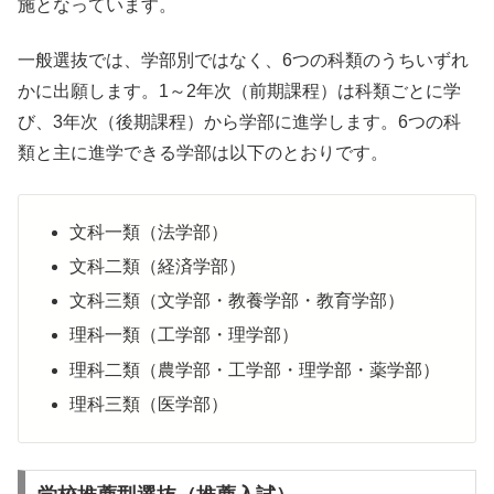
施となっています。
一般選抜では、学部別ではなく、6つの科類のうちいずれ
かに出願します。1～2年次（前期課程）は科類ごとに学
び、3年次（後期課程）から学部に進学します。6つの科
類と主に進学できる学部は以下のとおりです。
文科一類（法学部）
文科二類（経済学部）
文科三類（文学部・教養学部・教育学部）
理科一類（工学部・理学部）
理科二類（農学部・工学部・理学部・薬学部）
理科三類（医学部）