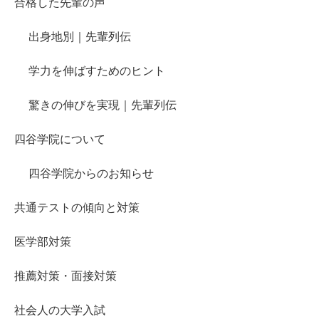
合格した先輩の声
出身地別｜先輩列伝
学力を伸ばすためのヒント
驚きの伸びを実現｜先輩列伝
四谷学院について
四谷学院からのお知らせ
共通テストの傾向と対策
医学部対策
推薦対策・面接対策
社会人の大学入試