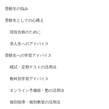
受験生の悩み
受験生としての心構え
現役合格のために
浪人生へのアドバイス
受験生への学習アドバイス
模試・定期テストの活用法
教科別学習アドバイス
オンライン予備校・塾の活用法
個別指導・個別教室の活用法