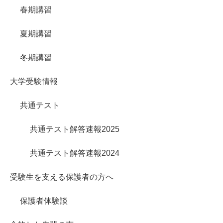
春期講習
夏期講習
冬期講習
大学受験情報
共通テスト
共通テスト解答速報2025
共通テスト解答速報2024
受験生を支える保護者の方へ
保護者体験談