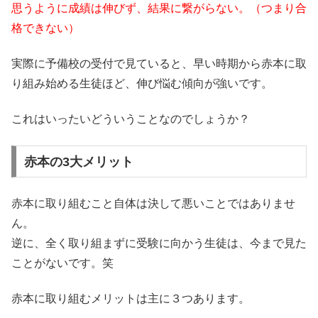
思うように成績は伸びず、結果に繋がらない。（つまり合
格できない）
実際に予備校の受付で見ていると、早い時期から赤本に取
り組み始める生徒ほど、伸び悩む傾向が強いです。
これはいったいどういうことなのでしょうか？
赤本の3大メリット
赤本に取り組むこと自体は決して悪いことではありませ
ん。
逆に、全く取り組まずに受験に向かう生徒は、今まで見た
ことがないです。笑
赤本に取り組むメリットは主に３つあります。