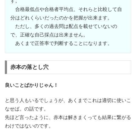
す。
合格最低点や合格者平均点、それらと比較して自
分はどれくらいだったのかを把握が出来ます。
ただし、多くの過去問は配点を載せていないの
で、正確な自己採点は出来ません。
あくまで正答率で判断することになります。
赤本の落とし穴
良いことばかりじゃん！
と思う人もいるでしょうが、あくまでこれは適切に使いこ
なせば。の話です。
先ほど言ったように、赤本は解きまくっても結果に繋がる
わけではないのです。