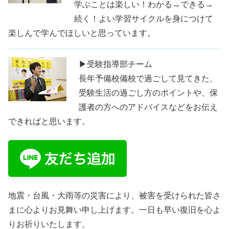
学ぶことは楽しい！わかる→できる→
続く！よい学習サイクルを身につけて
楽しんで学んでほしいと思っています。
▶受験指導部チーム
長年予備校備校で過ごして見てきた、
受験生活の過ごし方のポイントや、保
護者の方へのアドバイスなどをお伝え
できればと思います。
地震・台風・大雨等の災害により、被害を受けられた皆さ
まに心よりお見舞い申し上げます。一日も早い復旧を心よ
りお祈りいたします。