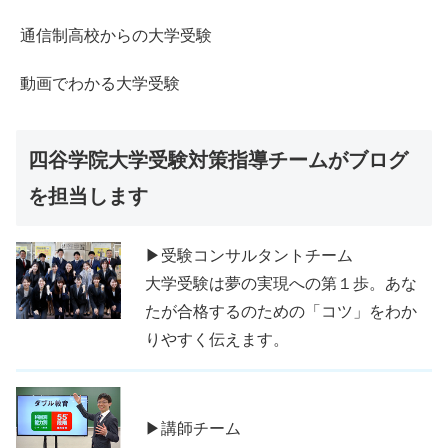
通信制高校からの大学受験
動画でわかる大学受験
四谷学院大学受験対策指導チームがブログ
を担当します
▶受験コンサルタントチーム
大学受験は夢の実現への第１歩。あな
たが合格するのための「コツ」をわか
りやすく伝えます。
▶講師チーム