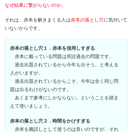
なぜ結果に繋がらないのか。
それは、赤本を解きまくる人は
赤本の落とし穴
に気付いて
いないからです。
赤本の落とし穴１．赤本を信用しすぎる
赤本に載っている問題は所詮過去の問題です。
過去出題されているから今年も出そう。と考える
人がいますが、
過去出題されているからこそ、今年は全く同じ問
題は出るわけがないのです。
あくまで参考にしかならない。ということを踏ま
えて使いましょう。
赤本の落とし穴２．時間をかけすぎる
赤本を腕試しとして使うのは良いのですが、それ