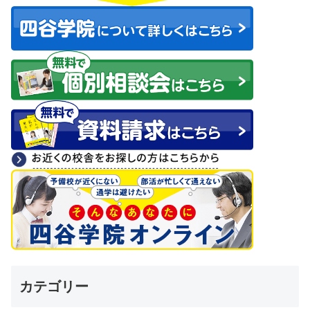
カテゴリー