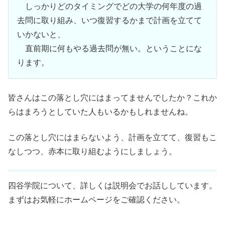
しっかりどのタイミングでどの大学の何年度の過
去問に取り組み、いつ復習するかまで計画を立てて
いかないと、
直前期に何もやる過去問が無い。ということにな
ります。
皆さんはこの落とし穴にはまってませんでしたか？これか
らはまろうとしていた人もいるかもしれませんね。
この落とし穴にはまらないよう、計画を立てて、復習もこ
なしつつ、赤本に取り組むようにしましょう。
四谷学院について、詳しくは説明会でお話ししています。
まずはお気軽にホームページをご確認ください。