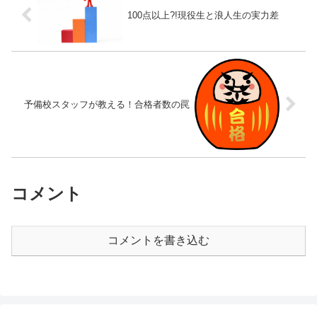
100点以上?!現役生と浪人生の実力差
予備校スタッフが教える！合格者数の罠
コメント
コメントを書き込む