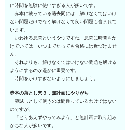
に時間を無駄に使いすぎる人が多いです。
赤本に載っている過去問には、解けなくてはいけ
ない問題だけでなく解けなくて良い問題も含まれて
います。
いわゆる悪問というやつですね。悪問に時間をか
けていては、いつまでたっても合格には近づけませ
ん。
それよりも、解けなくてはいけない問題を解ける
ようにするのが遥かに重要です。
時間をかけすぎないようにしましょう。
赤本の落とし穴３．無計画にやりがち
腕試しとして使うのは間違っているわけではない
のですが、
「とりあえずやってみよう」と無計画に取り組み
がちな人が多いです。