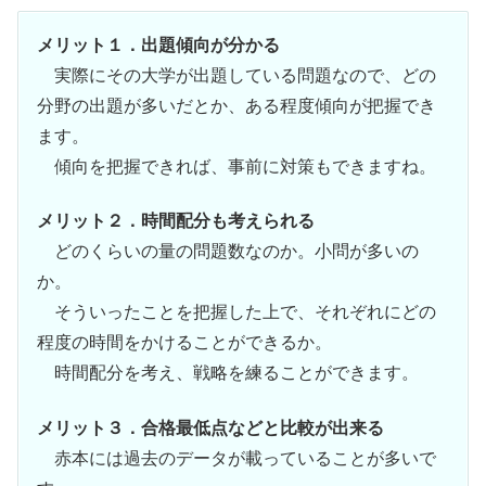
メリット１．出題傾向が分かる
実際にその大学が出題している問題なので、どの
分野の出題が多いだとか、ある程度傾向が把握でき
ます。
傾向を把握できれば、事前に対策もできますね。
メリット２．時間配分も考えられる
どのくらいの量の問題数なのか。小問が多いの
か。
そういったことを把握した上で、それぞれにどの
程度の時間をかけることができるか。
時間配分を考え、戦略を練ることができます。
メリット３．合格最低点などと比較が出来る
赤本には過去のデータが載っていることが多いで