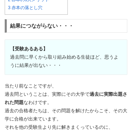
3
赤本の落とし穴
結果につながらない・・・
【受験あるある】
過去問に早くから取り組み始める生徒ほど、思うよ
うに結果が出ない・・・
当たり前なことですが、
過去問ということは、実際にその大学で
過去に実際出題さ
れた問題
なわけです。
過去の合格者たちは、その問題を解けたからこそ、その大
学に合格が出来ています。
それを他の受験生より先に解きまくっているのに、