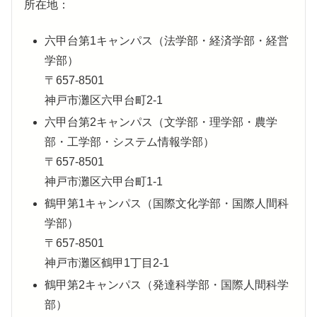
所在地：
六甲台第1キャンパス（法学部・経済学部・経営
学部）
〒657-8501
神戸市灘区六甲台町2-1
六甲台第2キャンパス（文学部・理学部・農学
部・工学部・システム情報学部）
〒657-8501
神戸市灘区六甲台町1-1
鶴甲第1キャンパス（国際文化学部・国際人間科
学部）
〒657-8501
神戸市灘区鶴甲1丁目2-1
鶴甲第2キャンパス（発達科学部・国際人間科学
部）