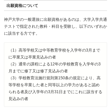
出願資格について
神戸大学の一般選抜に出願資格があるのは、大学入学共通
テストで指定された教科・科目を受験し、以下のいずれか
に該当する方です。
（1）高等学校又は中等教育学校を入学年の3月まで
に卒業又は卒業見込みの者
（2）通常の課程による12年の学校教育を入学年の3
月までに修了又は修了見込みの者
（3）学校教育法施行規則第150条の規定により、高
等学校を卒業した者と同等以上の学力があると認め
られる者及び入学年の3月31日までにこれに該当する
見込みの者