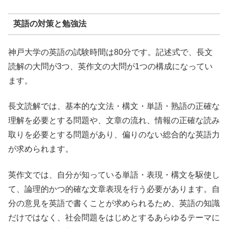
英語の対策と勉強法
神戸大学の英語の試験時間は80分です。記述式で、長文
読解の大問が3つ、英作文の大問が1つの構成になってい
ます。
長文読解では、基本的な文法・構文・単語・熟語の正確な
理解を必要とする問題や、文章の流れ、情報の正確な読み
取りを必要とする問題があり、偏りのない総合的な英語力
が求められます。
英作文では、自分が知っている単語・表現・構文を駆使し
て、論理的かつ的確な文章表現を行う必要があります。自
分の意見を英語で書くことが求められるため、英語の知識
だけではなく、社会問題をはじめとするあらゆるテーマに