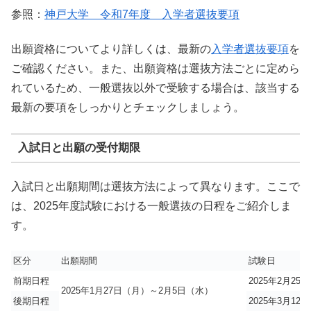
参照：
神戸大学 令和7年度 入学者選抜要項
出願資格についてより詳しくは、最新の
入学者選抜要項
を
ご確認ください。また、出願資格は選抜方法ごとに定めら
れているため、一般選抜以外で受験する場合は、該当する
最新の要項をしっかりとチェックしましょう。
入試日と出願の受付期限
入試日と出願期間は選抜方法によって異なります。ここで
は、2025年度試験における一般選抜の日程をご紹介しま
す。
区分
出願期間
試験日
前期日程
2025年2月25
2025年1月27日（月）～2月5日（水）
後期日程
2025年3月12