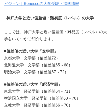
ビジョン｜Benesseの大学受験・進学情報
神戸大学と近い偏差値・難易度（レベル）の大学
ここでは、神戸大学と近い偏差値・難易度（レベル）の大
学をいくつかご紹介します。
■偏差値の近い大学「文学部」
京都大学 文学部（偏差値72）
北海道大学 文学部（偏差値65～68）
明治大学 文学部（偏差値67～72）
■偏差値の近い大学「経済学部」
東北大学 経済学部（偏差値64～71）
横浜国立大学 経済学部（偏差値63～70）
立教大学 経済学部（偏差値66～70）