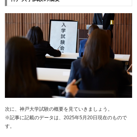
次に、神戸大学試験の概要を見ていきましょう。
※記事に記載のデータは、2025年5月20日現在のもので
す。