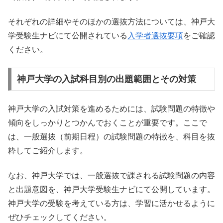
それぞれの詳細やそのほかの選抜方法については、神戸大
学受験生ナビにて公開されている
入学者選抜要項
をご確認
ください。
神戸大学の入試科目別の出題範囲とその対策
神戸大学の入試対策を進めるためには、試験問題の特徴や
傾向をしっかりとつかんでおくことが重要です。ここで
は、一般選抜（前期日程）の試験問題の特徴を、科目を抜
粋してご紹介します。
なお、神戸大学では、一般選抜で課される試験問題の内容
と出題意図を、神戸大学受験生ナビにて公開しています。
神戸大学の受験を考えている方は、学習に活かせるように
ぜひチェックしてください。