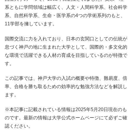
系ともに学問領域は幅広く、人文・人間科学系、社会科学
系、自然科学系、生命・医学系の4つの学術系列のもと、
11学部を擁しています。
国際交流に力を入れており、日本の玄関口としての伝統が
息づく神戸の地に生まれた大学として、国際的・多文化的
な環境で活躍できる人材の育成を目指しているのが特徴で
す。
この記事では、神戸大学の入試の概要や特徴、難易度、倍
率、合格を勝ち取るための効率的な勉強方法などを解説し
ます。
※本記事に記載されている情報は2025年5月20日現在のも
のです。最新の情報は大学公式ホームページにて必ずご確
認ください。