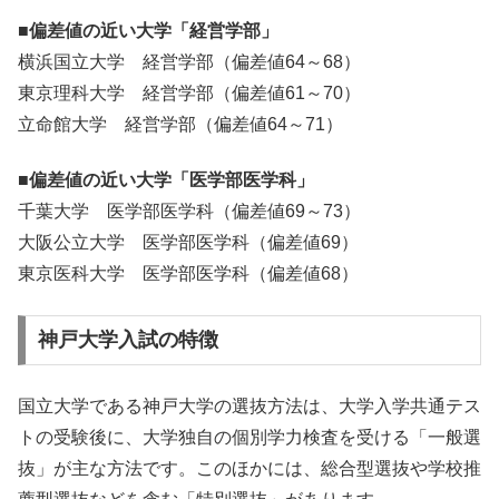
■偏差値の近い大学「経営学部」
横浜国立大学 経営学部（偏差値64～68）
東京理科大学 経営学部（偏差値61～70）
立命館大学 経営学部（偏差値64～71）
■偏差値の近い大学「医学部医学科」
千葉大学 医学部医学科（偏差値69～73）
大阪公立大学 医学部医学科（偏差値69）
東京医科大学 医学部医学科（偏差値68）
神戸大学入試の特徴
国立大学である神戸大学の選抜方法は、大学入学共通テス
トの受験後に、大学独自の個別学力検査を受ける「一般選
抜」が主な方法です。このほかには、総合型選抜や学校推