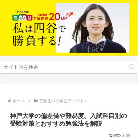
ホーム
受験生への学習アドバイス
神戸大学の偏差値や難易度、入試科目別の
受験対策とおすすめ勉強法を解説
2025.06.25