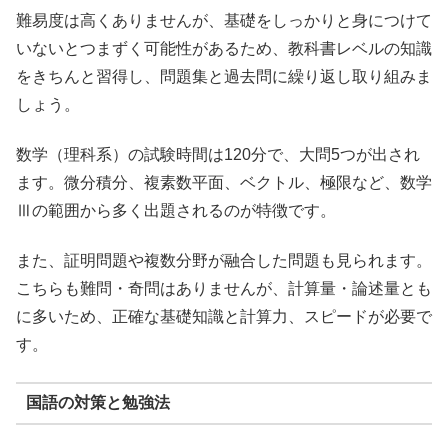
難易度は高くありませんが、基礎をしっかりと身につけて
いないとつまずく可能性があるため、教科書レベルの知識
をきちんと習得し、問題集と過去問に繰り返し取り組みま
しょう。
数学（理科系）の試験時間は120分で、大問5つが出され
ます。微分積分、複素数平面、ベクトル、極限など、数学
Ⅲの範囲から多く出題されるのが特徴です。
また、証明問題や複数分野が融合した問題も見られます。
こちらも難問・奇問はありませんが、計算量・論述量とも
に多いため、正確な基礎知識と計算力、スピードが必要で
す。
国語の対策と勉強法