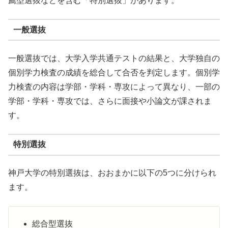
薦型選抜などを含む「特別選抜」があります。
一般選抜
一般選抜では、大学入学共通テストの結果と、大学独自の
個別学力検査の成績を総合して合否を判定します。個別学
力検査の内容は学部・学科・専攻によって異なり、一部の
学部・学科・専攻では、さらに面接や小論文が課されま
す。
特別選抜
神戸大学の特別選抜は、おおまかに以下の5つに分けられ
ます。
総合型選抜