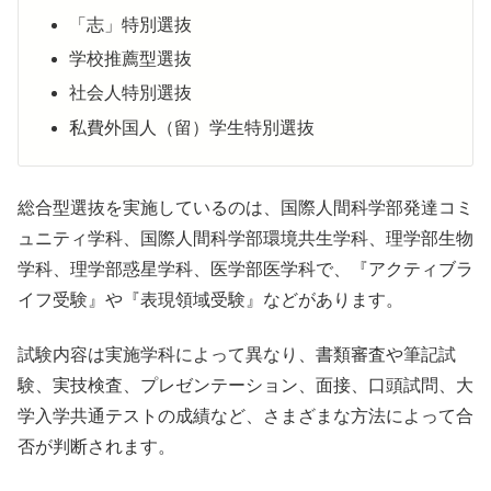
「志」特別選抜
学校推薦型選抜
社会人特別選抜
私費外国人（留）学生特別選抜
総合型選抜を実施しているのは、国際人間科学部発達コミ
ュニティ学科、国際人間科学部環境共生学科、理学部生物
学科、理学部惑星学科、医学部医学科で、『アクティブラ
イフ受験』や『表現領域受験』などがあります。
試験内容は実施学科によって異なり、書類審査や筆記試
験、実技検査、プレゼンテーション、面接、口頭試問、大
学入学共通テストの成績など、さまざまな方法によって合
否が判断されます。