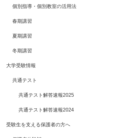
個別指導・個別教室の活用法
春期講習
夏期講習
冬期講習
大学受験情報
共通テスト
共通テスト解答速報2025
共通テスト解答速報2024
受験生を支える保護者の方へ