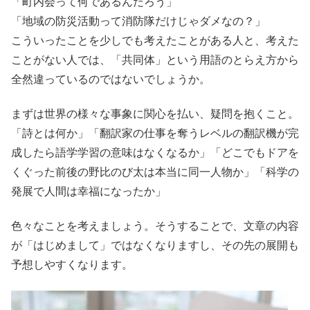
「町内会って何であるんだろう」
「地域の防災活動って消防隊だけじゃダメなの？」
こういったことを少しでも考えたことがある人と、考えた
ことがない人では、「共同体」という用語のとらえ方から
全然違っているのではないでしょうか。
まずは世界の様々な事象に関心を払い、疑問を抱くこと。
「詩とは何か」「翻訳家の仕事を奪うレベルの翻訳機が完
成したら語学学習の意味はなくなるか」「どこでもドアを
くぐった前後の野比のび太は本当に同一人物か」「科学の
発展で人間は幸福になったか」
色々なことを考えましょう。そうすることで、文章の内容
が「はじめまして」ではなくなりますし、その先の展開も
予想しやすくなります。