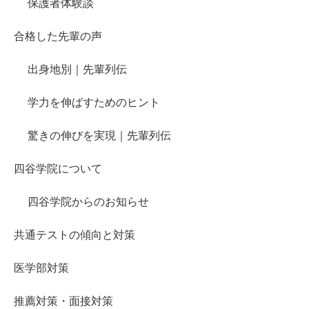
保護者体験談
合格した先輩の声
出身地別｜先輩列伝
学力を伸ばすためのヒント
驚きの伸びを実現｜先輩列伝
四谷学院について
四谷学院からのお知らせ
共通テストの傾向と対策
医学部対策
推薦対策・面接対策