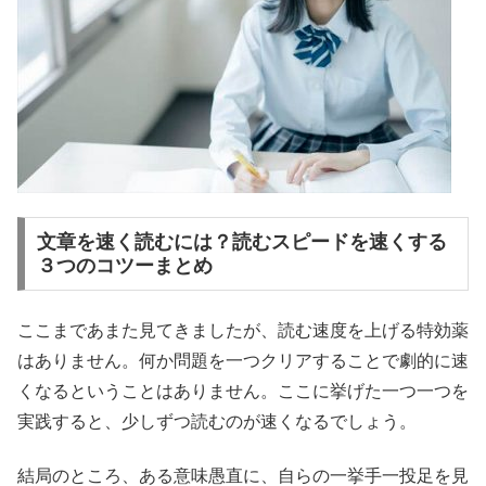
文章を速く読むには？読むスピードを速くする
３つのコツーまとめ
ここまであまた見てきましたが、読む速度を上げる特効薬
はありません。何か問題を一つクリアすることで劇的に速
くなるということはありません。ここに挙げた一つ一つを
実践すると、少しずつ読むのが速くなるでしょう。
結局のところ、ある意味愚直に、自らの一挙手一投足を見