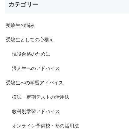
カテゴリー
受験生の悩み
受験生としての心構え
現役合格のために
浪人生へのアドバイス
受験生への学習アドバイス
模試・定期テストの活用法
教科別学習アドバイス
オンライン予備校・塾の活用法