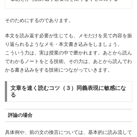
そのためにするのであります。
本文を読み返す必要が生じても、メモだけを見て内容を振
り返られるようなメモ・本文書き込みをしましょう。
こういう力は、実は授業の中で磨かれます。あとから読ん
でわかるノートをとる技術。その力は、あとから読んでわ
かる書き込みをする技術につながっていきます。
文章を速く読むコツ（３）同義表現に敏感にな
る
評論の場合
具体例や、前の文の換言については、基本的に読み流して