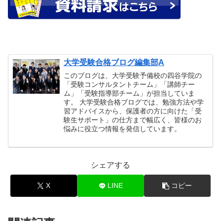
大学受験合格ブログ編集部A
このブログは、大学受験予備校の四谷学院の
「受験コンサルタントチーム」「講師チー
ム」「受験指導部チーム」が担当していま
す。 大学受験合格ブログでは、勉強方法や学
習アドバイスから、保護者の方に向けた「受
験生サポート」の仕方まで幅広く、皆様のお
悩みに役立つ情報を発信しています。
シェアする
X
LINE
コピー