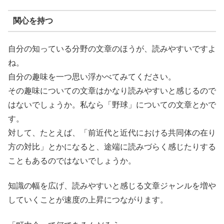
関心を持つ
自分の知っている分野の文章のほうが、読みやすいですよ
ね。
自分の趣味を一つ思い浮かべてみてください。
その趣味についての文章
はかなり読みやすいと感じるので
はないでしょうか。
私なら「野球」についての文章とかで
す。
対して、たとえば、「前近代と近代における共同体の在り
方の対比」とかになると、途端に読みづらく感じたりする
こともあるのではないでしょうか。
知識の幅を広げ、読みやすいと感じる文章ジャンルを増や
していくことが速度の上昇につながります。