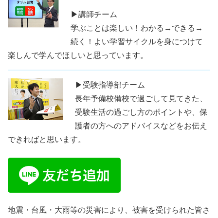
▶講師チーム
学ぶことは楽しい！わかる→できる→
続く！よい学習サイクルを身につけて
楽しんで学んでほしいと思っています。
▶受験指導部チーム
長年予備校備校で過ごして見てきた、
受験生活の過ごし方のポイントや、保
護者の方へのアドバイスなどをお伝え
できればと思います。
地震・台風・大雨等の災害により、被害を受けられた皆さ