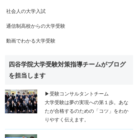
社会人の大学入試
通信制高校からの大学受験
動画でわかる大学受験
四谷学院大学受験対策指導チームがブログ
を担当します
▶受験コンサルタントチーム
大学受験は夢の実現への第１歩。あな
たが合格するのための「コツ」をわか
りやすく伝えます。