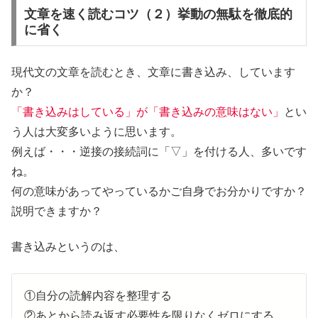
文章を速く読むコツ（２）挙動の無駄を徹底的
に省く
現代文の文章を読むとき、文章に書き込み、しています
か？
「書き込みはしている」が「書き込みの意味はない」
とい
う人は大変多いように思います。
例えば・・・逆接の接続詞に「▽」を付ける人、多いです
ね。
何の意味があってやっているかご自身でお分かりですか？
説明できますか？
書き込みというのは、
①自分の読解内容を整理する
②あとから読み返す必要性を限りなくゼロにする