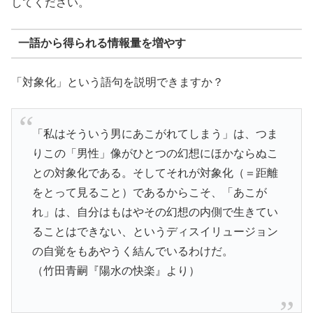
してください。
一語から得られる情報量を増やす
「対象化」という語句を説明できますか？
「私はそういう男にあこがれてしまう」は、つま
りこの「男性」像がひとつの幻想にほかならぬこ
との対象化である。そしてそれが対象化（＝距離
をとって見ること）であるからこそ、「あこが
れ」は、自分はもはやその幻想の内側で生きてい
ることはできない、というディスイリュージョン
の自覚をもあやうく結んでいるわけだ。
（竹田青嗣『陽水の快楽』より）