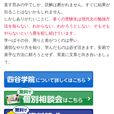
直す営みの中でしか、読解は磨かれません。すぐに結果が
出ることはないかもしれません。
しかしありがたいことに、
多くの受験生は現代文の勉強方
法を知らない、わからない、わかろうとしない、そもそも
やらないという愚を犯し続けています。
学べばその分、周りと差がつくのは早い。
適切なやり方を知り、学んだものは必ず活きます。安易で
派手な方法に頼ろうとせず、実直に文章と向き合いましょ
う。