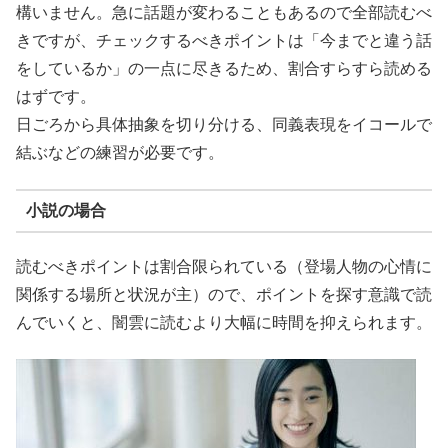
構いません。急に話題が変わることもあるので全部読むべ
きですが、チェックするべきポイントは「今までと違う話
をしているか」の一点に尽きるため、割合すらすら読める
はずです。
日ごろから具体抽象を切り分ける、同義表現をイコールで
結ぶなどの練習が必要です。
小説の場合
読むべきポイントは割合限られている（登場人物の心情に
関係する場所と状況が主）ので、ポイントを探す意識で読
んでいくと、闇雲に読むより大幅に時間を抑えられます。