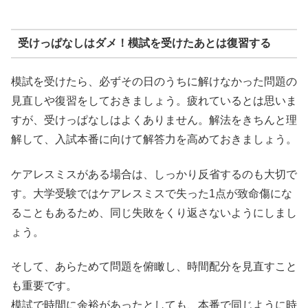
受けっぱなしはダメ！模試を受けたあとは復習する
模試を受けたら、必ずその日のうちに解けなかった問題の
見直しや復習をしておきましょう。疲れているとは思いま
すが、受けっぱなしはよくありません。解法をきちんと理
解して、入試本番に向けて解答力を高めておきましょう。
ケアレスミスがある場合は、しっかり反省するのも大切で
す。大学受験ではケアレスミスで失った1点が致命傷にな
ることもあるため、同じ失敗をくり返さないようにしまし
ょう。
そして、あらためて問題を俯瞰し、時間配分を見直すこと
も重要です。
模試で時間に余裕があったとしても、本番で同じように時