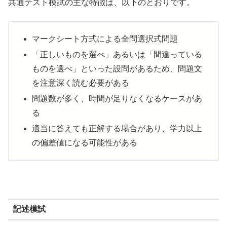
共通テスト模試の主な特徴は、以下のとおりです。
マークシート方式による全問選択式問題
「正しいものを選べ」あるいは「間違っている
ものを選べ」といった設問があるため、問題文
を注意深く読む必要がある
問題数が多く、時間が足りなくなるケースがあ
る
適当に答えても正解する場合があり、学力以上
の偏差値になる可能性がある
記述模試