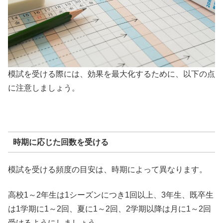
模試を受ける際には、効果を最大化するために、以下の点
に注意しましょう。
時期に応じた回数を受ける
模試を受ける頻度の目安は、時期によって異なります。
高校1～2年生は1シーズンにつき1回以上、3年生、既卒生
は1学期に1～2回、夏に1～2回、2学期以降は月に1～2回
受けるようにしましょう。