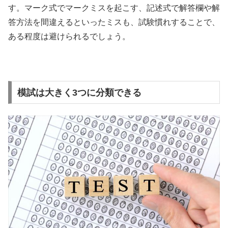
す。マーク式でマークミスを起こす、記述式で解答欄や解
答方法を間違えるといったミスも、試験慣れすることで、
ある程度は避けられるでしょう。
模試は大きく3つに分類できる