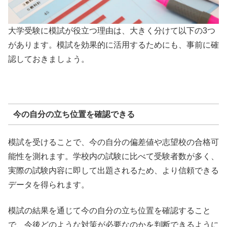
大学受験に模試が役立つ理由は、大きく分けて以下の3つ
があります。模試を効果的に活用するためにも、事前に確
認しておきましょう。
今の自分の立ち位置を確認できる
模試を受けることで、今の自分の偏差値や志望校の合格可
能性を測れます。学校内の試験に比べて受験者数が多く、
実際の試験内容に即して出題されるため、より信頼できる
データを得られます。
模試の結果を通じて今の自分の立ち位置を確認すること
で、今後どのような対策が必要なのかを判断できるように