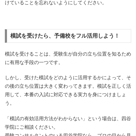
けていることを忘れないようにしてください。
模試を受けたら、予備校をフル活用しよう！
模試を受けることは、受験生が自分の立ち位置を知るため
に有用な手段の一つです。
しかし、受けた模試をどのように活用するかによって、そ
の後の立ち位置は大きく変わってきます。模試を正しく活
用して、本番の入試に対応できる実力を身につけましょ
う。
「模試の有効活用方法がわからない」という場合は、四谷
学院にご相談ください。
受験コンサルタントのいる四谷学院なら、プロの目から見