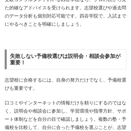
た的確なアドバイスを受けられます。志望校選びや過去問
のデータ分析も個別対応可能です。四谷学院で、入試まで
にやるべきことを明確にしましょう。
失敗しない予備校選びは説明会・相談会参加が
重要！
志望校に合格するには、自身の努力だけでなく、予備校選
びも重要です。
口コミやインターネットの情報だけを頼りにするのではな
く、説明会や相談会に参加し、学習環境や指導方針、サポ
ート体制などを自分の目で確認しましょう。複数の塾・予
備校を比較して、自分に合った予備校を選ぶことが、志望