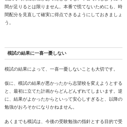
間が足りるとは限りません。本番で慌てないためにも、時
間配分を見直して確実に得点できるようにしておきましょ
う。
模試の結果に一喜一憂しない
模試の結果によって、一喜一憂しないことも大切です。
仮に、模試の結果が悪かったから志望校を変えようとする
と、最初に立てた計画からどんどんずれてしまいます。逆
に、結果がよかったからといって安心しすぎると、以降の
勉強がおろそかになりかねません。
あくまでも模試は、今後の受験勉強の指針とする目的で受