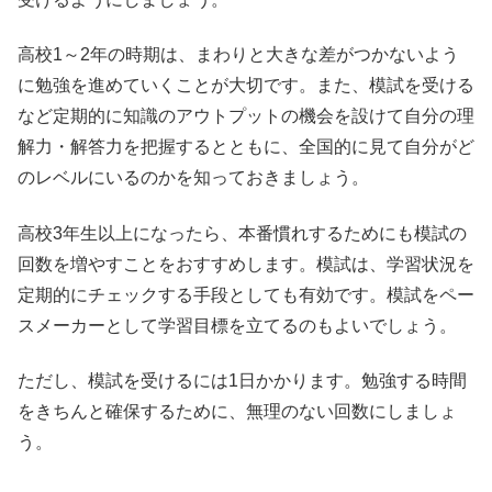
高校1～2年の時期は、まわりと大きな差がつかないよう
に勉強を進めていくことが大切です。また、模試を受ける
など定期的に知識のアウトプットの機会を設けて自分の理
解力・解答力を把握するとともに、全国的に見て自分がど
のレベルにいるのかを知っておきましょう。
高校3年生以上になったら、本番慣れするためにも模試の
回数を増やすことをおすすめします。模試は、学習状況を
定期的にチェックする手段としても有効です。模試をペー
スメーカーとして学習目標を立てるのもよいでしょう。
ただし、模試を受けるには1日かかります。勉強する時間
をきちんと確保するために、無理のない回数にしましょ
う。