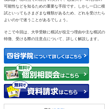
可能性などを知るための重要な手段です。しかし一口に模
試といってもさまざまな種類があるため、どれを受けたら
よいのかで迷うことがあるでしょう。
そこで今回は、大学受験に模試が役立つ理由や主な模試の
特徴、受ける際の注意点について、詳しく解説します。