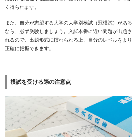
く得られます。
また、自分が志望する大学の大学別模試（冠模試）がある
なら、必ず受験しましょう。入試本番に近い問題が出題さ
れるので、出題形式に慣れられる上、自分のレベルをより
正確に把握できます。
模試を受ける際の注意点