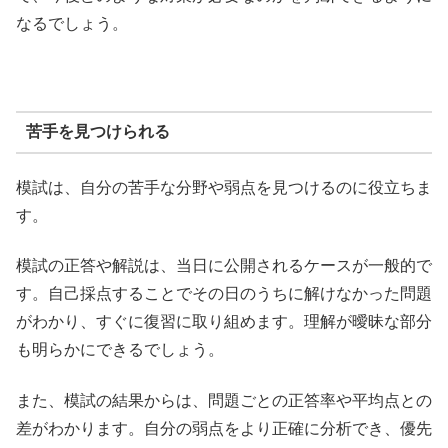
なるでしょう。
苦手を見つけられる
模試は、自分の苦手な分野や弱点を見つけるのに役立ちま
す。
模試の正答や解説は、当日に公開されるケースが一般的で
す。自己採点することでその日のうちに解けなかった問題
がわかり、すぐに復習に取り組めます。理解が曖昧な部分
も明らかにできるでしょう。
また、模試の結果からは、問題ごとの正答率や平均点との
差がわかります。自分の弱点をより正確に分析でき、優先