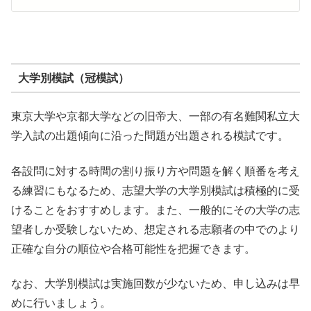
大学別模試（冠模試）
東京大学や京都大学などの旧帝大、一部の有名難関私立大
学入試の出題傾向に沿った問題が出題される模試です。
各設問に対する時間の割り振り方や問題を解く順番を考え
る練習にもなるため、志望大学の大学別模試は積極的に受
けることをおすすめします。また、一般的にその大学の志
望者しか受験しないため、想定される志願者の中でのより
正確な自分の順位や合格可能性を把握できます。
なお、大学別模試は実施回数が少ないため、申し込みは早
めに行いましょう。