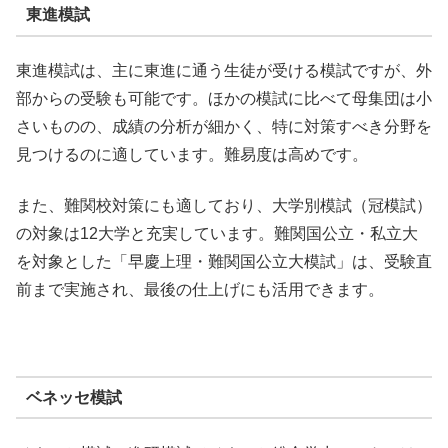
東進模試
東進模試は、主に東進に通う生徒が受ける模試ですが、外
部からの受験も可能です。ほかの模試に比べて母集団は小
さいものの、成績の分析が細かく、特に対策すべき分野を
見つけるのに適しています。難易度は高めです。
また、難関校対策にも適しており、大学別模試（冠模試）
の対象は12大学と充実しています。難関国公立・私立大
を対象とした「早慶上理・難関国公立大模試」は、受験直
前まで実施され、最後の仕上げにも活用できます。
ベネッセ模試