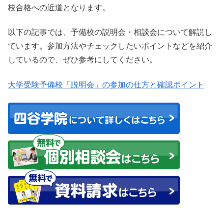
校合格への近道となります。
以下の記事では、予備校の説明会・相談会について解説し
ています。参加方法やチェックしたいポイントなどを紹介
しているので、ぜひ参考にしてください。
大学受験予備校「説明会」の参加の仕方と確認ポイント