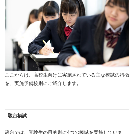
ここからは、高校生向けに実施されている主な模試の特徴
を、実施予備校別にご紹介します。
駿台模試
駿台では、受験生の目的別に4つの模試を実施していま