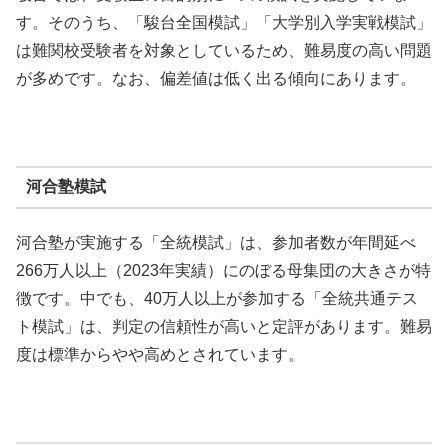
す。そのうち、「駿台全国模試」「大学別入学実戦模試」
は難関校受験者を対象としているため、難易度の高い問題
が多めです。なお、偏差値は低く出る傾向にあります。
河合塾模試
河合塾が実施する「全統模試」は、参加者数が年間延べ
266万人以上（2023年実績）にのぼる母集団の大きさが特
徴です。中でも、40万人以上が参加する「全統共通テス
ト模試」は、判定の信頼性が高いと定評があります。難易
度は標準からやや高めとされています。