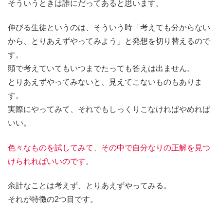
そういうときは誰にだってあると思います。
伸びる生徒というのは、そういう時
「考えても分からない
から、とりあえずやってみよう」
と発想を切り替えるので
す。
頭で考えていてもいつまでたっても答えは出ません。
とりあえずやってみないと、見えてこないものもありま
す。
実際にやってみて、それでもしっくりこなければやめれば
いい。
色々なものを試してみて、その中で自分なりの正解を見つ
けられればいいのです。
余計なことは考えず、とりあえずやってみる。
それが特徴の2つ目です。