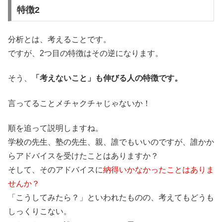
特徴2
分析とは、考えることです。
ですが、2つ目の特徴はその逆になります。
そう、
「考えないこと」も伸びる人の特徴です。
言ってることメチャクチャじゃないか！
順を追って説明しますね。
学校の先生、塾の先生、親、誰でもいいのですが、誰かか
らアドバイスを受けたことはありますか？
そして、そのアドバイスに
納得いかなかったことはありま
せんか？
「こうしてみたら？」といわれたものの、考えてもどうも
しっくりこない。