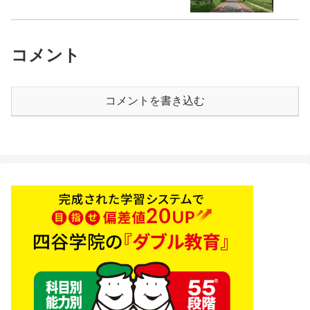
コメント
コメントを書き込む