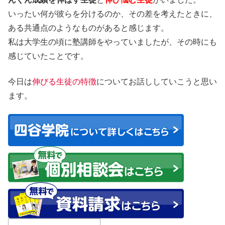
いったい何が彼らを分けるのか、その差を考えたときに、
ある共通点
のようなものがあると感じます。
私は大学生の頃に塾講師をやっていましたが、その時にも
感じていたことです。
今日は
伸びる生徒の特徴
についてお話ししていこうと思い
ます。