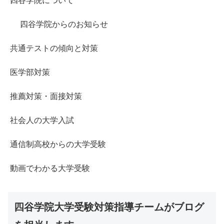
四谷学院について
四谷学院からのお知らせ
共通テストの傾向と対策
医学部対策
推薦対策・面接対策
社会人の大学入試
通信制高校からの大学受験
動画でわかる大学受験
四谷学院大学受験対策指導チームがブログ