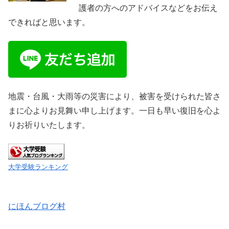
護者の方へのアドバイスなどをお伝え
できればと思います。
地震・台風・大雨等の災害により、被害を受けられた皆さ
まに心よりお見舞い申し上げます。一日も早い復旧を心よ
りお祈りいたします。
大学受験ランキング
にほんブログ村