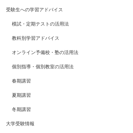
受験生への学習アドバイス
模試・定期テストの活用法
教科別学習アドバイス
オンライン予備校・塾の活用法
個別指導・個別教室の活用法
春期講習
夏期講習
冬期講習
大学受験情報