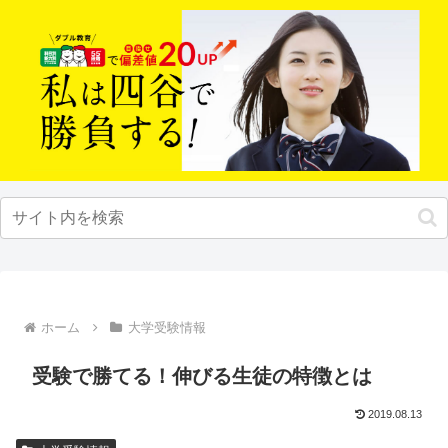
ホーム
大学受験情報
受験で勝てる！伸びる生徒の特徴とは
2019.08.13