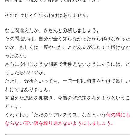
それだけじゃ伸びるわけはありません。
なぜ間違えたか、きちんと
分析しましょう。
その間違いは、自分が全く知らなかったから解けなかった
のか、もしくは一度やったことがあるが忘れてて解けなか
ったのか。
さらに次同じような問題で間違えないようにするには、ど
うしたらいいのか。
ただし、分析といっても、一問一問に時間をかけて欲しい
わけではありません。
間違えた原因を見抜き、今後の解決策を考えようというこ
とです。
くれぐれも「ただのケアレスミス」などという
何の得にも
ならない言い訳を繰り返さないようにしましょう。