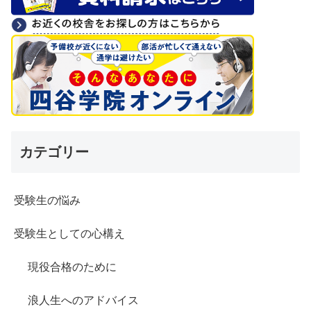
カテゴリー
受験生の悩み
受験生としての心構え
現役合格のために
浪人生へのアドバイス