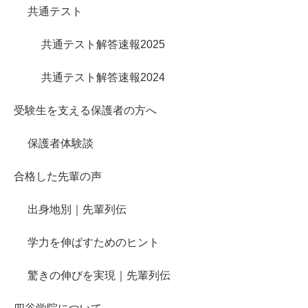
共通テスト
共通テスト解答速報2025
共通テスト解答速報2024
受験生を支える保護者の方へ
保護者体験談
合格した先輩の声
出身地別｜先輩列伝
学力を伸ばすためのヒント
驚きの伸びを実現｜先輩列伝