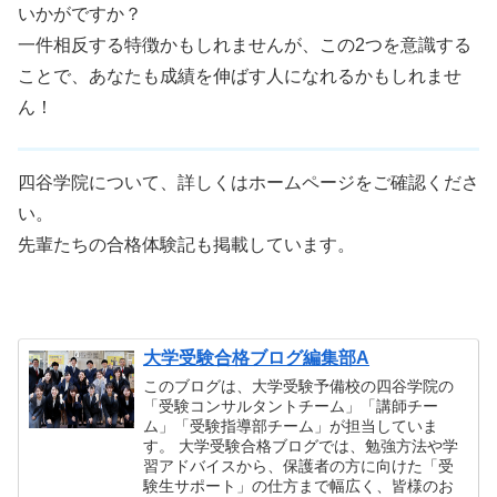
いかがですか？
一件相反する特徴かもしれませんが、この2つを意識する
ことで、あなたも成績を伸ばす人になれるかもしれませ
ん！
四谷学院について、詳しくはホームページをご確認くださ
い。
先輩たちの合格体験記も掲載しています。
大学受験合格ブログ編集部A
このブログは、大学受験予備校の四谷学院の
「受験コンサルタントチーム」「講師チー
ム」「受験指導部チーム」が担当していま
す。 大学受験合格ブログでは、勉強方法や学
習アドバイスから、保護者の方に向けた「受
験生サポート」の仕方まで幅広く、皆様のお