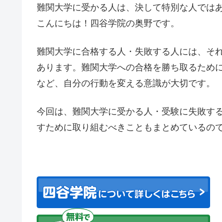
難関大学に受かる人は、決して特別な人では
こんにちは！四谷学院の奥野です。
難関大学に合格する人・失敗する人には、そ
あります。難関大学への合格を勝ち取るため
など、自分の行動を変える意識が大切です。
今回は、難関大学に受かる人・受験に失敗す
すために取り組むべきこともまとめているの