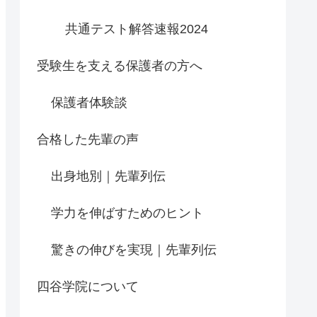
共通テスト解答速報2024
受験生を支える保護者の方へ
保護者体験談
合格した先輩の声
出身地別｜先輩列伝
学力を伸ばすためのヒント
驚きの伸びを実現｜先輩列伝
四谷学院について