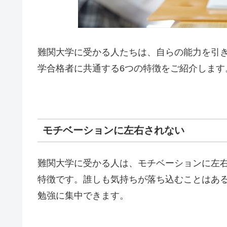
難関大学に受かる人たちは、自らの能力を引
学合格者に共通する6つの特徴をご紹介します
モチベーションに左右されない
難関大学に受かる人は、モチベーションに左
特徴です。誰しも気持ちが落ち込むことはあ
勉強に集中できます。