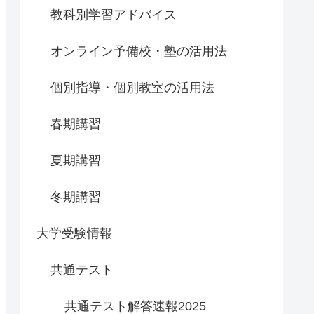
教科別学習アドバイス
オンライン予備校・塾の活用法
個別指導・個別教室の活用法
春期講習
夏期講習
冬期講習
大学受験情報
共通テスト
共通テスト解答速報2025