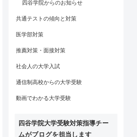
四谷学院からのお知らせ
共通テストの傾向と対策
医学部対策
推薦対策・面接対策
社会人の大学入試
通信制高校からの大学受験
動画でわかる大学受験
四谷学院大学受験対策指導チー
ムがブログを担当します