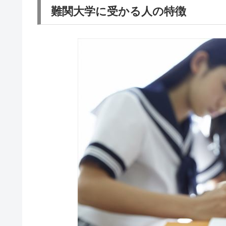
難関大学に受かる人の特徴