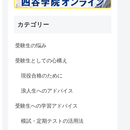
カテゴリー
受験生の悩み
受験生としての心構え
現役合格のために
浪人生へのアドバイス
受験生への学習アドバイス
模試・定期テストの活用法