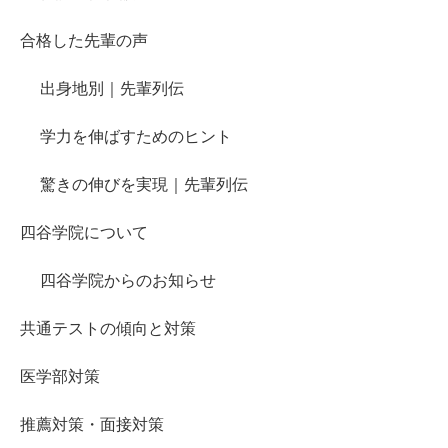
合格した先輩の声
出身地別｜先輩列伝
学力を伸ばすためのヒント
驚きの伸びを実現｜先輩列伝
四谷学院について
四谷学院からのお知らせ
共通テストの傾向と対策
医学部対策
推薦対策・面接対策