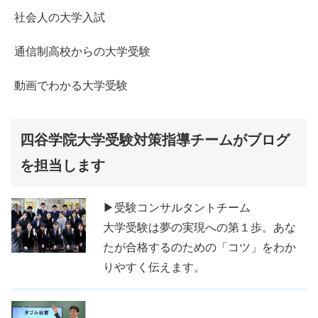
社会人の大学入試
通信制高校からの大学受験
動画でわかる大学受験
四谷学院大学受験対策指導チームがブログ
を担当します
▶受験コンサルタントチーム
大学受験は夢の実現への第１歩。あな
たが合格するのための「コツ」をわか
りやすく伝えます。