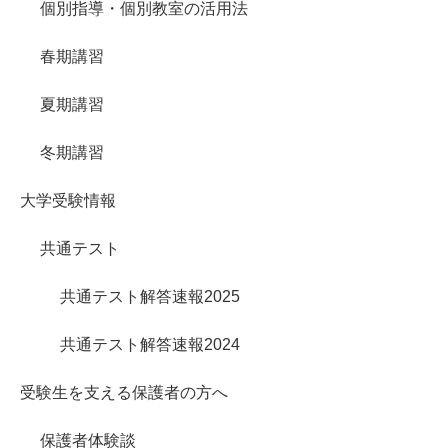
個別指導・個別教室の活用法
春期講習
夏期講習
冬期講習
大学受験情報
共通テスト
共通テスト解答速報2025
共通テスト解答速報2024
受験生を支える保護者の方へ
保護者体験談