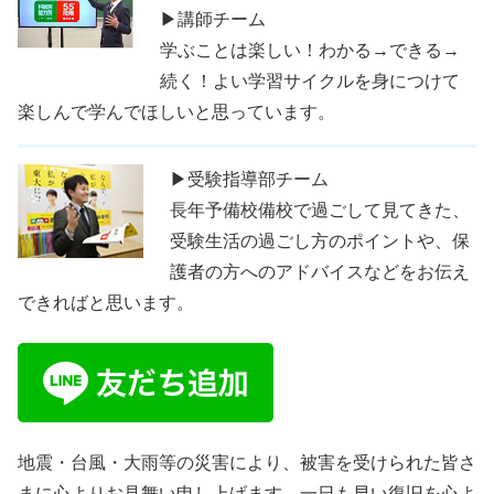
▶講師チーム
学ぶことは楽しい！わかる→できる→
続く！よい学習サイクルを身につけて
楽しんで学んでほしいと思っています。
▶受験指導部チーム
長年予備校備校で過ごして見てきた、
受験生活の過ごし方のポイントや、保
護者の方へのアドバイスなどをお伝え
できればと思います。
地震・台風・大雨等の災害により、被害を受けられた皆さ
まに心よりお見舞い申し上げます。一日も早い復旧を心よ