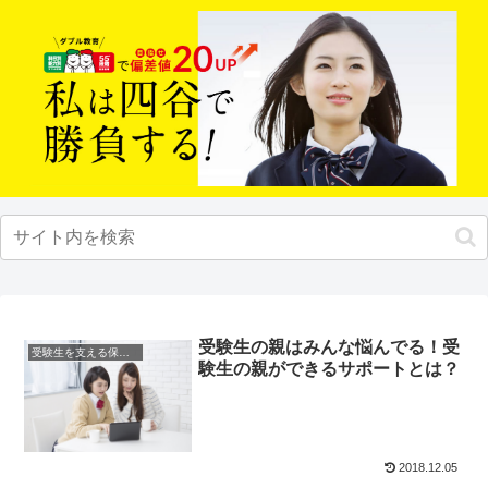
受験生の親はみんな悩んでる！受
受験生を支える保護者の方へ
験生の親ができるサポートとは？
2018.12.05