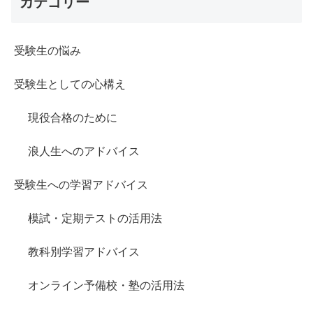
カテゴリー
受験生の悩み
受験生としての心構え
現役合格のために
浪人生へのアドバイス
受験生への学習アドバイス
模試・定期テストの活用法
教科別学習アドバイス
オンライン予備校・塾の活用法