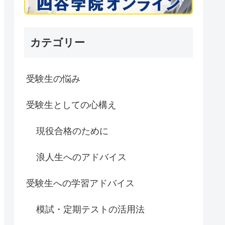
カテゴリー
受験生の悩み
受験生としての心構え
現役合格のために
浪人生へのアドバイス
受験生への学習アドバイス
模試・定期テストの活用法