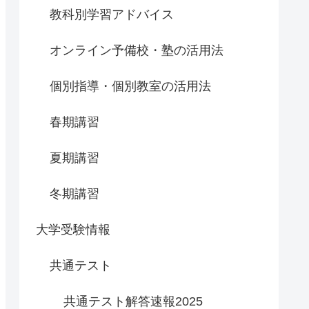
教科別学習アドバイス
オンライン予備校・塾の活用法
個別指導・個別教室の活用法
春期講習
夏期講習
冬期講習
大学受験情報
共通テスト
共通テスト解答速報2025