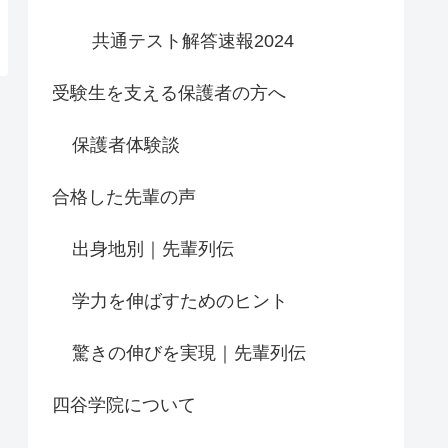
共通テスト解答速報2024
受験生を支える保護者の方へ
保護者体験談
合格した先輩の声
出身地別｜先輩列伝
学力を伸ばすためのヒント
驚きの伸びを実現｜先輩列伝
四谷学院について