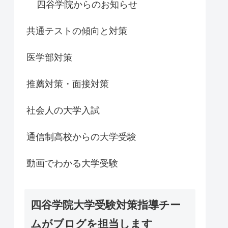
四谷学院からのお知らせ
共通テストの傾向と対策
医学部対策
推薦対策・面接対策
社会人の大学入試
通信制高校からの大学受験
動画でわかる大学受験
四谷学院大学受験対策指導チー
ムがブログを担当します