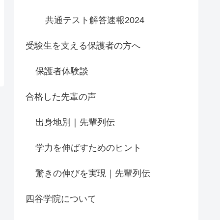
共通テスト解答速報2024
受験生を支える保護者の方へ
保護者体験談
合格した先輩の声
出身地別｜先輩列伝
学力を伸ばすためのヒント
驚きの伸びを実現｜先輩列伝
四谷学院について