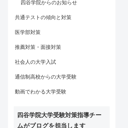
四谷学院からのお知らせ
共通テストの傾向と対策
医学部対策
推薦対策・面接対策
社会人の大学入試
通信制高校からの大学受験
動画でわかる大学受験
四谷学院大学受験対策指導チー
ムがブログを担当します