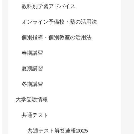
教科別学習アドバイス
オンライン予備校・塾の活用法
個別指導・個別教室の活用法
春期講習
夏期講習
冬期講習
大学受験情報
共通テスト
共通テスト解答速報2025