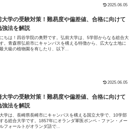
2025.06.05
前大学の受験対策！難易度や偏差値、合格に向けて
勉強法を解説
にちは！四谷学院の奥野です。弘前大学は、5学部からなる総合大
す。青森県弘前市にキャンパスを構える特徴から、広大な土地に
最大級の植物園を有したり、以下...
2025.06.05
崎大学の受験対策！難易度や偏差値、合格に向けて
勉強法を解説
大学は、長崎県長崎市にキャンパスを構える国立大学で、10学部
する総合大学です。1857年にオランダ軍医ポンペ・ファン・メー
ルフォールトがオランダ語で...