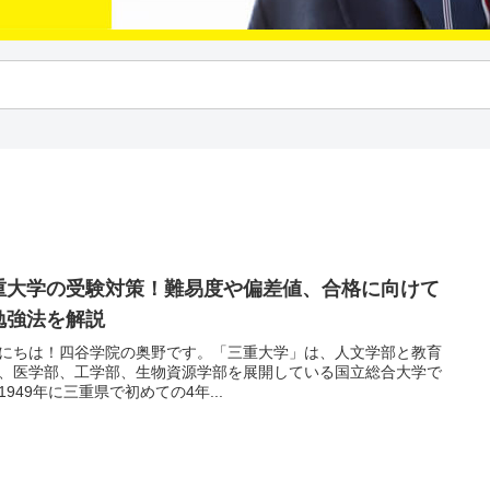
重大学の受験対策！難易度や偏差値、合格に向けて
勉強法を解説
にちは！四谷学院の奥野です。「三重大学」は、人文学部と教育
、医学部、工学部、生物資源学部を展開している国立総合大学で
1949年に三重県で初めての4年...