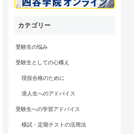
カテゴリー
受験生の悩み
受験生としての心構え
現役合格のために
浪人生へのアドバイス
受験生への学習アドバイス
模試・定期テストの活用法