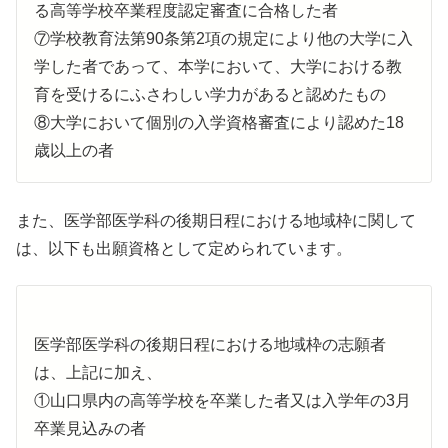
る高等学校卒業程度認定審査に合格した者
⑦学校教育法第90条第2項の規定により他の大学に入
学した者であって、本学において、大学における教
育を受けるにふさわしい学力があると認めたもの
⑧大学において個別の入学資格審査により認めた18
歳以上の者
また、医学部医学科の後期日程における地域枠に関して
は、以下も出願資格として定められています。
医学部医学科の後期日程における地域枠の志願者
は、上記に加え、
①山口県内の高等学校を卒業した者又は入学年の3月
卒業見込みの者