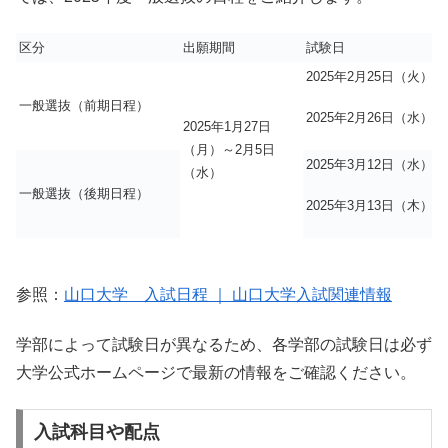
区分
出願期間
試験日
2025年2月25日（火）
一般選抜（前期日程）
2025年2月26日（水）
2025年1月27日
（月）～2月5日
2025年3月12日（水）
（水）
一般選抜（後期日程）
2025年3月13日（木）
参照：
山口大学 入試日程 ｜ 山口大学入試関連情報
学部によって試験日が異なるため、各学部の試験日は必ず
大学公式ホームページで最新の情報をご確認ください。
入試科目や配点