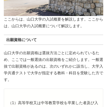
ここからは、山口大学の入試概要を解説します。ここから
は、山口大学の入試概要について解説します。
出願資格について
山口大学の出願資格は選抜方法ごとに定められているた
め、ここでは一般選抜の出願資格をご紹介します。一般選
抜で出願資格があるのは、次のいずれかに該当し、大学入
学共通テストで大学が指定する教科・科目を受験した方で
す。
（1）高等学校又は中等教育学校を卒業した者及び入