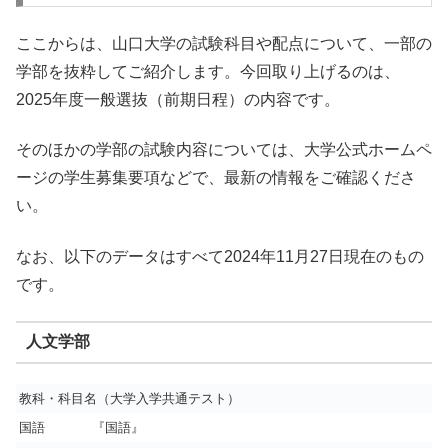
ここからは、山口大学の試験科目や配点について、一部の
学部を抜粋してご紹介します。今回取り上げるのは、
2025年度一般選抜（前期日程）の内容です。
そのほかの学部の試験内容については、大学公式ホームペ
ージの学生募集要項などで、最新の情報をご確認くださ
い。
なお、以下のデータはすべて2024年11月27日現在のもの
です。
人文学部
教科・科目名（大学入学共通テスト）
国語
『国語』