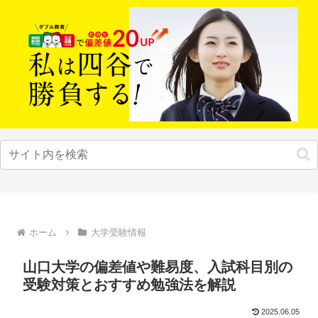
ホーム
大学受験情報
山口大学の偏差値や難易度、入試科目別の
受験対策とおすすめ勉強法を解説
2025.06.05