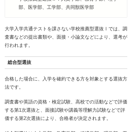
部、医学部、工学部、共同獣医学部
大学入学共通テストを課さない学校推薦型選抜Ⅰでは、調
査書などの提出書類や、面接・小論文などにより、選考が
行われます。
総合型選抜
合格した場合に、入学を確約できる方を対象とする選抜方
法です。
調査書や英語の資格・検定試験、高校での活動などで評価
する第1次選抜と、面接試験や講義等理解力試験などで評
価する第2次選抜により、合格者が決定されます。