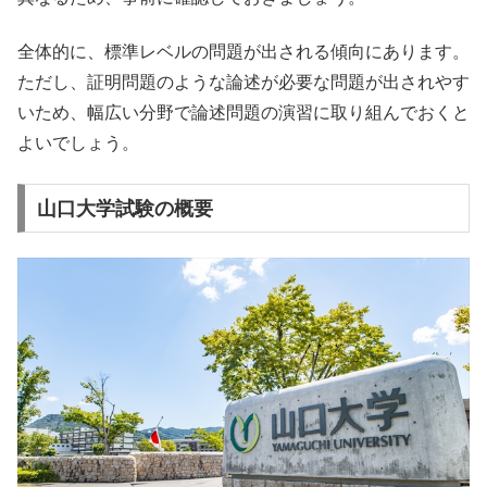
全体的に、標準レベルの問題が出される傾向にあります。
ただし、証明問題のような論述が必要な問題が出されやす
いため、幅広い分野で論述問題の演習に取り組んでおくと
よいでしょう。
山口大学試験の概要