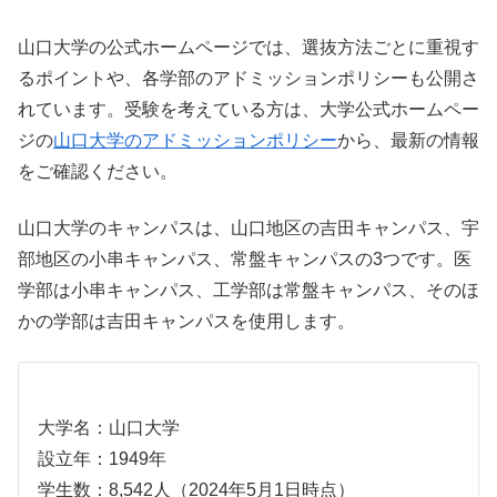
山口大学の公式ホームページでは、選抜方法ごとに重視す
るポイントや、各学部のアドミッションポリシーも公開さ
れています。受験を考えている方は、大学公式ホームペー
ジの
山口大学のアドミッションポリシー
から、最新の情報
をご確認ください。
山口大学のキャンパスは、山口地区の吉田キャンパス、宇
部地区の小串キャンパス、常盤キャンパスの3つです。医
学部は小串キャンパス、工学部は常盤キャンパス、そのほ
かの学部は吉田キャンパスを使用します。
大学名：山口大学
設立年：1949年
学生数：8,542人（2024年5月1日時点）