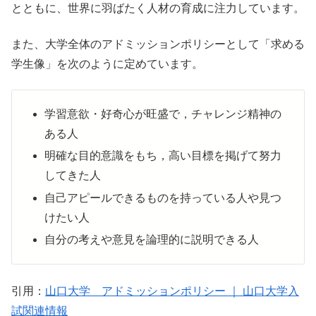
とともに、世界に羽ばたく人材の育成に注力しています。
また、大学全体のアドミッションポリシーとして「求める
学生像」を次のように定めています。
学習意欲・好奇心が旺盛で，チャレンジ精神の
ある人
明確な目的意識をもち，高い目標を掲げて努力
してきた人
自己アピールできるものを持っている人や見つ
けたい人
自分の考えや意見を論理的に説明できる人
引用：
山口大学 アドミッションポリシー ｜ 山口大学入
試関連情報