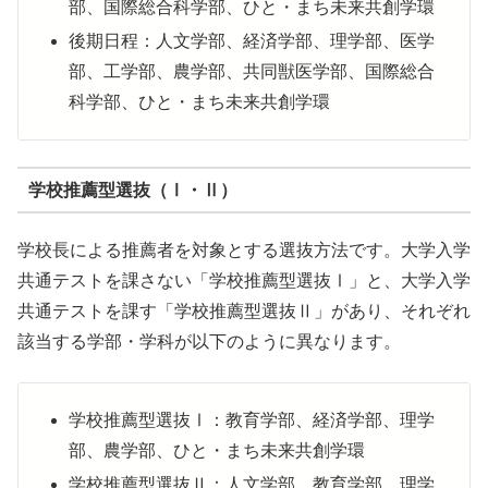
部、国際総合科学部、ひと・まち未来共創学環
後期日程：人文学部、経済学部、理学部、医学
部、工学部、農学部、共同獣医学部、国際総合
科学部、ひと・まち未来共創学環
学校推薦型選抜（Ⅰ・Ⅱ）
学校長による推薦者を対象とする選抜方法です。大学入学
共通テストを課さない「学校推薦型選抜Ⅰ」と、大学入学
共通テストを課す「学校推薦型選抜Ⅱ」があり、それぞれ
該当する学部・学科が以下のように異なります。
学校推薦型選抜Ⅰ：教育学部、経済学部、理学
部、農学部、ひと・まち未来共創学環
学校推薦型選抜Ⅱ：人文学部、教育学部、理学