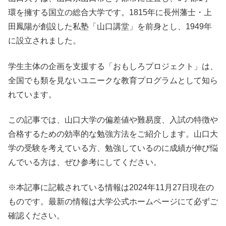
環を擁する国立の総合大学です。1815年に長州藩士・上
田鳳陽が創設した私塾「山口講堂」を前身とし、1949年
に設立されました。
学生主体の企画を支援する「おもしろプロジェクト」は、
全国でも類を見ないユニークな教育プログラムとして知ら
れています。
この記事では、山口大学の偏差値や難易度、入試の特徴や
合格するための効率的な勉強方法をご紹介します。山口大
学の受験を考えている方、勉強しているのに成績が伸び悩
んでいる方は、ぜひ参考にしてください。
※本記事に記載されている情報は2024年11月27日現在の
ものです。最新の情報は大学公式ホームページにて必ずご
確認ください。