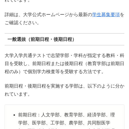
詳細は、大学公式ホームページから最新の
学生募集要項
を
ご確認ください。
一般選抜（前期日程・後期日程）
大学入学共通テストで志望学部・学科が指定する教科・科
目を受験し、前期日程または後期日程（教育学部は前期日
程のみ）で個別学力検査等を受験する方法です。
前期日程・後期日程を実施する学部は、以下のように分か
れています。
前期日程：人文学部、教育学部、経済学部、理
学部、医学部、工学部、農学部、共同獣医学