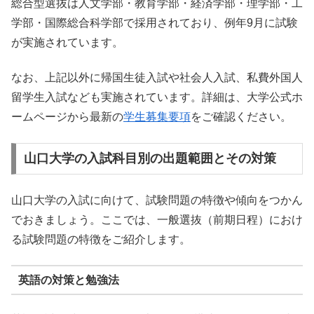
総合型選抜は人文学部・教育学部・経済学部・理学部・工
学部・国際総合科学部で採用されており、例年9月に試験
が実施されています。
なお、上記以外に帰国生徒入試や社会人入試、私費外国人
留学生入試なども実施されています。詳細は、大学公式ホ
ームページから最新の
学生募集要項
をご確認ください。
山口大学の入試科目別の出題範囲とその対策
山口大学の入試に向けて、試験問題の特徴や傾向をつかん
でおきましょう。ここでは、一般選抜（前期日程）におけ
る試験問題の特徴をご紹介します。
英語の対策と勉強法