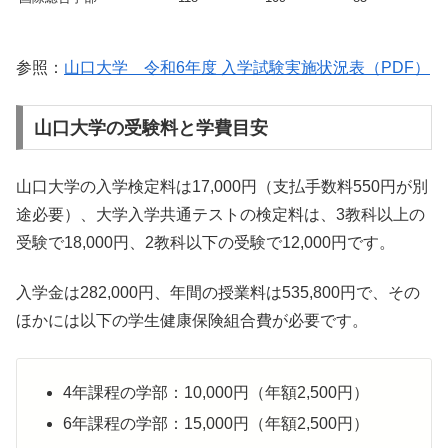
参照：
山口大学 令和6年度 入学試験実施状況表（PDF）
山口大学の受験料と学費目安
山口大学の入学検定料は17,000円（支払手数料550円が別
途必要）、大学入学共通テストの検定料は、3教科以上の
受験で18,000円、2教科以下の受験で12,000円です。
入学金は282,000円、年間の授業料は535,800円で、その
ほかには以下の学生健康保険組合費が必要です。
4年課程の学部：10,000円（年額2,500円）
6年課程の学部：15,000円（年額2,500円）