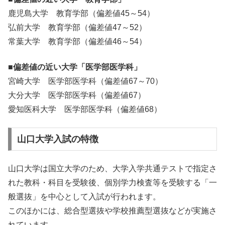
鹿児島大学 教育学部（偏差値45～54）
弘前大学 教育学部（偏差値47～52）
常葉大学 教育学部（偏差値46～54）
■偏差値の近い大学「医学部医学科」
宮崎大学 医学部医学科（偏差値67～70）
大分大学 医学部医学科（偏差値67）
愛知医科大学 医学部医学科（偏差値68）
山口大学入試の特徴
山口大学は国立大学のため、大学入学共通テストで指定さ
れた教科・科目を受験後、個別学力検査等を受験する「一
般選抜」を中心として入試が行われます。
このほかには、総合型選抜や学校推薦型選抜などが実施さ
れています。