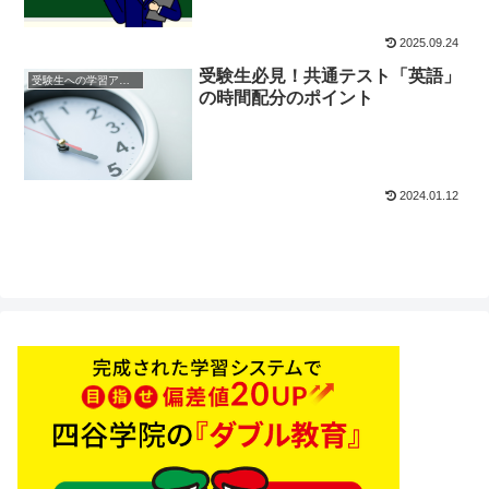
2025.09.24
受験生必見！共通テスト「英語」
受験生への学習アドバイス
の時間配分のポイント
2024.01.12