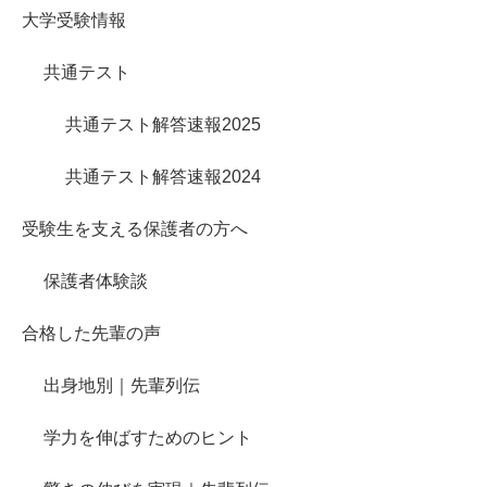
大学受験情報
共通テスト
共通テスト解答速報2025
共通テスト解答速報2024
受験生を支える保護者の方へ
保護者体験談
合格した先輩の声
出身地別｜先輩列伝
学力を伸ばすためのヒント