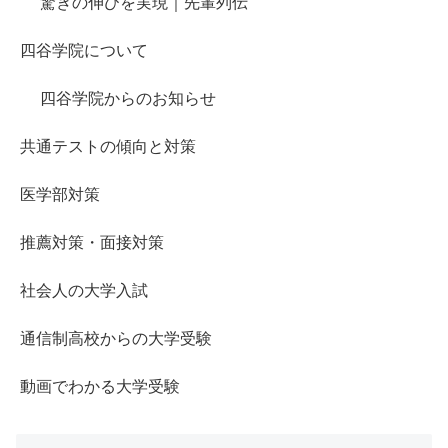
驚きの伸びを実現｜先輩列伝
四谷学院について
四谷学院からのお知らせ
共通テストの傾向と対策
医学部対策
推薦対策・面接対策
社会人の大学入試
通信制高校からの大学受験
動画でわかる大学受験