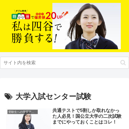
大学入試センター試験
共通テストで5割しか取れなかっ
受験生への学習アドバイス
た人必見！国公立大学の二次試験
までにやっておくことはコレ！