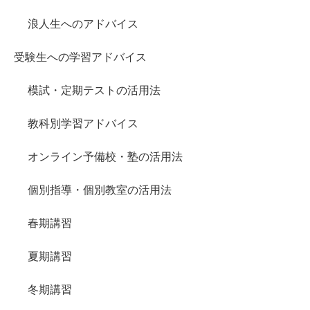
浪人生へのアドバイス
受験生への学習アドバイス
模試・定期テストの活用法
教科別学習アドバイス
オンライン予備校・塾の活用法
個別指導・個別教室の活用法
春期講習
夏期講習
冬期講習