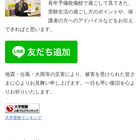
長年予備校備校で過ごして見てきた、
受験生活の過ごし方のポイントや、保
護者の方へのアドバイスなどをお伝え
できればと思います。
地震・台風・大雨等の災害により、被害を受けられた皆さ
まに心よりお見舞い申し上げます。一日も早い復旧を心よ
りお祈りいたします。
大学受験ランキング