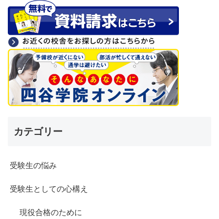
カテゴリー
受験生の悩み
受験生としての心構え
現役合格のために