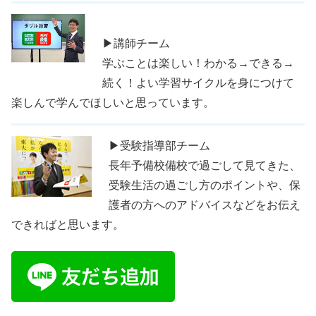
▶講師チーム
学ぶことは楽しい！わかる→できる→
続く！よい学習サイクルを身につけて
楽しんで学んでほしいと思っています。
▶受験指導部チーム
長年予備校備校で過ごして見てきた、
受験生活の過ごし方のポイントや、保
護者の方へのアドバイスなどをお伝え
できればと思います。