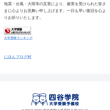
地震・台風・大雨等の災害により、被害を受けられた皆さ
まに心よりお見舞い申し上げます。一日も早い復旧を心よ
りお祈りいたします。
大学受験ランキング
にほんブログ村