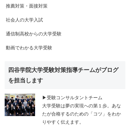
推薦対策・面接対策
社会人の大学入試
通信制高校からの大学受験
動画でわかる大学受験
四谷学院大学受験対策指導チームがブログ
を担当します
▶受験コンサルタントチーム
大学受験は夢の実現への第１歩。あな
たが合格するのための「コツ」をわか
りやすく伝えます。