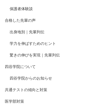
保護者体験談
合格した先輩の声
出身地別｜先輩列伝
学力を伸ばすためのヒント
驚きの伸びを実現｜先輩列伝
四谷学院について
四谷学院からのお知らせ
共通テストの傾向と対策
医学部対策