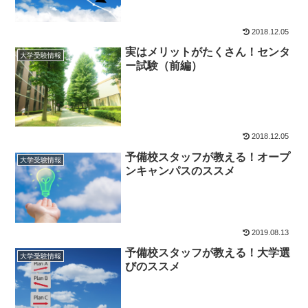
2018.12.05
実はメリットがたくさん！センタ
大学受験情報
ー試験（前編）
2018.12.05
予備校スタッフが教える！オープ
大学受験情報
ンキャンパスのススメ
2019.08.13
予備校スタッフが教える！大学選
大学受験情報
びのススメ