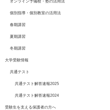
オンライン予備校・塾の活用法
個別指導・個別教室の活用法
春期講習
夏期講習
冬期講習
大学受験情報
共通テスト
共通テスト解答速報2025
共通テスト解答速報2024
受験生を支える保護者の方へ