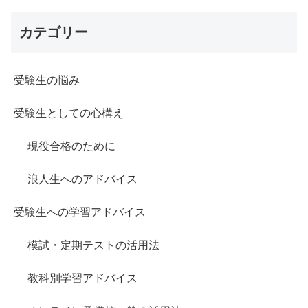
カテゴリー
受験生の悩み
受験生としての心構え
現役合格のために
浪人生へのアドバイス
受験生への学習アドバイス
模試・定期テストの活用法
教科別学習アドバイス