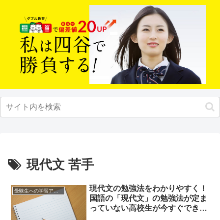
現代文 苦手
現代文の勉強法をわかりやすく！
受験生への学習アドバイス
国語の「現代文」の勉強法が定ま
っていない高校生が今すぐできる
ことは？