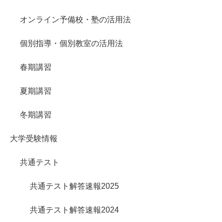
オンライン予備校・塾の活用法
個別指導・個別教室の活用法
春期講習
夏期講習
冬期講習
大学受験情報
共通テスト
共通テスト解答速報2025
共通テスト解答速報2024