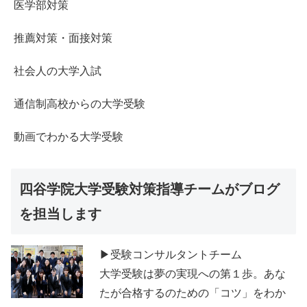
医学部対策
推薦対策・面接対策
社会人の大学入試
通信制高校からの大学受験
動画でわかる大学受験
四谷学院大学受験対策指導チームがブログ
を担当します
▶受験コンサルタントチーム
大学受験は夢の実現への第１歩。あな
たが合格するのための「コツ」をわか