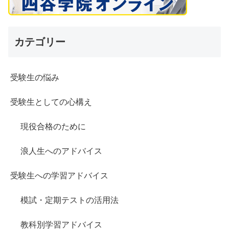
カテゴリー
受験生の悩み
受験生としての心構え
現役合格のために
浪人生へのアドバイス
受験生への学習アドバイス
模試・定期テストの活用法
教科別学習アドバイス