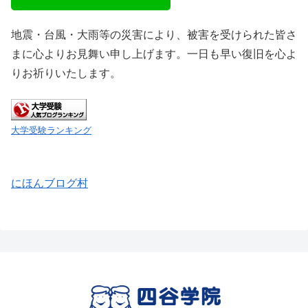
地震・台風・大雨等の災害により、被害を受けられた皆さ
まに心よりお見舞い申し上げます。一日も早い復旧を心よ
りお祈りいたします。
大学受験ランキング
にほんブログ村