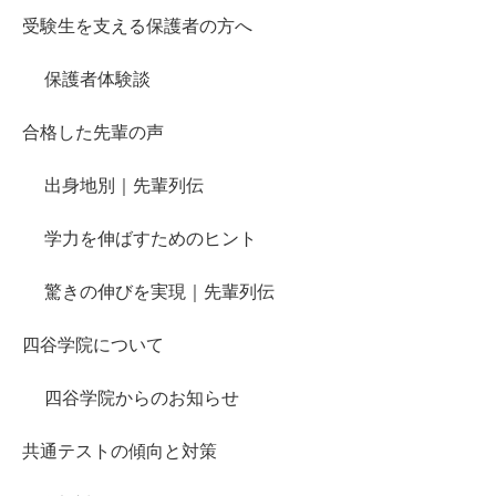
受験生を支える保護者の方へ
保護者体験談
合格した先輩の声
出身地別｜先輩列伝
学力を伸ばすためのヒント
驚きの伸びを実現｜先輩列伝
四谷学院について
四谷学院からのお知らせ
共通テストの傾向と対策