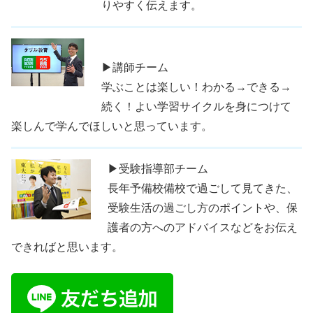
りやすく伝えます。
▶講師チーム
学ぶことは楽しい！わかる→できる→
続く！よい学習サイクルを身につけて
楽しんで学んでほしいと思っています。
▶受験指導部チーム
長年予備校備校で過ごして見てきた、
受験生活の過ごし方のポイントや、保
護者の方へのアドバイスなどをお伝え
できればと思います。