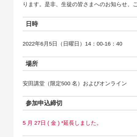
ります。是非、生徒の皆さまへのお知らせ、
日時
2022年6月5日（日曜日）14：00-16：40
場所
安田講堂（限定500 名）およびオンライン
参加申込締切
5 月 27日 ( 金 ) *延長しました。