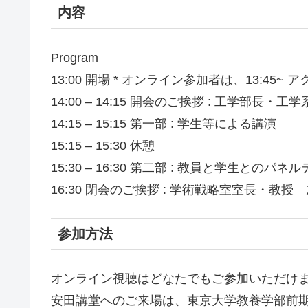
内容
Program
13:00 開場 * オンライン参加者は、13:45~
14:00 – 14:15 開会のご挨拶 : 工学部
14:15 – 15:15 第一部 : 学生等による講演
15:15 – 15:30 休憩
15:30 – 16:30 第二部 : 教員と学生と
16:30 閉会のご挨拶 : 学術戦略室室長・教授
参加方法
オンライン視聴はどなたでもご参加いただけ
安田講堂へのご来場は、東京大学教養学部前期課