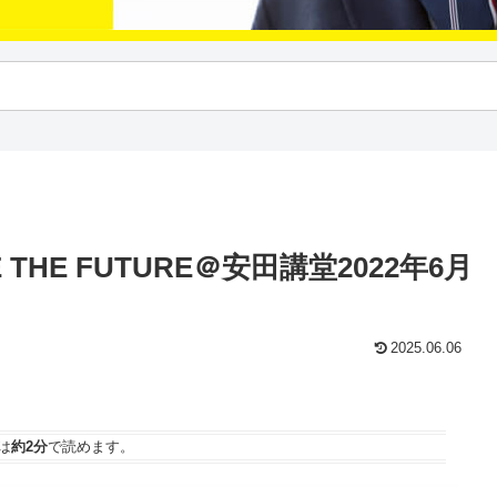
THE FUTURE＠安田講堂2022年6月
2025.06.06
は
約2分
で読めます。