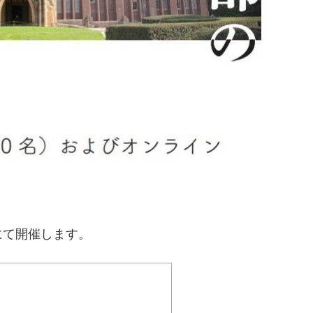
にて開催します。