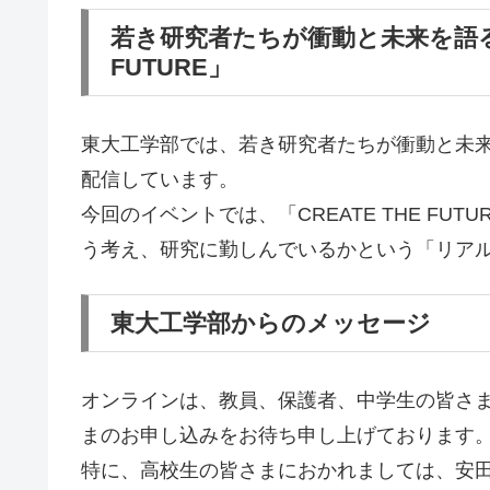
若き研究者たちが衝動と未来を語る動
FUTURE」
東大工学部では、若き研究者たちが衝動と未
配信しています。
今回のイベントでは、「CREATE THE F
う考え、研究に勤しんでいるかという「リア
東大工学部からのメッセージ
オンラインは、教員、保護者、中学生の皆さ
まのお申し込みをお待ち申し上げております
特に、高校生の皆さまにおかれましては、安