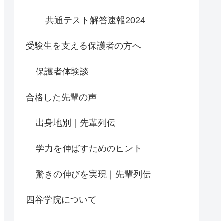
共通テスト解答速報2024
受験生を支える保護者の方へ
保護者体験談
合格した先輩の声
出身地別｜先輩列伝
学力を伸ばすためのヒント
驚きの伸びを実現｜先輩列伝
四谷学院について