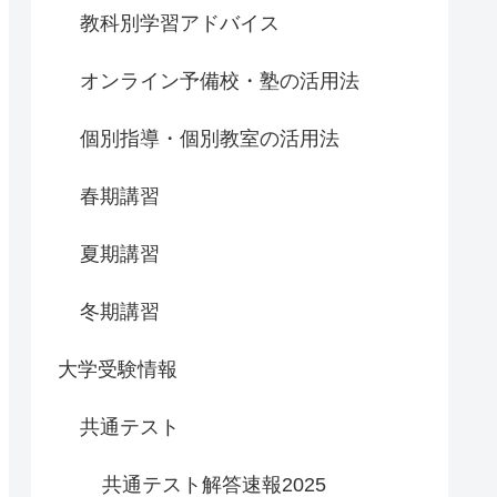
教科別学習アドバイス
オンライン予備校・塾の活用法
個別指導・個別教室の活用法
春期講習
夏期講習
冬期講習
大学受験情報
共通テスト
共通テスト解答速報2025