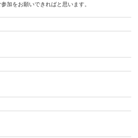
ご参加をお願いできればと思います。