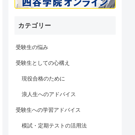
カテゴリー
受験生の悩み
受験生としての心構え
現役合格のために
浪人生へのアドバイス
受験生への学習アドバイス
模試・定期テストの活用法