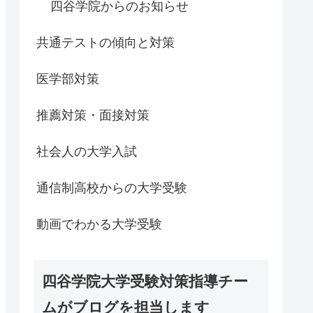
四谷学院からのお知らせ
共通テストの傾向と対策
医学部対策
推薦対策・面接対策
社会人の大学入試
通信制高校からの大学受験
動画でわかる大学受験
四谷学院大学受験対策指導チー
ムがブログを担当します