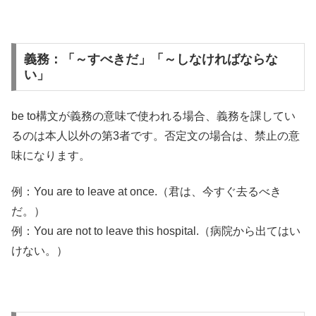
義務：「～すべきだ」「～しなければならな
い」
be to構文が義務の意味で使われる場合、義務を課してい
るのは本人以外の第3者です。否定文の場合は、禁止の意
味になります。
例：You are to leave at once.（君は、今すぐ去るべき
だ。）
例：You are not to leave this hospital.（病院から出てはい
けない。）