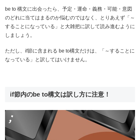
be to 構文に出会ったら、予定・運命・義務・可能・意図
のどれに当てはまるのか悩むのではなく、とりあえず「～
することになっている」と大雑把に訳して読み進むように
しましょう。
ただし、if節に含まれる be to構文だけは、「～することに
なっている」と訳してはいけません。
if節内のbe to構文は訳し方に注意！