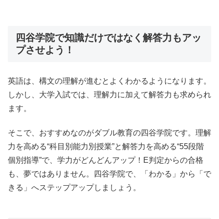
四谷学院で知識だけではなく解答力もアッ
プさせよう！
英語は、構文の理解が進むとよくわかるようになります。
しかし、大学入試では、理解力に加えて解答力も求められ
ます。
そこで、おすすめなのがダブル教育の四谷学院です。理解
力を高める“科目別能力別授業”と解答力を高める“55段階
個別指導”で、学力がどんどんアップ！E判定からの合格
も、夢ではありません。四谷学院で、「わかる」から「で
きる」へステップアップしましょう。