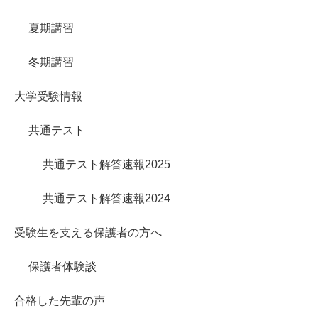
夏期講習
冬期講習
大学受験情報
共通テスト
共通テスト解答速報2025
共通テスト解答速報2024
受験生を支える保護者の方へ
保護者体験談
合格した先輩の声