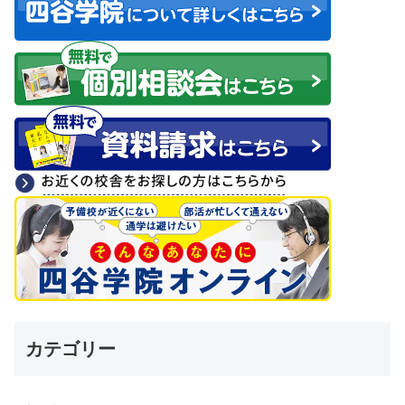
カテゴリー