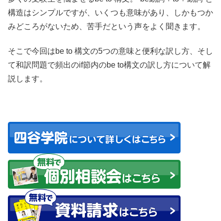
構造はシンプルですが、いくつも意味があり、しかもつか
みどころがないため、苦手だという声をよく聞きます。
そこで今回はbe to 構文の5つの意味と便利な訳し方、そし
て和訳問題で頻出のif節内のbe to構文の訳し方について解
説します。