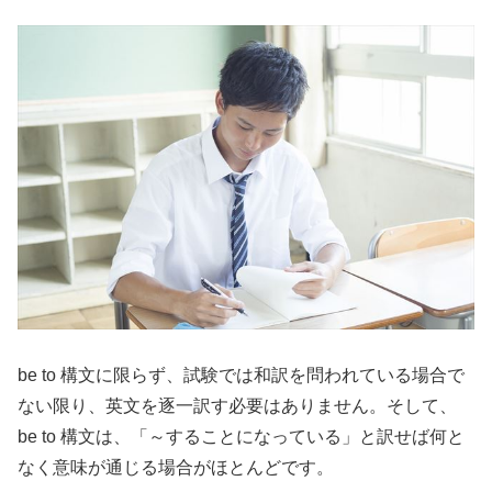
be to 構文に限らず、試験では和訳を問われている場合で
ない限り、英文を逐一訳す必要はありません。そして、
be to 構文は、「～することになっている」と訳せば何と
なく意味が通じる場合がほとんどです。