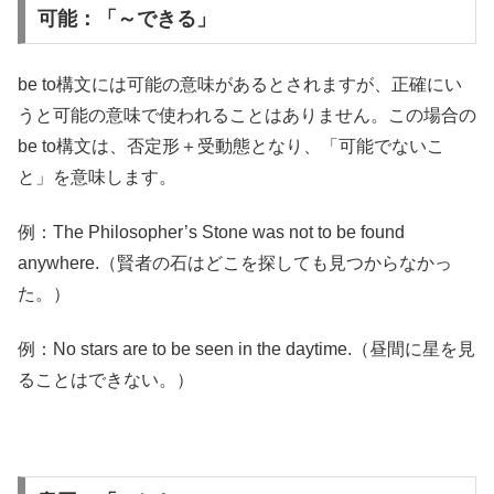
可能：「～できる」
be to構文には可能の意味があるとされますが、正確にい
うと可能の意味で使われることはありません。この場合の
be to構文は、否定形＋受動態となり、「可能でないこ
と」を意味します。
例：The Philosopher’s Stone was not to be found
anywhere.（賢者の石はどこを探しても見つからなかっ
た。）
例：No stars are to be seen in the daytime.（昼間に星を見
ることはできない。）