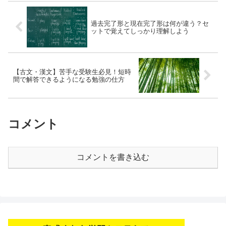
過去完了形と現在完了形は何が違う？セ
ットで覚えてしっかり理解しよう
【古文・漢文】苦手な受験生必見！短時
間で解答できるようになる勉強の仕方
コメント
コメントを書き込む