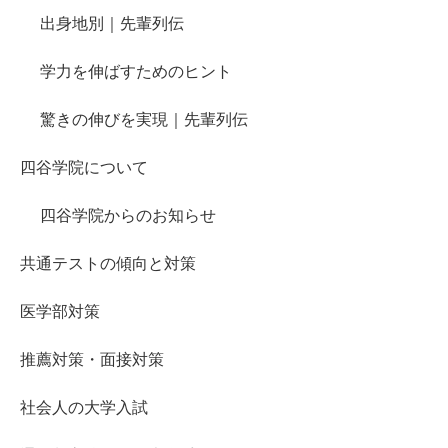
出身地別｜先輩列伝
学力を伸ばすためのヒント
驚きの伸びを実現｜先輩列伝
四谷学院について
四谷学院からのお知らせ
共通テストの傾向と対策
医学部対策
推薦対策・面接対策
社会人の大学入試