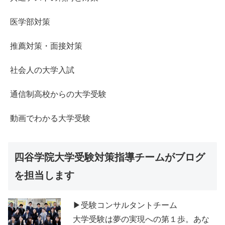
医学部対策
推薦対策・面接対策
社会人の大学入試
通信制高校からの大学受験
動画でわかる大学受験
四谷学院大学受験対策指導チームがブログ
を担当します
▶受験コンサルタントチーム
大学受験は夢の実現への第１歩。あな