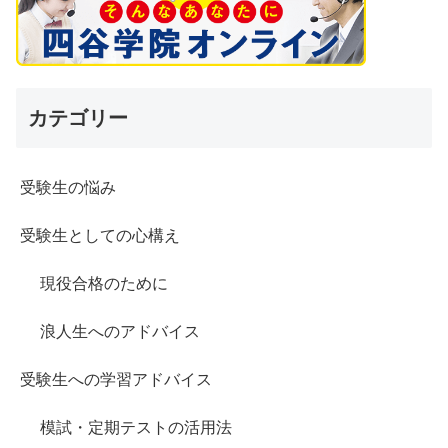
カテゴリー
受験生の悩み
受験生としての心構え
現役合格のために
浪人生へのアドバイス
受験生への学習アドバイス
模試・定期テストの活用法