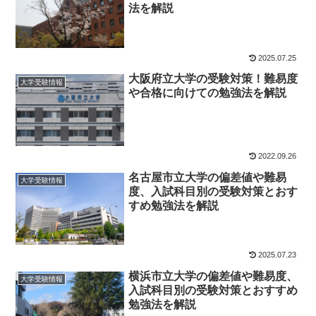
法を解説
2025.07.25
大阪府立大学の受験対策！難易度
大学受験情報
や合格に向けての勉強法を解説
2022.09.26
名古屋市立大学の偏差値や難易
大学受験情報
度、入試科目別の受験対策とおす
すめ勉強法を解説
2025.07.23
横浜市立大学の偏差値や難易度、
大学受験情報
入試科目別の受験対策とおすすめ
勉強法を解説