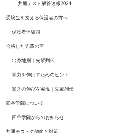
共通テスト解答速報2024
受験生を支える保護者の方へ
保護者体験談
合格した先輩の声
出身地別｜先輩列伝
学力を伸ばすためのヒント
驚きの伸びを実現｜先輩列伝
四谷学院について
四谷学院からのお知らせ
共通テストの傾向と対策