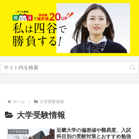
ホーム
大学受験情報
大学受験情報
近畿大学の偏差値や難易度、入試
大学受験情報
科目別の受験対策とおすすめ勉強