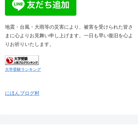
地震・台風・大雨等の災害により、被害を受けられた皆さ
まに心よりお見舞い申し上げます。一日も早い復旧を心よ
りお祈りいたします。
大学受験ランキング
にほんブログ村