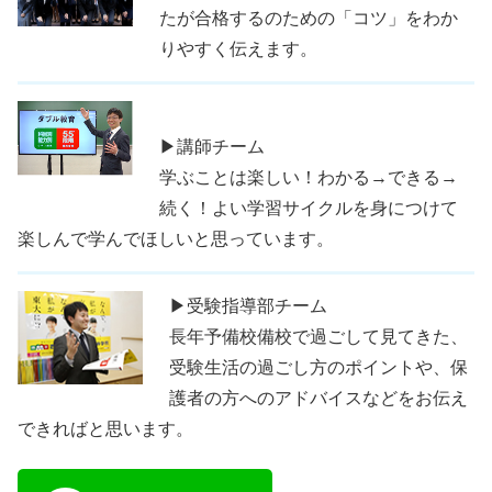
たが合格するのための「コツ」をわか
りやすく伝えます。
▶講師チーム
学ぶことは楽しい！わかる→できる→
続く！よい学習サイクルを身につけて
楽しんで学んでほしいと思っています。
▶受験指導部チーム
長年予備校備校で過ごして見てきた、
受験生活の過ごし方のポイントや、保
護者の方へのアドバイスなどをお伝え
できればと思います。