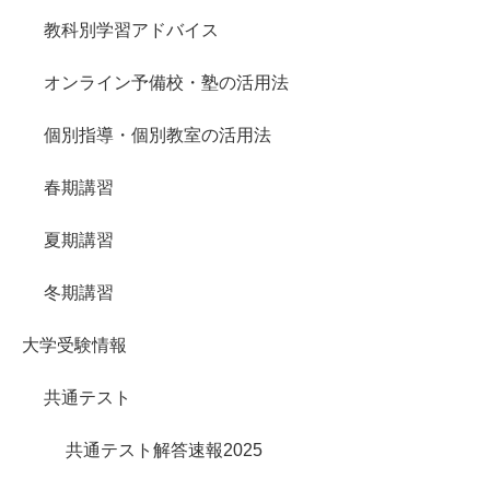
教科別学習アドバイス
オンライン予備校・塾の活用法
個別指導・個別教室の活用法
春期講習
夏期講習
冬期講習
大学受験情報
共通テスト
共通テスト解答速報2025