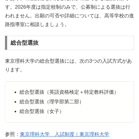
す。2026年度は指定校制のみで、公募制による選抜は行
われません。出願の可否や詳細については、高等学校の進
路指導室に相談しましょう。
総合型選抜
東京理科大学の総合型選抜には、次の3つの入試方式があ
ります。
総合型選抜（英語資格検定＋特定教科評価）
総合型選抜（理学部第二部）
総合型選抜（女子）
参照：
東京理科大学 入試制度｜東京理科大学