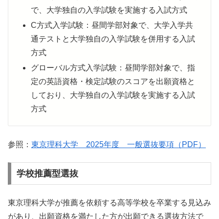
で、大学独自の入学試験を実施する入試方式
C方式入学試験：昼間学部対象で、大学入学共
通テストと大学独自の入学試験を併用する入試
方式
グローバル方式入学試験：昼間学部対象で、指
定の英語資格・検定試験のスコアを出願資格と
しており、大学独自の入学試験を実施する入試
方式
参照：
東京理科大学 2025年度 一般選抜要項（PDF）
学校推薦型選抜
東京理科大学が推薦を依頼する高等学校を卒業する見込み
があり、出願資格を満たした方が出願できる選抜方法で