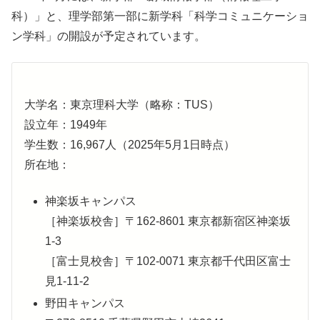
科）」と、理学部第一部に新学科「科学コミュニケーショ
ン学科」の開設が予定されています。
大学名：東京理科大学（略称：TUS）
設立年：1949年
学生数：16,967人（2025年5月1日時点）
所在地：
神楽坂キャンパス
［神楽坂校舎］〒162-8601 東京都新宿区神楽坂
1-3
［富士見校舎］〒102-0071 東京都千代田区富士
見1-11-2
野田キャンパス