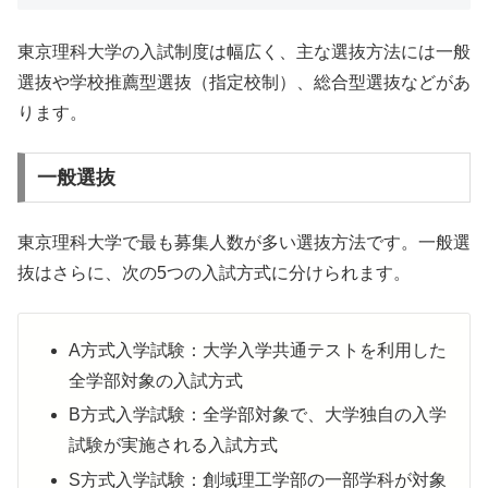
東京理科大学の入試制度は幅広く、主な選抜方法には一般
選抜や学校推薦型選抜（指定校制）、総合型選抜などがあ
ります。
一般選抜
東京理科大学で最も募集人数が多い選抜方法です。一般選
抜はさらに、次の5つの入試方式に分けられます。
A方式入学試験：大学入学共通テストを利用した
全学部対象の入試方式
B方式入学試験：全学部対象で、大学独自の入学
試験が実施される入試方式
S方式入学試験：創域理工学部の一部学科が対象