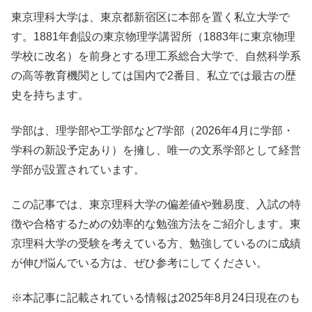
東京理科大学は、東京都新宿区に本部を置く私立大学で
す。1881年創設の東京物理学講習所（1883年に東京物理
学校に改名）を前身とする理工系総合大学で、自然科学系
の高等教育機関としては国内で2番目、私立では最古の歴
史を持ちます。
学部は、理学部や工学部など7学部（2026年4月に学部・
学科の新設予定あり）を擁し、唯一の文系学部として経営
学部が設置されています。
この記事では、東京理科大学の偏差値や難易度、入試の特
徴や合格するための効率的な勉強方法をご紹介します。東
京理科大学の受験を考えている方、勉強しているのに成績
が伸び悩んでいる方は、ぜひ参考にしてください。
※本記事に記載されている情報は2025年8月24日現在のも