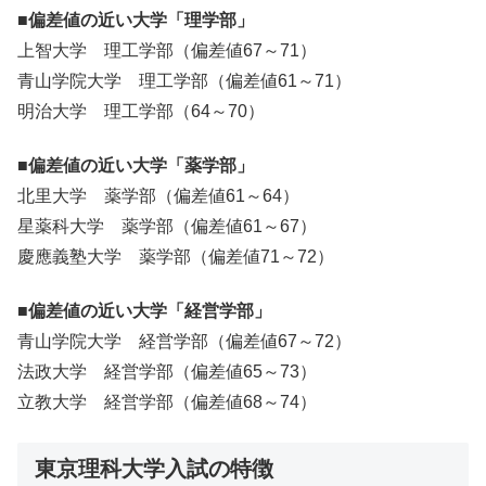
■偏差値の近い大学「理学部」
上智大学 理工学部（偏差値67～71）
青山学院大学 理工学部（偏差値61～71）
明治大学 理工学部（64～70）
■偏差値の近い大学「薬学部」
北里大学 薬学部（偏差値61～64）
星薬科大学 薬学部（偏差値61～67）
慶應義塾大学 薬学部（偏差値71～72）
■偏差値の近い大学「経営学部」
青山学院大学 経営学部（偏差値67～72）
法政大学 経営学部（偏差値65～73）
立教大学 経営学部（偏差値68～74）
東京理科大学入試の特徴