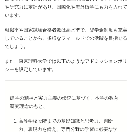
や研究力に定評があり、国際化や海外留学にも力を入れて
います。
就職率や国家試験合格者数は高水準で、奨学金制度も充実
していることから、多様なフィールドでの活躍を目指せる
でしょう。
また、東京理科大学では以下のようなアドミッションポリ
シーを設定しています。
建学の精神と実力主義の伝統に基づく、本学の教育
研究理念のもと、
高等学校段階までの基礎知識と思考力、判断
力、表現力を備え、専門分野の学習に必要な学