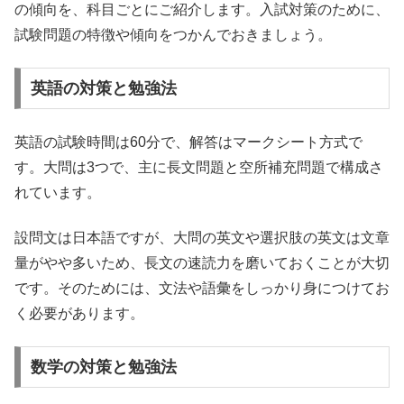
の傾向を、科目ごとにご紹介します。入試対策のために、
試験問題の特徴や傾向をつかんでおきましょう。
英語の対策と勉強法
英語の試験時間は60分で、解答はマークシート方式で
す。大問は3つで、主に長文問題と空所補充問題で構成さ
れています。
設問文は日本語ですが、大問の英文や選択肢の英文は文章
量がやや多いため、長文の速読力を磨いておくことが大切
です。そのためには、文法や語彙をしっかり身につけてお
く必要があります。
数学の対策と勉強法