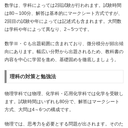
数学は、学科によっては2回試験が行われます。試験時間
は80～100分、解答は基本的にマークシート方式ですが、
2回目の試験や年によっては記述式も含まれます。大問数
は学科や年によって異なり、2～5つです。
数学Ⅲ・Ｃも出題範囲に含まれており、微分積分が頻出傾
向にあります。幅広い分野から出題されるため、教科書の
内容を中心に学習を進め、基礎固めを徹底しましょう。
理科の対策と勉強法
物理学科では物理、化学科・応用化学科では化学を受験し
ます。試験時間はいずれも80分で、解答はマークシート
方式、大問は4～6つの構成です。
物理では、思考力を必要とする問題が出されます。そのた