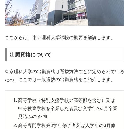
ここからは、東京理科大学試験の概要を解説します。
出願資格について
東京理科大学の出願資格は選抜方法ごとに定められている
ため、ここでは一般選抜の出願資格をご紹介します。
高等学校（特別支援学校の高等部を含む）又は
中等教育学校を卒業した者及び入学年の3月卒業
見込みの者</li
高等専門学校第3学年修了者又は入学年の3月修