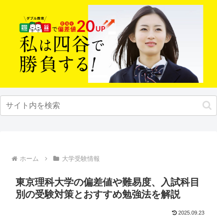
ホーム
大学受験情報
東京理科大学の偏差値や難易度、入試科目
別の受験対策とおすすめ勉強法を解説
2025.09.23