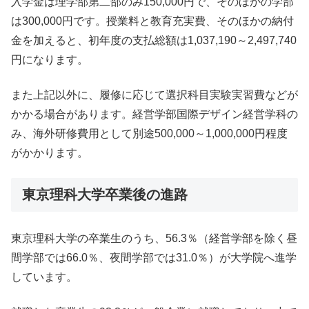
入学金は理学部第二部のみ150,000円で、そのほかの学部
は300,000円です。授業料と教育充実費、そのほかの納付
金を加えると、初年度の支払総額は1,037,190～2,497,740
円になります。
また上記以外に、履修に応じて選択科目実験実習費などが
かかる場合があります。経営学部国際デザイン経営学科の
み、海外研修費用として別途500,000～1,000,000円程度
がかかります。
東京理科大学卒業後の進路
東京理科大学の卒業生のうち、56.3％（経営学部を除く昼
間学部では66.0％、夜間学部では31.0％）が大学院へ進学
しています。