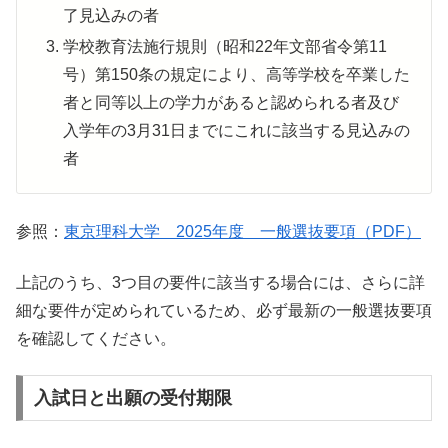
了見込みの者
学校教育法施行規則（昭和22年文部省令第11
号）第150条の規定により、高等学校を卒業した
者と同等以上の学力があると認められる者及び
入学年の3月31日までにこれに該当する見込みの
者
参照：
東京理科大学 2025年度 一般選抜要項（PDF）
上記のうち、3つ目の要件に該当する場合には、さらに詳
細な要件が定められているため、必ず最新の一般選抜要項
を確認してください。
入試日と出願の受付期限