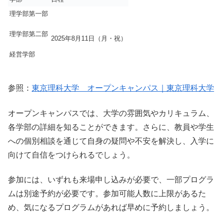
理学
部
第一部
理学
部
第二部
2025年8月11日（月・祝）
経営学部
参照：
東京理科大学 オープンキャンパス｜東京理科大学
オープンキャンパスでは、大学の雰囲気やカリキュラム、
各学部の詳細を知ることができます。さらに、教員や学生
への個別相談を通じて自身の疑問や不安を解決し、入学に
向けて自信をつけられるでしょう。
参加には、いずれも来場申し込みが必要で、一部プログラ
ムは別途予約が必要です。参加可能人数に上限があるた
め、気になるプログラムがあれば早めに予約しましょう。