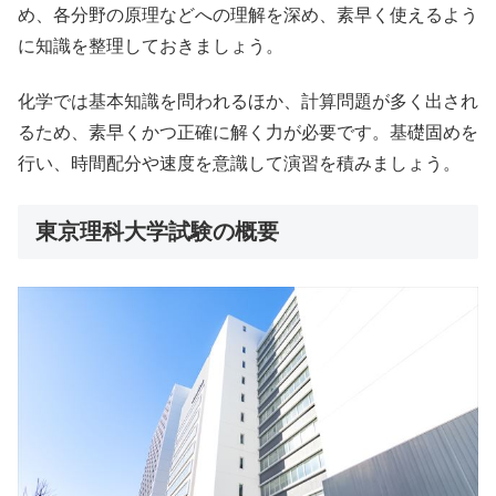
め、各分野の原理などへの理解を深め、素早く使えるよう
に知識を整理しておきましょう。
化学では基本知識を問われるほか、計算問題が多く出され
るため、素早くかつ正確に解く力が必要です。基礎固めを
行い、時間配分や速度を意識して演習を積みましょう。
東京理科大学試験の概要