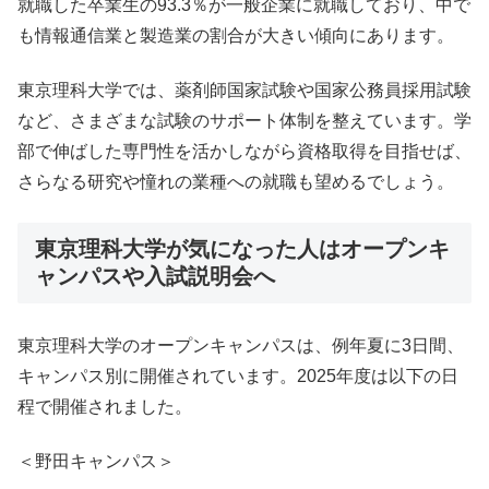
就職した卒業生の93.3％が一般企業に就職しており、中で
も情報通信業と製造業の割合が大きい傾向にあります。
東京理科大学では、薬剤師国家試験や国家公務員採用試験
など、さまざまな試験のサポート体制を整えています。学
部で伸ばした専門性を活かしながら資格取得を目指せば、
さらなる研究や憧れの業種への就職も望めるでしょう。
東京理科大学が気になった人はオープンキ
ャンパスや入試説明会へ
東京理科大学のオープンキャンパスは、例年夏に3日間、
キャンパス別に開催されています。2025年度は以下の日
程で開催されました。
＜野田キャンパス＞