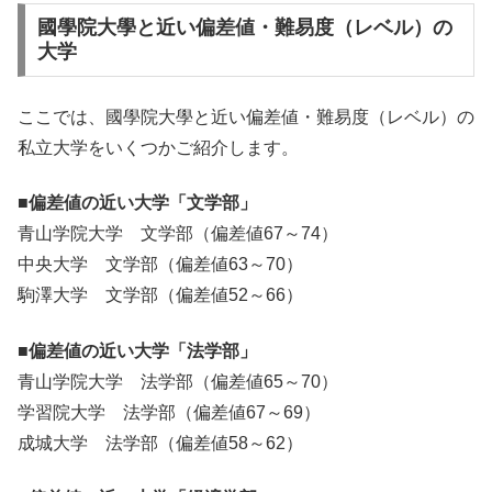
國學院大學と近い偏差値・難易度（レベル）の
大学
ここでは、國學院大學と近い偏差値・難易度（レベル）の
私立大学をいくつかご紹介します。
■偏差値の近い大学「文学部」
青山学院大学 文学部（偏差値67～74）
中央大学 文学部（偏差値63～70）
駒澤大学 文学部（偏差値52～66）
■偏差値の近い大学「法学部」
青山学院大学 法学部（偏差値65～70）
学習院大学 法学部（偏差値67～69）
成城大学 法学部（偏差値58～62）