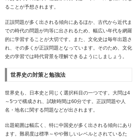
ることが予想されます。
正誤問題が多く出される傾向にあるほか、古代から近代ま
での時代の問題が均等に出されるため、幅広い年代を網羅
的に学習することが大切です。また、文化史は毎年出題さ
れ、その多くが正誤問題となっています。そのため、文化
史の学習では時代背景を理解できるようにしましょう。
世界史の対策と勉強法
世界史も、日本史と同じく選択科目の一つです。大問は4
～5つで構成され、試験時間は60分です。正誤問題や人
名・地名に関する問題などが出されます。
出題範囲は幅広く、特に中国史が多く出される傾向にあり
ます。難易度は標準～やや難しいレベルとされているた