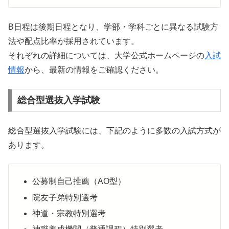
B日程は後期日程となり、学部・学科ごとに異なる試験方
法や配点比率が採用されています。
それぞれの詳細については、大学公式ホームページの
入試
情報
から、最新の情報をご確認ください。
総合型選抜入学試験
総合型選抜入学試験には、下記のように多数の入試方式が
あります。
公募制自己推薦（AO型）
院友子弟特別選考
神道・宗教特別選考