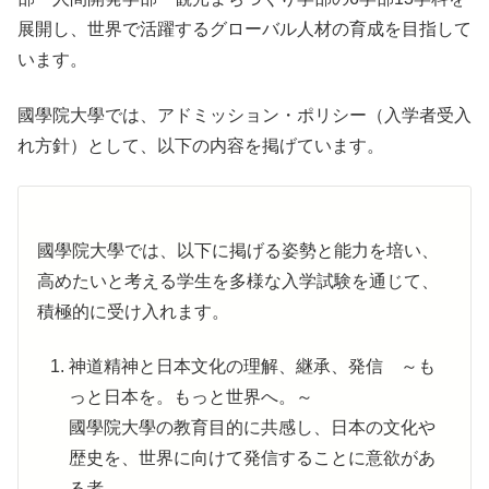
展開し、世界で活躍するグローバル人材の育成を目指して
います。
國學院大學では、アドミッション・ポリシー（入学者受入
れ方針）として、以下の内容を掲げています。
國學院大學では、以下に掲げる姿勢と能力を培い、
高めたいと考える学生を多様な入学試験を通じて、
積極的に受け入れます。
神道精神と日本文化の理解、継承、発信 ～も
っと日本を。もっと世界へ。～
國學院大學の教育目的に共感し、日本の文化や
歴史を、世界に向けて発信することに意欲があ
る者。