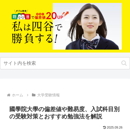
ホーム
大学受験情報
國學院大學の偏差値や難易度、入試科目別
の受験対策とおすすめ勉強法を解説
2025.09.26