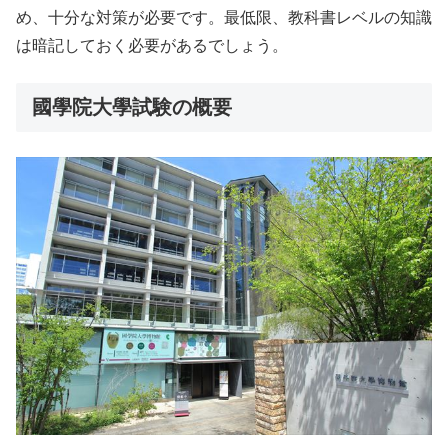
め、十分な対策が必要です。最低限、教科書レベルの知識
は暗記しておく必要があるでしょう。
國學院大學試験の概要