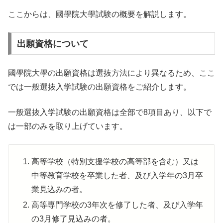
ここからは、國學院大學試験の概要を解説します。
出願資格について
國學院大學の出願資格は選抜方法により異なるため、ここ
では一般選抜入学試験の出願資格をご紹介します。
一般選抜入学試験の出願資格は全部で8項目あり、以下で
は一部のみを取り上げています。
高等学校（特別支援学校の高等部を含む）又は
中等教育学校を卒業した者、及び入学年の3月卒
業見込みの者。
高等専門学校の3年次を修了した者、及び入学年
の3月修了見込みの者。