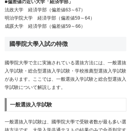
■偏差値の近い大学「経済学部」
法政大学 経済学部（偏差値63～67）
明治学院大学 経済学部（偏差値59～64）
成蹊大学 経済学部（偏差値59～66）
國學院大學入試の特徴
國學院大學で主に実施されている選抜方法には、一般選抜
入学試験・総合型選抜入学試験・学校推薦型選抜入学試験
があります。ここでは、一般選抜入学試験と総合型選抜入
学試験について解説します。
一般選抜入学試験
一般選抜入学試験は、國學院大學で受験者数が最も多い選
抜方法です。大学入学共通テストの結果のみで合否判定す