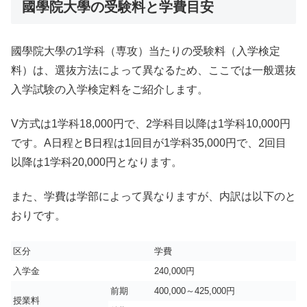
國學院大學の受験料と学費目安
國學院大學の1学科（専攻）当たりの受験料（入学検定
料）は、選抜方法によって異なるため、ここでは一般選抜
入学試験の入学検定料をご紹介します。
V方式は1学科18,000円で、2学科目以降は1学科10,000円
です。A日程とB日程は1回目が1学科35,000円で、2回目
以降は1学科20,000円となります。
また、学費は学部によって異なりますが、内訳は以下のと
おりです。
区分
学費
入学金
240,000円
前期
400,000～425,000円
授業料