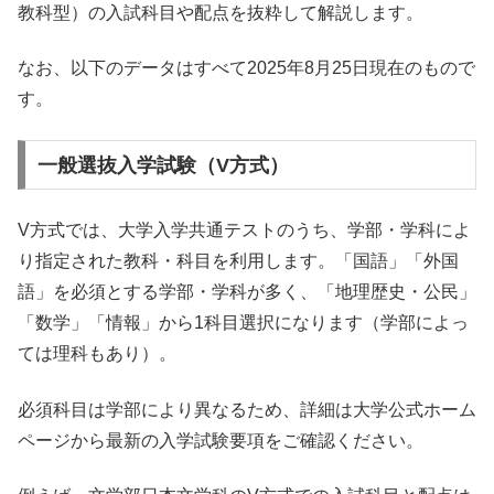
教科型）の入試科目や配点を抜粋して解説します。
なお、以下のデータはすべて2025年8月25日現在のもので
す。
一般選抜入学試験（V方式）
V方式では、大学入学共通テストのうち、学部・学科によ
り指定された教科・科目を利用します。「国語」「外国
語」を必須とする学部・学科が多く、「地理歴史・公民」
「数学」「情報」から1科目選択になります（学部によっ
ては理科もあり）。
必須科目は学部により異なるため、詳細は大学公式ホーム
ページから最新の入学試験要項をご確認ください。