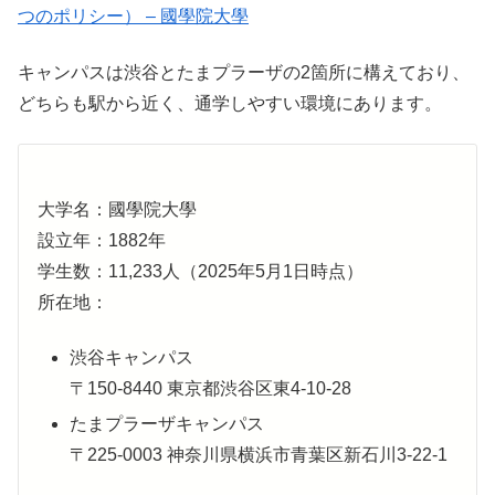
つのポリシー） – 國學院大學
キャンパスは渋谷とたまプラーザの2箇所に構えており、
どちらも駅から近く、通学しやすい環境にあります。
大学名：國學院大學
設立年：1882年
学生数：11,233人（2025年5月1日時点）
所在地：
渋谷キャンパス
〒150-8440 東京都渋谷区東4-10-28
たまプラーザキャンパス
〒225-0003 神奈川県横浜市青葉区新石川3-22-1