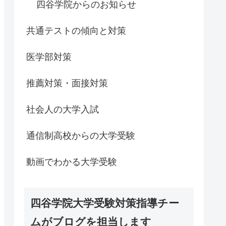
四谷学院からのお知らせ
共通テストの傾向と対策
医学部対策
推薦対策・面接対策
社会人の大学入試
通信制高校からの大学受験
動画でわかる大学受験
四谷学院大学受験対策指導チー
ムがブログを担当します