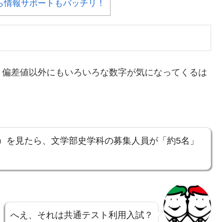
ら情報サポートもバッチリ！
、偏差値以外にもいろいろな数字が気になってくるは
）を見たら、文学部史学科の募集人員が「約5名」
へえ、それは共通テスト利用入試？