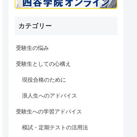
カテゴリー
受験生の悩み
受験生としての心構え
現役合格のために
浪人生へのアドバイス
受験生への学習アドバイス
模試・定期テストの活用法