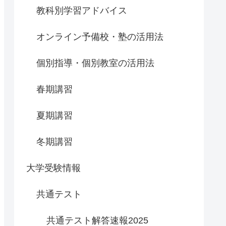
教科別学習アドバイス
オンライン予備校・塾の活用法
個別指導・個別教室の活用法
春期講習
夏期講習
冬期講習
大学受験情報
共通テスト
共通テスト解答速報2025