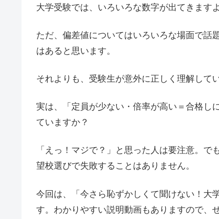
大学受験では、いろいろな数字が出てきます
ただ、偏差値についてはいろいろな場面で話
はあると思います。
それよりも、受験生が意外に正しく理解して
実は、「定員が少ない・倍率が高い＝合格し
ていますか？
「えっ！マジで？」と思った人は要注意。で
望校選びで失敗することはありません。
今回は、「今さら恥ずかしくて聞けない！大
す。わかりやすい説明動画もありますので、