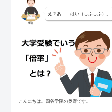
え？あ……はい（しぶしぶ）。
生徒
こんにちは。四谷学院の奥野です。