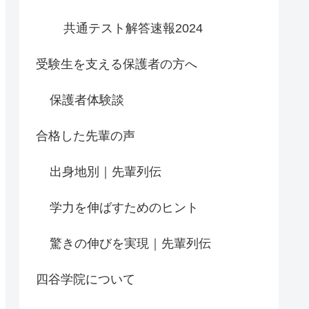
共通テスト解答速報2024
受験生を支える保護者の方へ
保護者体験談
合格した先輩の声
出身地別｜先輩列伝
学力を伸ばすためのヒント
驚きの伸びを実現｜先輩列伝
四谷学院について