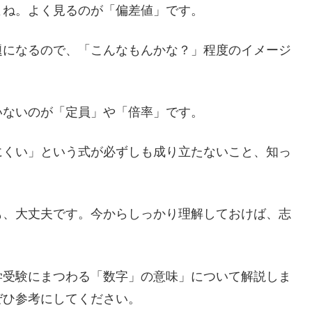
よね。よく見るのが「偏差値」です。
題になるので、「こんなもんかな？」程度のイメージ
いないのが「定員」や「倍率」です。
にくい」という式が必ずしも成り立たないこと、知っ
も、大丈夫です。今からしっかり理解しておけば、志
学受験にまつわる「数字」の意味」について解説しま
ぜひ参考にしてください。