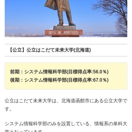
【公立】公立はこだて未来大学(北海道)
前期：システム情報科学部(目標得点率:56.0％)
後期：システム情報科学部(目標得点率:67.0％)
公立はこだて未来大学は、北海道函館市にある公立大学で
す。
システム情報科学部のみを設置している、情報系の単科大
学となっています。