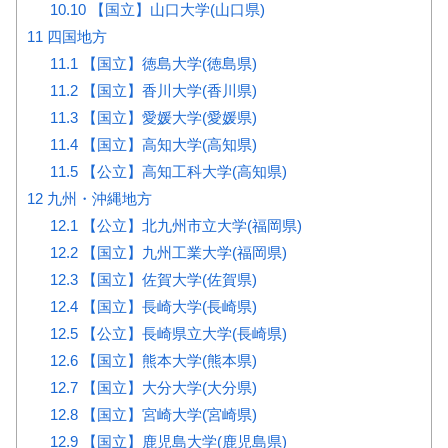
10.10
【国立】山口大学(山口県)
11
四国地方
11.1
【国立】徳島大学(徳島県)
11.2
【国立】香川大学(香川県)
11.3
【国立】愛媛大学(愛媛県)
11.4
【国立】高知大学(高知県)
11.5
【公立】高知工科大学(高知県)
12
九州・沖縄地方
12.1
【公立】北九州市立大学(福岡県)
12.2
【国立】九州工業大学(福岡県)
12.3
【国立】佐賀大学(佐賀県)
12.4
【国立】長崎大学(長崎県)
12.5
【公立】長崎県立大学(長崎県)
12.6
【国立】熊本大学(熊本県)
12.7
【国立】大分大学(大分県)
12.8
【国立】宮崎大学(宮崎県)
12.9
【国立】鹿児島大学(鹿児島県)