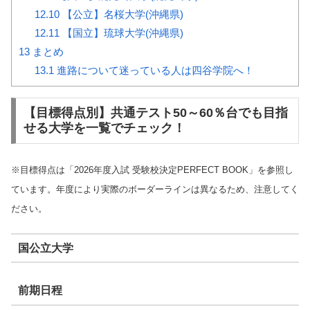
12.10
【公立】名桜大学(沖縄県)
12.11
【国立】琉球大学(沖縄県)
13
まとめ
13.1
進路について迷っている人は四谷学院へ！
【目標得点別】共通テスト50～60％台でも目指
せる大学を一覧でチェック！
※目標得点は「2026年度入試 受験校決定PERFECT BOOK」を参照し
ています。年度により実際のボーダーラインは異なるため、注意してく
ださい。
国公立大学
前期日程