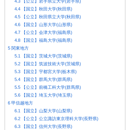
4.3
【公立】岩手県立大学(岩手県)
4.4
【国立】秋田大学(秋田県)
4.5
【公立】秋田県立大学(秋田県)
4.6
【国立】山形大学(山形県)
4.7
【公立】会津大学(福島県)
4.8
【国立】福島大学(福島県)
5
関東地方
5.1
【国立】茨城大学(茨城県)
5.2
【国立】筑波技術大学(茨城県)
5.3
【国立】宇都宮大学(栃木県)
5.4
【国立】群馬大学(群馬県)
5.5
【公立】前橋工科大学(群馬県)
5.6
【国立】埼玉大学(埼玉県)
6
甲信越地方
6.1
【国立】山梨大学(山梨県)
6.2
【公立】公立諏訪東京理科大学(長野県)
6.3
【国立】信州大学(長野県)