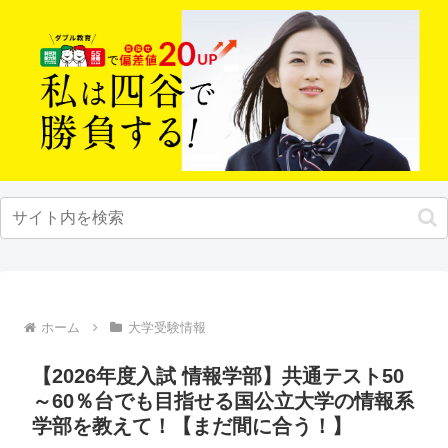
ホーム
大学受験情報
【2026年度入試 情報学部】共通テスト50
～60％台でも目指せる国公立大学の情報系
学部を教えて！【まだ間に合う！】