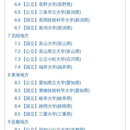
6.4
【公立】長野大学(長野県)
6.5
【公立】三条市立大学(新潟県)
6.6
【国立】長岡技術科学大学(新潟県)
6.7
【国立】新潟大学(新潟県)
7
北陸地方
7.1
【国立】富山大学(富山県)
7.2
【公立】富山県立大学(富山県)
7.3
【公立】公立小松大学(石川県)
7.4
【国立】福井大学(福井県)
8
東海地方
8.1
【公立】愛知県立大学(愛知県)
8.2
【国立】豊橋技術科学大学(愛知県)
8.3
【国立】岐阜大学(岐阜県)
8.4
【国立】静岡大学(静岡県)
8.5
【国立】三重大学(三重県)
9
近畿地方
9.1
【公立】福知山公立大学(京都府)