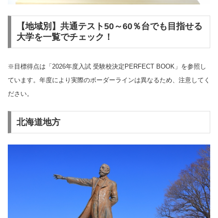
【地域別】共通テスト50～60％台でも目指せる
大学を一覧でチェック！
※目標得点は「2026年度入試 受験校決定PERFECT BOOK」を参照し
ています。年度により実際のボーダーラインは異なるため、注意してく
ださい。
北海道地方