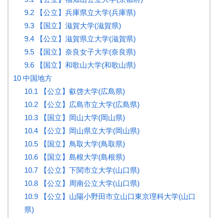
9.2
【公立】兵庫県立大学(兵庫県)
9.3
【国立】滋賀大学(滋賀県)
9.4
【公立】滋賀県立大学(滋賀県)
9.5
【国立】奈良女子大学(奈良県)
9.6
【国立】和歌山大学(和歌山県)
10
中国地方
10.1
【公立】叡啓大学(広島県)
10.2
【公立】広島市立大学(広島県)
10.3
【国立】岡山大学(岡山県)
10.4
【公立】岡山県立大学(岡山県)
10.5
【国立】鳥取大学(鳥取県)
10.6
【国立】島根大学(島根県)
10.7
【公立】下関市立大学(山口県)
10.8
【公立】周南公立大学(山口県)
10.9
【公立】山陽小野田市立山口東京理科大学(山口
県)