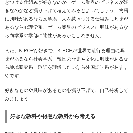
きつける仕組みが好きなのか、ゲーム業界のビジネスが好
きなのかなど掘り下げて考えてみるとよいでしょう。物語
に興味があるなら文学系、人を惹きつける仕組みに興味が
あるなら心理学系、ゲーム業界のビジネスに興味があるな
ら商学系の学部に適性があるかもしれません。
また、K-POPが好きで、K-POPが世界で流行る理由に興
味があるなら社会学系、韓国の歴史や文化に興味があるな
ら地域研究系、歌詞を理解したいなら外国語学系がおすす
めです。
好きなものや興味があるものを掘り下げて、自己分析して
みましょう。
好きな教科や得意な教科から考える