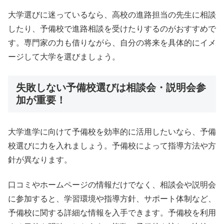
大学選びに迷っているなら、高校の進路担当の先生に相談
したり、予備校で進路相談を受けたりするのがおすすめで
す。専門家の力も借りながら、自分の将来を具体的にイメ
ージして大学を選びましょう。
失敗しない予備校選びは相談会・説明会参
加が重要！
大学進学に向けて予備校を効率的に活用したいなら、予備
校選びに力を入れましょう。予備校によって指導方法や方
針が異なります。
口コミやホームページの情報だけでなく、相談会や説明会
に参加すると、学習環境や指導方針、サポート体制など、
予備校に関する詳細な情報を入手できます。予備校を利用