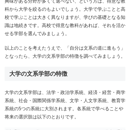
興味がある分野が多くて選べない、という方は、得意な教
科から大学を絞るのもよいでしょう。大学で学ぶことと高
校で学ぶことは大きく異なりますが、学びの基礎となる知
識は地続きです。高校で得意な教科があれば、それを活か
せる学部を選んでみましょう。
以上のことを考えたうえで、「自分は文系の道に進もう」
となったら、大学の文系学部の特徴を調べてみましょう。
大学の文系学部の特徴
大学の文系学部は、法学・政治学系統、経済・経営・商学
系統、社会・国際関係学系統、文学・人文学系統、教育学
系統の5つの系統に大別されます。各系統で学べることや
将来の選択肢は以下のとおりです。