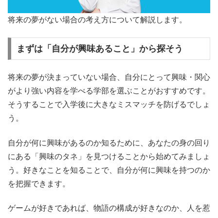
将来の夢がない場合の考え方について解説します。
まずは「自分が興味あること」から探そう
将来の夢が決まっていない場合、自分にとって興味・関心
がより強い内容を学べる学部を選ぶことがおすすめです。
そうすることで入学後に大きなミスマッチを防げるでしょ
う。
自分が何に興味があるのか知るために、あなたの身の回り
にある「興味のタネ」を見つけることから始めてみましょ
う。好きなことを知ることで、自分が何に興味を持つのか
を把握できます。
ゲームが好きであれば、物語の構成が好きなのか、人を惹