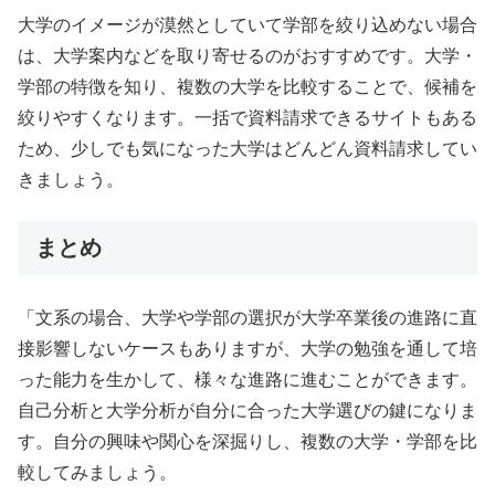
大学のイメージが漠然としていて学部を絞り込めない場合
は、大学案内などを取り寄せるのがおすすめです。大学・
学部の特徴を知り、複数の大学を比較することで、候補を
絞りやすくなります。一括で資料請求できるサイトもある
ため、少しでも気になった大学はどんどん資料請求してい
きましょう。
まとめ
「文系の場合、大学や学部の選択が大学卒業後の進路に直
接影響しないケースもありますが、大学の勉強を通して培
った能力を生かして、様々な進路に進むことができます。
自己分析と大学分析が自分に合った大学選びの鍵になりま
す。自分の興味や関心を深掘りし、複数の大学・学部を比
較してみましょう。