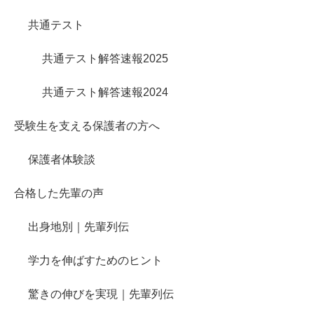
共通テスト
共通テスト解答速報2025
共通テスト解答速報2024
受験生を支える保護者の方へ
保護者体験談
合格した先輩の声
出身地別｜先輩列伝
学力を伸ばすためのヒント
驚きの伸びを実現｜先輩列伝