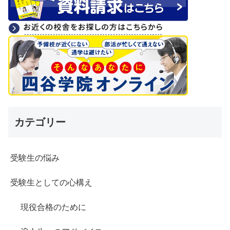
カテゴリー
受験生の悩み
受験生としての心構え
現役合格のために