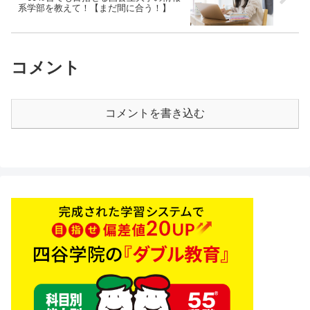
系学部を教えて！【まだ間に合う！】
コメント
コメントを書き込む