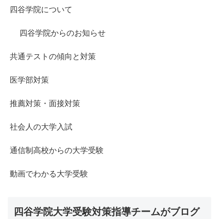
四谷学院について
四谷学院からのお知らせ
共通テストの傾向と対策
医学部対策
推薦対策・面接対策
社会人の大学入試
通信制高校からの大学受験
動画でわかる大学受験
四谷学院大学受験対策指導チームがブログ