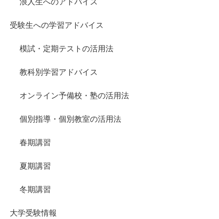
浪人生へのアドバイス
受験生への学習アドバイス
模試・定期テストの活用法
教科別学習アドバイス
オンライン予備校・塾の活用法
個別指導・個別教室の活用法
春期講習
夏期講習
冬期講習
大学受験情報