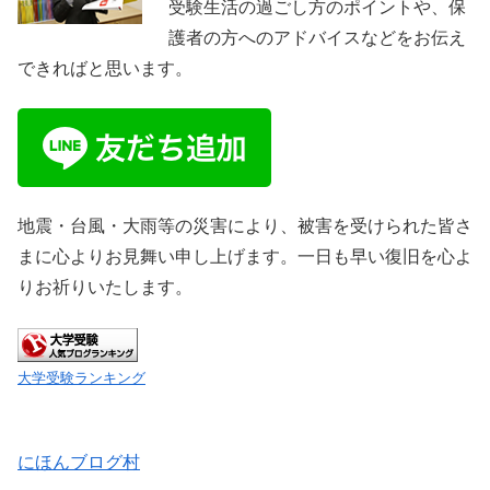
受験生活の過ごし方のポイントや、保
護者の方へのアドバイスなどをお伝え
できればと思います。
地震・台風・大雨等の災害により、被害を受けられた皆さ
まに心よりお見舞い申し上げます。一日も早い復旧を心よ
りお祈りいたします。
大学受験ランキング
にほんブログ村