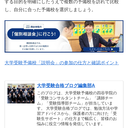
する目的を明確にしたうえで複数の予備校を訪れて比較
し、自分に合った予備校を選択しましょう。
大学受験予備校「説明会」の参加の仕方と確認ポイント
大学受験合格ブログ編集部A
このブログは、大学受験予備校の四谷学院の
「受験コンサルタントチーム」「講師チー
ム」「受験指導部チーム」が担当していま
す。 大学受験合格ブログでは、勉強方法や学
習アドバイスから、保護者の方に向けた「受
験生サポート」の仕方まで幅広く、皆様のお
悩みに役立つ情報を発信しています。