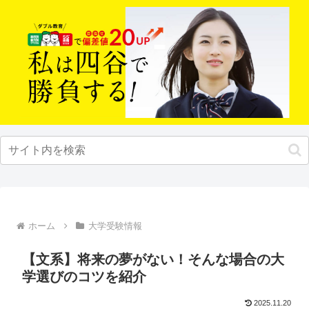
ホーム
大学受験情報
【文系】将来の夢がない！そんな場合の大
学選びのコツを紹介
2025.11.20