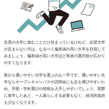
文系の大学に進むことだけ決まっているけれど、志望大学
が定まらない方は、なるべく偏差値の高い大学を目指して
みましょう。偏差値が高い大学ほど将来の選択肢が広がり
やすくなります。
家から通いやすい大学を選ぶのも一手です。通いやすい大
学ならオープンキャンパスや説明会にも足を運びやすいた
め、学部・学科選びの情報を入手しやすいでしょう。実際
に進学したあと、一人暮らしする必要もなく、経済的負担
も少なくなります。