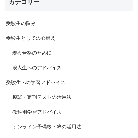
カテゴリー
受験生の悩み
受験生としての心構え
現役合格のために
浪人生へのアドバイス
受験生への学習アドバイス
模試・定期テストの活用法
教科別学習アドバイス
オンライン予備校・塾の活用法