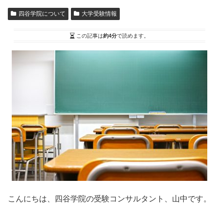
四谷学院について
大学受験情報
この記事は
約4分
で読めます。
こんにちは、四谷学院の受験コンサルタント、山中です。