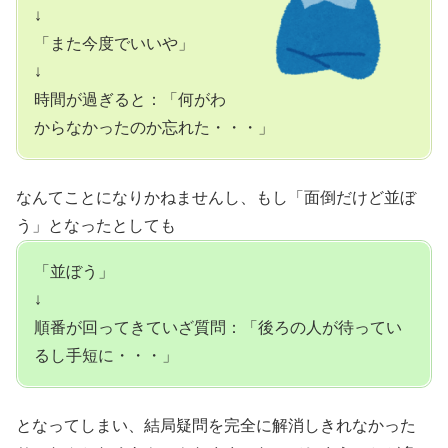
↓
「また今度でいいや」
↓
時間が過ぎると：「何がわ
からなかったのか忘れた・・・」
なんてことになりかねませんし、もし「面倒だけど並ぼ
う」となったとしても
「並ぼう」
↓
順番が回ってきていざ質問：「後ろの人が待ってい
るし手短に・・・」
となってしまい、結局
疑問を完全に解消しきれなかった