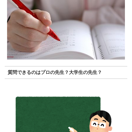
質問できるのはプロの先生？大学生の先生？