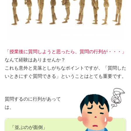
「授業後に質問しようと思ったら、質問の行列が・・・」
なんて経験はありませんか？
これも意外と見落としがちなポイントですが、「質問した
いときにすぐ質問できる」ということはとても重要です。
質問するのに行列があって
は、
「並ぶのが面倒」