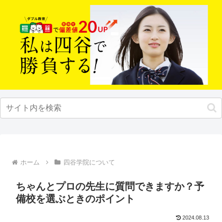
ホーム
四谷学院について
ちゃんとプロの先生に質問できますか？予
備校を選ぶときのポイント
2024.08.13