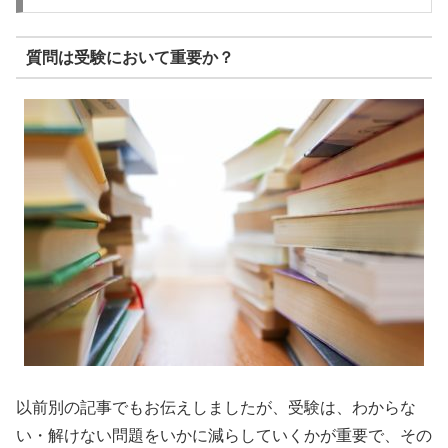
質問は受験において重要か？
以前別の記事でもお伝えしましたが、
受験は、わからな
い・解けない問題をいかに減らしていくかが重要で、
その