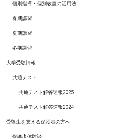
個別指導・個別教室の活用法
春期講習
夏期講習
冬期講習
大学受験情報
共通テスト
共通テスト解答速報2025
共通テスト解答速報2024
受験生を支える保護者の方へ
保護者体験談