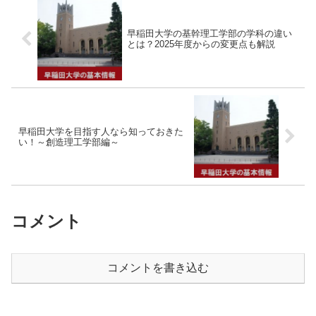
早稲田大学の基幹理工学部の学科の違い
とは？2025年度からの変更点も解説
早稲田大学を目指す人なら知っておきた
い！～創造理工学部編～
コメント
コメントを書き込む