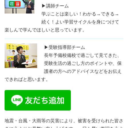
▶講師チーム
学ぶことは楽しい！わかる→できる→
続く！よい学習サイクルを身につけて
楽しんで学んでほしいと思っています。
▶受験指導部チーム
長年予備校備校で過ごして見てきた、
受験生活の過ごし方のポイントや、保
護者の方へのアドバイスなどをお伝え
できればと思います。
地震・台風・大雨等の災害により、被害を受けられた皆さ