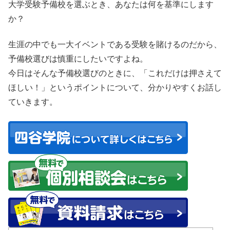
大学受験予備校を選ぶとき、あなたは何を基準にします
か？
生涯の中でも一大イベントである受験を賭けるのだから、
予備校選びは慎重にしたいですよね。
今日はそんな予備校選びのときに、「これだけは押さえて
ほしい！」というポイントについて、分かりやすくお話し
ていきます。