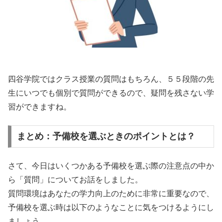
四谷学院ではクラス授業の質問はもちろん、５５段階の先
生にいつでも個別で質問ができるので、疑問を残さない学
習ができますね。
まとめ：予備校を選ぶときのポイントとは？
さて、今日はいくつかある予備校を選ぶ際の注意点の中か
ら「質問」についてお話をしました。
質問環境はあなたの学力向上のために非常に重要なので、
予備校を選ぶ時は以下のようなことに気をつけるようにし
ましょう。