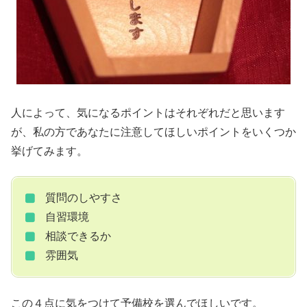
人によって、気になるポイントはそれぞれだと思います
が、私の方であなたに注意してほしいポイントをいくつか
挙げてみます。
質問のしやすさ
自習環境
相談できるか
雰囲気
この４点に気をつけて予備校を選んでほしいです。