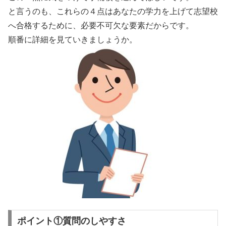
と言うのも、これらの４点は
あなたの学力を上げて志望校
へ合格するために、必要不可欠な要素
だからです。
順番に詳細を見ていきましょうか。
ポイント①質問のしやすさ