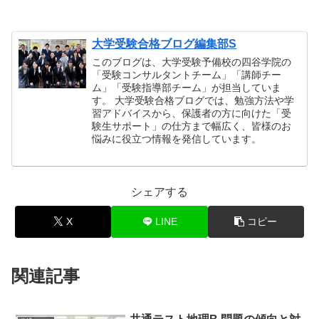
大学受験合格ブログ編集部S
このブログは、大学受験予備校の四谷学院の
「受験コンサルタントチーム」「講師チー
ム」「受験指導部チーム」が担当していま
す。 大学受験合格ブログでは、勉強方法や学
習アドバイスから、保護者の方に向けた「受
験生サポート」の仕方まで幅広く、皆様のお
悩みに役立つ情報を発信しています。
シェアする
X
LINE
コピー
関連記事