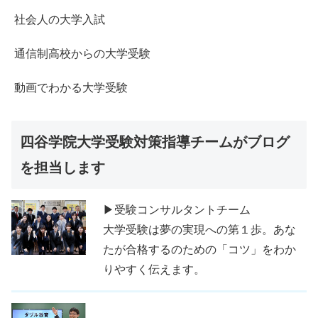
社会人の大学入試
通信制高校からの大学受験
動画でわかる大学受験
四谷学院大学受験対策指導チームがブログ
を担当します
▶受験コンサルタントチーム
大学受験は夢の実現への第１歩。あな
たが合格するのための「コツ」をわか
りやすく伝えます。