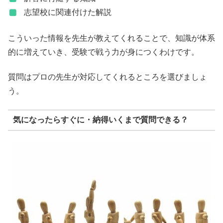
志望校に関連付けた解説
こういった情報を先生が教えてくれることで、知識が体系
的に増えていき、受験で戦う力が身につくわけです。
質問はプロの先生が対応してくれるところを選びましょ
う。
気になったらすぐに・納得いくまで質問できる？