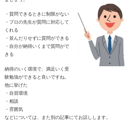
・質問できるときに制限がない
・プロの先生が質問に対応して
くれる
・並んだりせずに質問ができる
・自分が納得いくまで質問がで
きる
納得のいく環境で、満足いく受
験勉強ができると良いですね。
他に挙げた
・自習環境
・相談
・雰囲気
などについては、また別の記事にてお話しします。