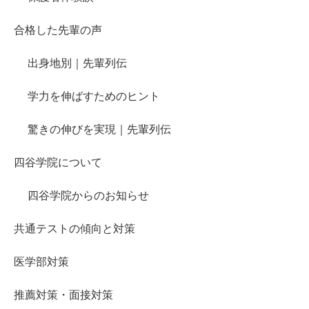
合格した先輩の声
出身地別｜先輩列伝
学力を伸ばすためのヒント
驚きの伸びを実現｜先輩列伝
四谷学院について
四谷学院からのお知らせ
共通テストの傾向と対策
医学部対策
推薦対策・面接対策