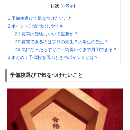
目次
[
非表示
]
1
予備校選びで気をつけたいこと
2
ポイント①質問のしやすさ
2.1
質問は受験において重要か？
2.2
質問できるのはプロの先生？大学生の先生？
2.3
気になったらすぐに・納得いくまで質問できる？
3
まとめ：予備校を選ぶときのポイントとは？
予備校選びで気をつけたいこと