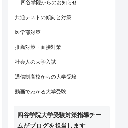
四谷学院からのお知らせ
共通テストの傾向と対策
医学部対策
推薦対策・面接対策
社会人の大学入試
通信制高校からの大学受験
動画でわかる大学受験
四谷学院大学受験対策指導チー
ムがブログを担当します