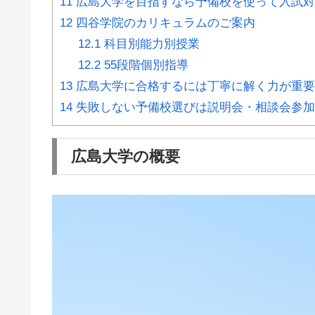
11
広島大学を目指すなら予備校を使って入試対
12
四谷学院のカリキュラムのご案内
12.1
科目別能力別授業
12.2
55段階個別指導
13
広島大学に合格するには丁寧に解く力が重要
14
失敗しない予備校選びは説明会・相談会参加
広島大学の概要