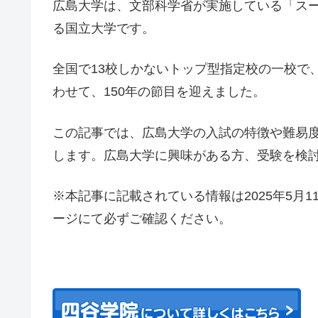
広島大学は、文部科学省が実施している「ス
る国立大学です。
全国で13校しかないトップ型指定校の一校で、
わせて、150年の節目を迎えました。
この記事では、広島大学の入試の特徴や難易
します。広島大学に興味がある方、受験を検
※本記事に記載されている情報は2025年5月
ージにて必ずご確認ください。