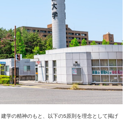
う建学の精神のもと、以下の5原則を理念として掲げ