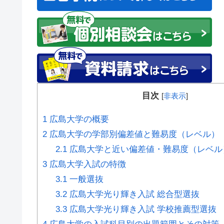
目次
[
非表示
]
1
広島大学の概要
2
広島大学の学部別偏差値と難易度（レベル）
2.1
広島大学と近い偏差値・難易度（レベル
3
広島大学入試の特徴
3.1
一般選抜
3.2
広島大学光り輝き入試 総合型選抜
3.3
広島大学光り輝き入試 学校推薦型選抜