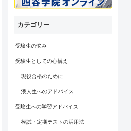
カテゴリー
受験生の悩み
受験生としての心構え
現役合格のために
浪人生へのアドバイス
受験生への学習アドバイス
模試・定期テストの活用法