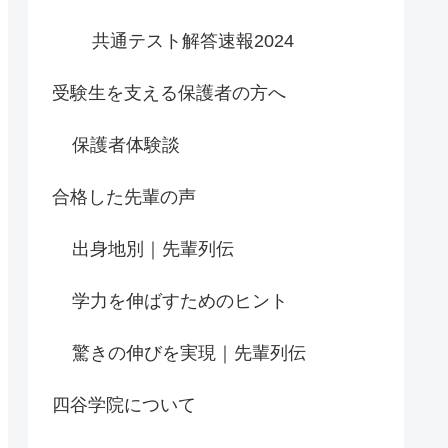
共通テスト解答速報2024
受験生を支える保護者の方へ
保護者体験談
合格した先輩の声
出身地別｜先輩列伝
学力を伸ばすためのヒント
驚きの伸びを実現｜先輩列伝
四谷学院について