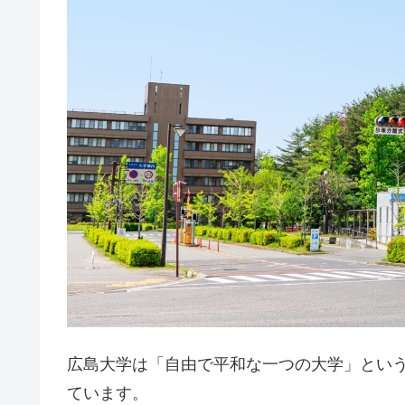
広島大学は「自由で平和な一つの大学」とい
ています。