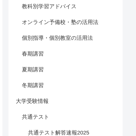
教科別学習アドバイス
オンライン予備校・塾の活用法
個別指導・個別教室の活用法
春期講習
夏期講習
冬期講習
大学受験情報
共通テスト
共通テスト解答速報2025