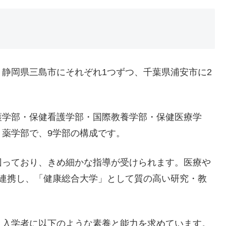
静岡県三島市にそれぞれ1つずつ、千葉県浦安市に2
護学部・保健看護学部・国際教養学部・保健医療学
薬学部で、9学部の構成です。
回っており、きめ細かな指導が受けられます。医療や
に連携し、「健康総合大学」として質の高い研究・教
、入学者に以下のような素養と能力を求めています。