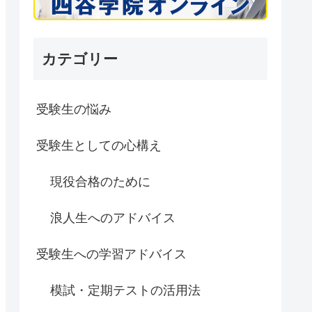
カテゴリー
受験生の悩み
受験生としての心構え
現役合格のために
浪人生へのアドバイス
受験生への学習アドバイス
模試・定期テストの活用法