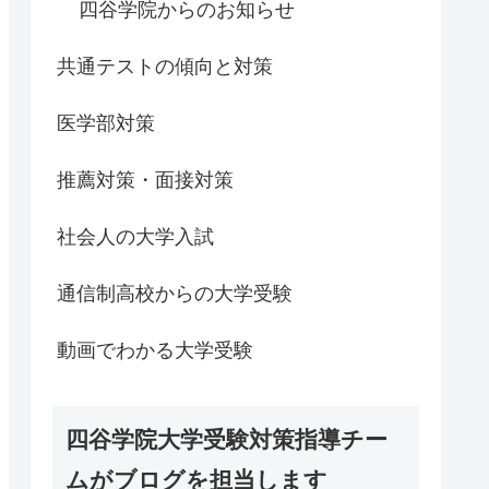
四谷学院からのお知らせ
共通テストの傾向と対策
医学部対策
推薦対策・面接対策
社会人の大学入試
通信制高校からの大学受験
動画でわかる大学受験
四谷学院大学受験対策指導チー
ムがブログを担当します