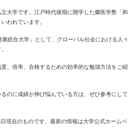
私立大学です。江戸時代後期に開学した蘭医学塾「和
といわれています。
健康総合大学」として、グローバル社会における人々
す。
易度、倍率、合格するための効率的な勉強方法をご紹
いるのに成績が伸び悩んでいる方は、ぜひ参考にして
月5日現在のものです。最新の情報は大学公式ホームペ