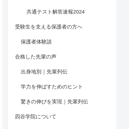
共通テスト解答速報2024
受験生を支える保護者の方へ
保護者体験談
合格した先輩の声
出身地別｜先輩列伝
学力を伸ばすためのヒント
驚きの伸びを実現｜先輩列伝
四谷学院について