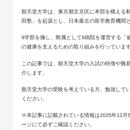
順天堂大学は、東京都文京区に本部を構える
田塾」を起源とし、日本最古の医学教育機関
9学部を擁し、附属として6病院を運営する「
の健康を支えるための取り組みを行っていま
この記事では、順天堂大学の入試の特徴や難
介します。
順天堂大学の受験を考えている方、勉強して
ください。
※本記事に記載されている情報は2025年12
ージにて必ずご確認ください。