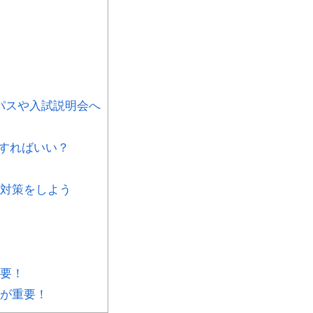
パスや入試説明会へ
すればいい？
対策をしよう
要！
が重要！