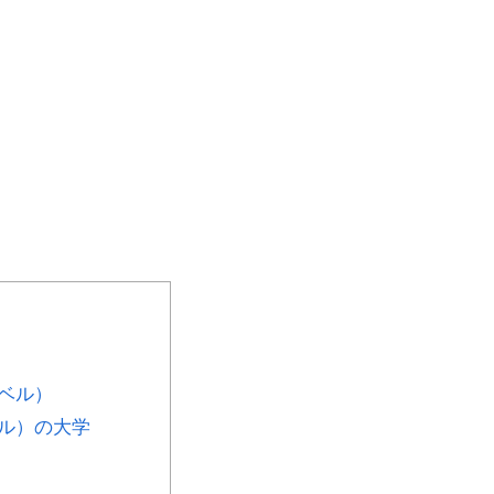
ベル）
ル）の大学