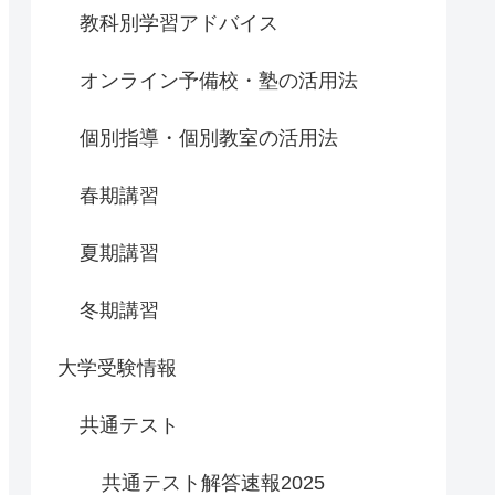
教科別学習アドバイス
オンライン予備校・塾の活用法
個別指導・個別教室の活用法
春期講習
夏期講習
冬期講習
大学受験情報
共通テスト
共通テスト解答速報2025