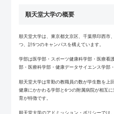
順天堂大学の概要
順天堂大学は、東京都文京区、千葉県印西市、
つ、計5つのキャンパスを構えています。
学部は医学部・スポーツ健康科学部・医療看
部・医療科学部・健康データサイエンス学部・
順天堂大学は常勤の教職員の数が学生数を上
健康にかかわる学部と6つの附属病院が相互
育が特徴です。
順天堂大学のアドミッション・ポリシーでは