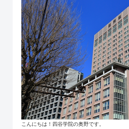
こんにちは！四谷学院の奥野です。