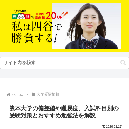
ホーム
大学受験情報
熊本大学の偏差値や難易度、入試科目別の
受験対策とおすすめ勉強法を解説
2026.01.27