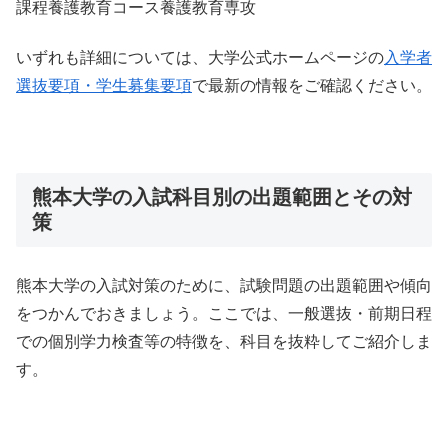
課程養護教育コース養護教育専攻
いずれも詳細については、大学公式ホームページの
入学者
選抜要項・学生募集要項
で最新の情報をご確認ください。
熊本大学の入試科目別の出題範囲とその対
策
熊本大学の入試対策のために、試験問題の出題範囲や傾向
をつかんでおきましょう。ここでは、一般選抜・前期日程
での個別学力検査等の特徴を、科目を抜粋してご紹介しま
す。