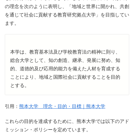
の理念を次のように表明し、「地域と世界に開かれ、共創
を通じて社会に貢献する教育研究拠点大学」を目指してい
ます。
本学は、教育基本法及び学校教育法の精神に則り、
総合大学として、知の創造、継承、発展に努め、知
的、道徳的及び応用的能力を備えた人材を育成する
ことにより、地域と国際社会に貢献することを目的
とする。
引用：
熊本大学 理念・目的・目標｜熊本大学
これらの目的を達成するために、熊本大学では以下のアド
ミッション・ポリシーを定めています。