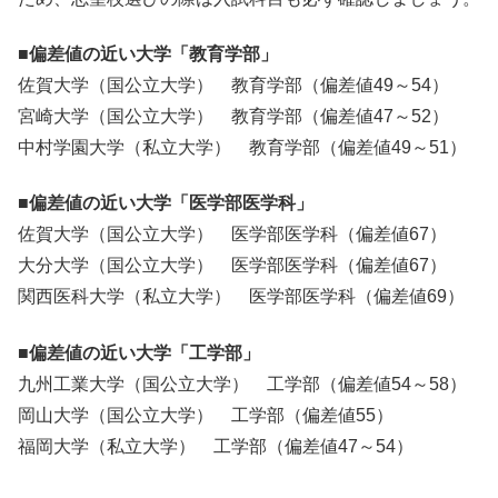
■偏差値の近い大学「教育学部」
佐賀大学（国公立大学） 教育学部（偏差値49～54）
宮崎大学（国公立大学） 教育学部（偏差値47～52）
中村学園大学（私立大学） 教育学部（偏差値49～51）
■偏差値の近い大学「医学部医学科」
佐賀大学（国公立大学） 医学部医学科（偏差値67）
大分大学（国公立大学） 医学部医学科（偏差値67）
関西医科大学（私立大学） 医学部医学科（偏差値69）
■偏差値の近い大学「工学部」
九州工業大学（国公立大学） 工学部（偏差値54～58）
岡山大学（国公立大学） 工学部（偏差値55）
福岡大学（私立大学） 工学部（偏差値47～54）