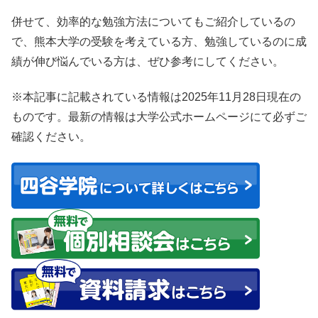
併せて、効率的な勉強方法についてもご紹介しているの
で、熊本大学の受験を考えている方、勉強しているのに成
績が伸び悩んでいる方は、ぜひ参考にしてください。
※本記事に記載されている情報は2025年11月28日現在の
ものです。最新の情報は大学公式ホームページにて必ずご
確認ください。