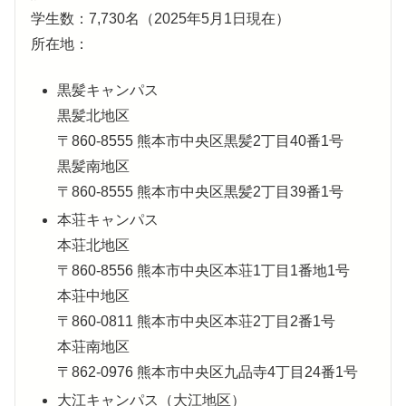
学生数：7,730名（2025年5月1日現在）
所在地：
黒髪キャンパス
黒髪北地区
〒860-8555 熊本市中央区黒髪2丁目40番1号
黒髪南地区
〒860-8555 熊本市中央区黒髪2丁目39番1号
本荘キャンパス
本荘北地区
〒860-8556 熊本市中央区本荘1丁目1番地1号
本荘中地区
〒860-0811 熊本市中央区本荘2丁目2番1号
本荘南地区
〒862-0976 熊本市中央区九品寺4丁目24番1号
大江キャンパス（大江地区）