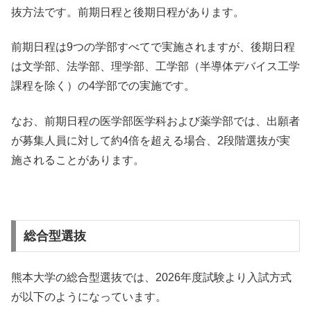
抜方法です。前期日程と後期日程があります。
前期日程は9つの学部すべてで実施されますが、後期日程
は文学部、法学部、理学部、工学部（半導体デバイス工学
課程を除く）の4学部での実施です。
なお、前期日程の医学部医学科および薬学部では、出願者
が募集人員に対して約4倍を超える場合、2段階選抜が実
施されることがあります。
総合型選抜
熊本大学の総合型選抜では、2026年度試験より入試方式
が以下のようになっています。