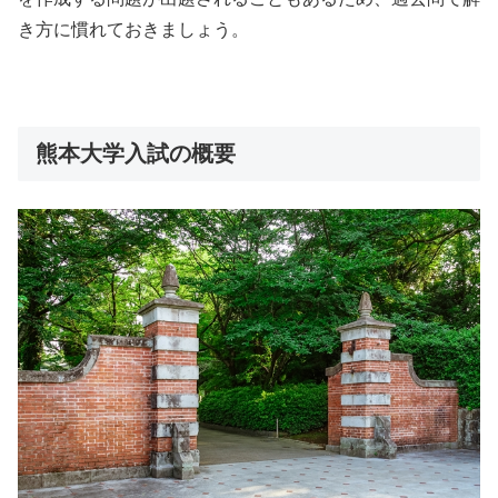
き方に慣れておきましょう。
熊本大学入試の概要