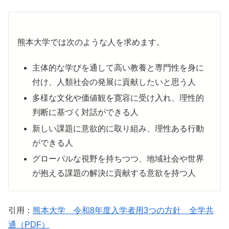
熊本大学では次のような人を求めます。
主体的な学びを通して高い教養と専門性を身に
付け、人類社会の発展に貢献したいと思う人
多様な文化や価値観を寛容に受け入れ、理性的
判断に基づく対話ができる人
新しい課題に意欲的に取り組み、理性ある行動
ができる人
グローバルな視野を持ちつつ、地域社会や世界
が抱える課題の解決に貢献する意欲を持つ人
引用：
熊本大学 令和8年度入学者用3つの方針 全学共
通（PDF）