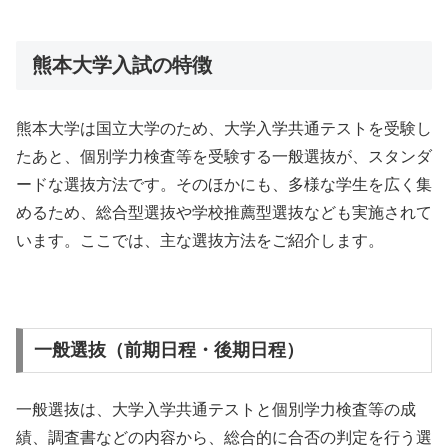
熊本大学入試の特徴
熊本大学は国立大学のため、大学入学共通テストを受験し
たあと、個別学力検査等を受験する一般選抜が、スタンダ
ードな選抜方法です。そのほかにも、多様な学生を広く集
めるため、総合型選抜や学校推薦型選抜なども実施されて
います。ここでは、主な選抜方法をご紹介します。
一般選抜（前期日程・後期日程）
一般選抜は、大学入学共通テストと個別学力検査等の成
績、調査書などの内容から、総合的に合否の判定を行う選