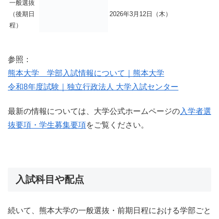
一般選抜
（後期日
2026年3月12日（木）
程）
参照：
熊本大学 学部入試情報について｜熊本大学
令和8年度試験｜独立行政法人 大学入試センター
最新の情報については、大学公式ホームページの
入学者選
抜要項・学生募集要項
をご覧ください。
入試科目や配点
続いて、熊本大学の一般選抜・前期日程における学部ごと