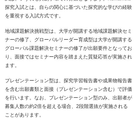
探究入試とは、自らの関心に基づいた探究的な学びの経験
を重視する入試方式です。
地域課題解決挑戦型は、大学が開講する地域課題解決セミ
ナーの修了、グローバルリーダー育成型は大学が開講する
グローバル課題解決セミナーの修了が出願要件となってお
り、面接ではセミナー内容を踏まえた質疑応答が実施され
ます。
プレゼンテーション型は、探究学習報告書や成果物報告書
を含む出願書類と面接（プレゼンテーション含む）で評価
を行います。なお、プレゼンテーション型のみ、出願者が
募集人数の約2倍を超える場合、2段階選抜が実施される
ことがあります。