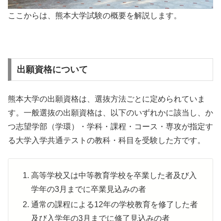
ここからは、熊本大学試験の概要を解説します。
出願資格について
熊本大学の出願資格は、選抜方法ごとに定められていま
す。一般選抜の出願資格は、以下のいずれかに該当し、か
つ志望学部（学環）・学科・課程・コース・専攻が指定す
る大学入学共通テストの教科・科目を受験した方です。
高等学校又は中等教育学校を卒業した者及び入
学年の3月までに卒業見込みの者
通常の課程による12年の学校教育を修了した者
及び入学年の3月までに修了見込みの者