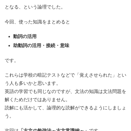
となる、という論理でした。
今回、使った知識をまとめると
動詞の活用
助動詞の活用・接続・意味
です。
これらは学校の暗記テストなどで「覚えさせられた」とい
う人も多いかと思います。
英語の学習でも同じなのですが、文法の知識は文法問題を
解くためだけではありません。
読解にも活かして、論理的な読解ができるようにしましょ
う。
次回は
「古文の勉強法～古文常識編～」
です。