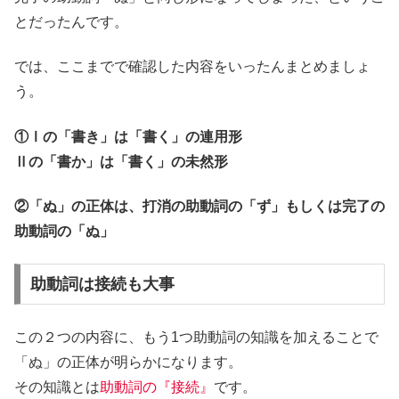
とだったんです。
では、ここまでで確認した内容をいったんまとめましょ
う。
①Ⅰの「書き」は「書く」の連用形
Ⅱの「書か」は「書く」の未然形
②「ぬ」の正体は、打消の助動詞の「ず」もしくは完了の
助動詞の「ぬ」
助動詞は接続も大事
この２つの内容に、もう1つ助動詞の知識を加えることで
「ぬ」の正体が明らかになります。
その知識とは
助動詞の『接続』
です。