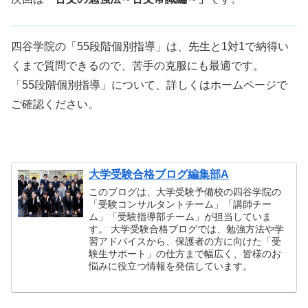
四谷学院の「55段階個別指導」は、先生と1対1で納得い
くまで質問できるので、苦手の克服にも最適です。
「55段階個別指導」について、詳しくはホームページで
ご確認ください。
大学受験合格ブログ編集部A
このブログは、大学受験予備校の四谷学院の
「受験コンサルタントチーム」「講師チー
ム」「受験指導部チーム」が担当していま
す。 大学受験合格ブログでは、勉強方法や学
習アドバイスから、保護者の方に向けた「受
験生サポート」の仕方まで幅広く、皆様のお
悩みに役立つ情報を発信しています。