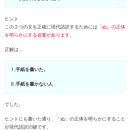
ヒント
この２つの文を正確に現代語訳するためには
「ぬ」の正体
を明らかにする必要があります。
正解は…
Ⅰ.手紙を書いた。
Ⅱ.手紙を書かない人
でした。
ヒントにも書いた通り、「ぬ」の正体を明らかにすること
が現代語訳の鍵です。