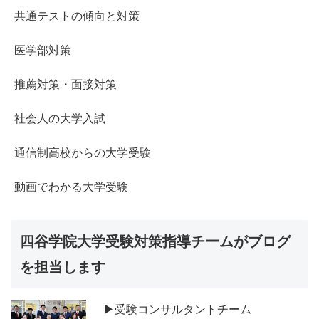
共通テストの傾向と対策
医学部対策
推薦対策・面接対策
社会人の大学入試
通信制高校からの大学受験
動画でわかる大学受験
四谷学院大学受験対策指導チームがブログ
を担当します
▶受験コンサルタントチーム