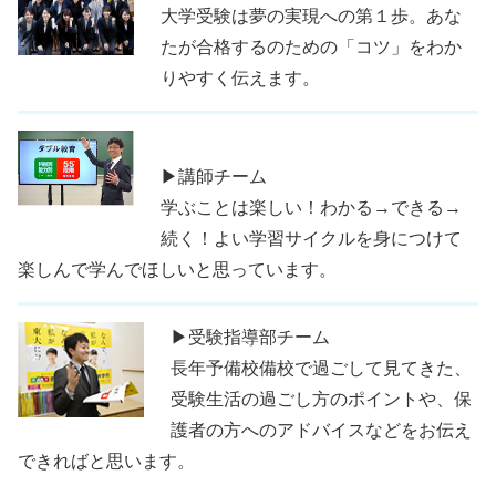
大学受験は夢の実現への第１歩。あな
たが合格するのための「コツ」をわか
りやすく伝えます。
▶講師チーム
学ぶことは楽しい！わかる→できる→
続く！よい学習サイクルを身につけて
楽しんで学んでほしいと思っています。
▶受験指導部チーム
長年予備校備校で過ごして見てきた、
受験生活の過ごし方のポイントや、保
護者の方へのアドバイスなどをお伝え
できればと思います。