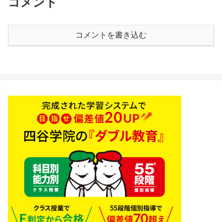
コメント
コメントを書き込む