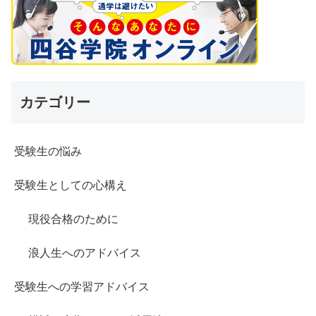
カテゴリー
受験生の悩み
受験生としての心構え
現役合格のために
浪人生へのアドバイス
受験生への学習アドバイス