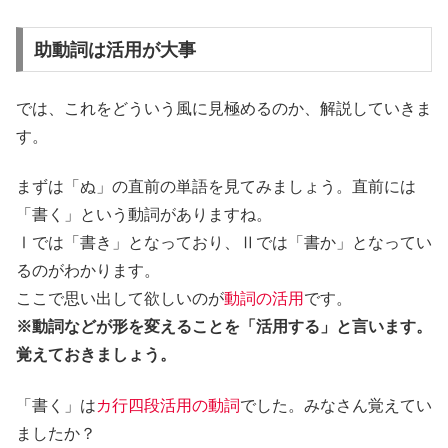
助動詞は活用が大事
では、これをどういう風に見極めるのか、解説していきま
す。
まずは「ぬ」の直前の単語を見てみましょう。直前には
「書く」という動詞がありますね。
Ⅰでは「書き」となっており、Ⅱでは「書か」となってい
るのがわかります。
ここで思い出して欲しいのが
動詞の活用
です。
※動詞などが形を変えることを「活用する」と言います。
覚えておきましょう。
「書く」は
カ行四段活用の動詞
でした。みなさん覚えてい
ましたか？