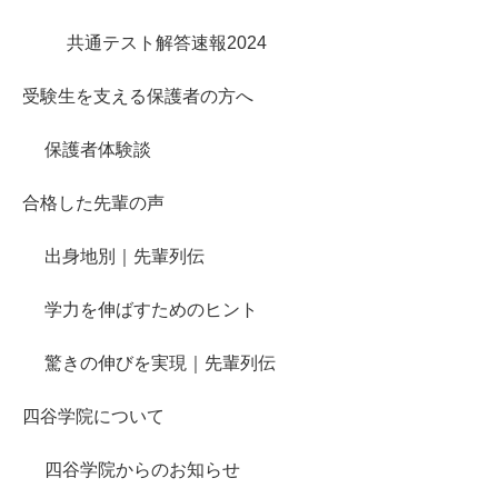
共通テスト解答速報2024
受験生を支える保護者の方へ
保護者体験談
合格した先輩の声
出身地別｜先輩列伝
学力を伸ばすためのヒント
驚きの伸びを実現｜先輩列伝
四谷学院について
四谷学院からのお知らせ