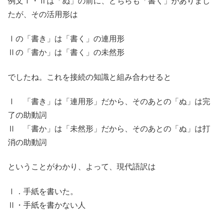
例文Ⅰ・Ⅱは「ぬ」の前に、どちらも「書く」がありまし
たが、その活用形は
Ⅰの「書き」は「書く」の連用形
Ⅱの「書か」は「書く」の未然形
でしたね。これを接続の知識と組み合わせると
Ⅰ 「書き」は「連用形」だから、そのあとの「ぬ」は完
了の助動詞
Ⅱ 「書か」は「未然形」だから、そのあとの「ぬ」は打
消の助動詞
ということがわかり、よって、現代語訳は
Ⅰ．手紙を書いた。
Ⅱ・手紙を書かない人