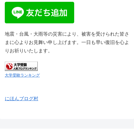
地震・台風・大雨等の災害により、被害を受けられた皆さ
まに心よりお見舞い申し上げます。一日も早い復旧を心よ
りお祈りいたします。
大学受験ランキング
にほんブログ村