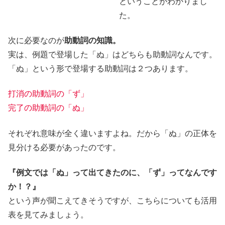
ということがわかりまし
た。
次に必要なのが
助動詞の知識。
実は、例題で登場した「ぬ」はどちらも助動詞なんです。
「ぬ」という形で登場する助動詞は２つあります。
打消の助動詞の「ず」
完了の助動詞の「ぬ」
それぞれ意味が全く違いますよね。だから「ぬ」の正体を
見分ける必要があったのです。
『例文では「ぬ」って出てきたのに、「ず」ってなんです
か！？』
という声が聞こえてきそうですが、こちらについても活用
表を見てみましょう。