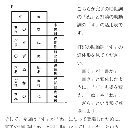
こちらが完了の助動詞
の「ぬ」と打消の助動
詞の「ず」の活用表で
す。
打消の助動詞「ず」の
連体形を見てくださ
い。
「書く」が「書か」
「書き」と変化したよ
うに、「ず」も姿を変
え、「ぬ」や「ね」、
「ざら」という形で登
場します。
そして、今回は「ず」が「ぬ」になって登場したために、
完了の助動詞「ぬ」と同じ形になってしまった、というこ