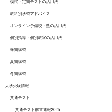
模試・定期テストの活用法
教科別学習アドバイス
オンライン予備校・塾の活用法
個別指導・個別教室の活用法
春期講習
夏期講習
冬期講習
大学受験情報
共通テスト
共通テスト解答速報2025