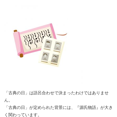
「古典の日」は語呂合わせで決まったわけではありませ
ん。
「古典の日」が定められた背景には、『源氏物語』が大き
く関わっています。