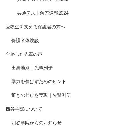
共通テスト解答速報2024
受験生を支える保護者の方へ
保護者体験談
合格した先輩の声
出身地別｜先輩列伝
学力を伸ばすためのヒント
驚きの伸びを実現｜先輩列伝
四谷学院について
四谷学院からのお知らせ