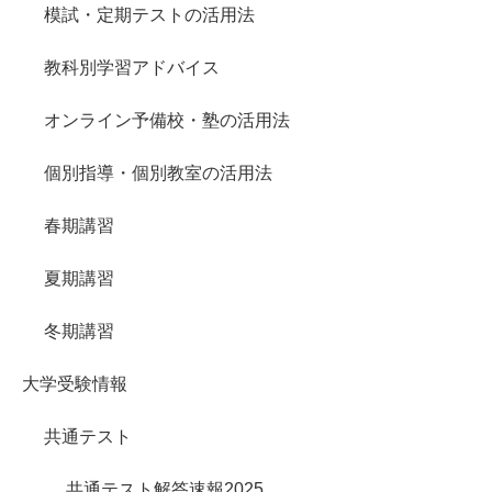
模試・定期テストの活用法
教科別学習アドバイス
オンライン予備校・塾の活用法
個別指導・個別教室の活用法
春期講習
夏期講習
冬期講習
大学受験情報
共通テスト
共通テスト解答速報2025