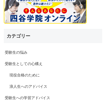
カテゴリー
受験生の悩み
受験生としての心構え
現役合格のために
浪人生へのアドバイス
受験生への学習アドバイス