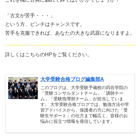
「古文が苦手・・・」
という方、ピンチはチャンスです。
苦手を克服できれば、あなたの大きな武器になりますよ。
詳しくはこちらのHPをご覧ください。
大学受験合格ブログ編集部A
このブログは、大学受験予備校の四谷学院の
「受験コンサルタントチーム」「講師チー
ム」「受験指導部チーム」が担当していま
す。 大学受験合格ブログでは、勉強方法や学
習アドバイスから、保護者の方に向けた「受
験生サポート」の仕方まで幅広く、皆様のお
悩みに役立つ情報を発信しています。