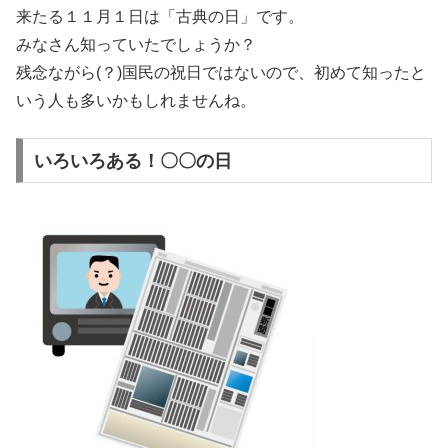
来たる１１月１日は「古典の日」です。
みなさん知っていたでしょうか？
残念ながら(？)国民の祝日ではないので、初めて知ったと
いう人も多いかもしれませんね。
いろいろある！〇〇の日