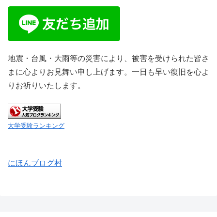
地震・台風・大雨等の災害により、被害を受けられた皆さ
まに心よりお見舞い申し上げます。一日も早い復旧を心よ
りお祈りいたします。
大学受験ランキング
にほんブログ村