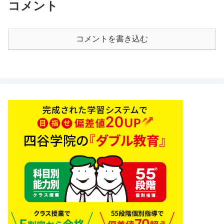
コメント
コメントを書き込む