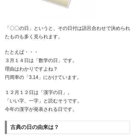
「〇〇の日」というと、その日付は語呂合わせで決められ
たものも多く見られます。
たとえば・・・
３月１４日は「数学の日」です。
理由はわかりですよね？
円周率の「3.14」にかけています。
１２月１２日は「漢字の日」。
「いい字、一字」と読むそうです。
今年の漢字が発表される日です。
古典の日の由来は？