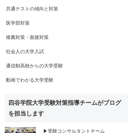
共通テストの傾向と対策
医学部対策
推薦対策・面接対策
社会人の大学入試
通信制高校からの大学受験
動画でわかる大学受験
四谷学院大学受験対策指導チームがブログ
を担当します
▶受験コンサルタントチーム