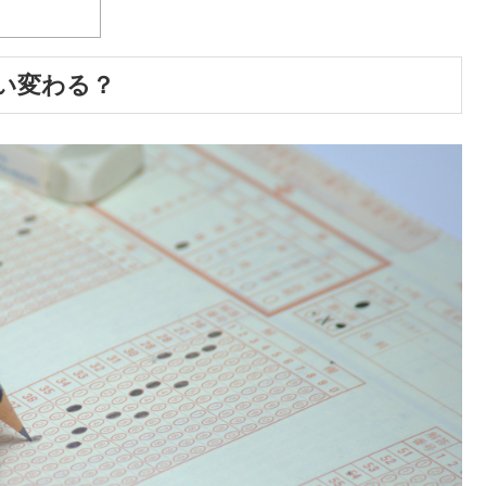
い変わる？