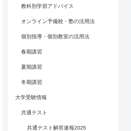
教科別学習アドバイス
オンライン予備校・塾の活用法
個別指導・個別教室の活用法
春期講習
夏期講習
冬期講習
大学受験情報
共通テスト
共通テスト解答速報2025