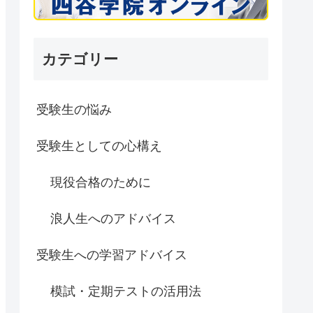
カテゴリー
受験生の悩み
受験生としての心構え
現役合格のために
浪人生へのアドバイス
受験生への学習アドバイス
模試・定期テストの活用法