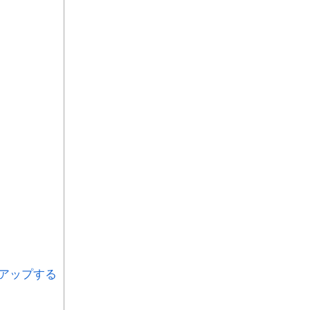
アップする