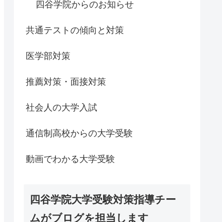
四谷学院からのお知らせ
共通テストの傾向と対策
医学部対策
推薦対策・面接対策
社会人の大学入試
通信制高校からの大学受験
動画でわかる大学受験
四谷学院大学受験対策指導チー
ムがブログを担当します