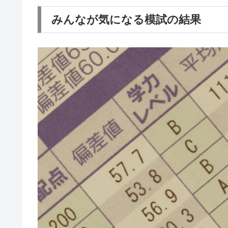
みんなが気になる模試の結果