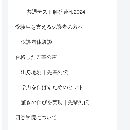
共通テスト解答速報2024
受験生を支える保護者の方へ
保護者体験談
合格した先輩の声
出身地別｜先輩列伝
学力を伸ばすためのヒント
驚きの伸びを実現｜先輩列伝
四谷学院について