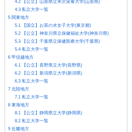
4.2
【公立】山形県立米沢栄養大学(山形県)
4.3
私立大学一覧
5
関東地方
5.1
【国立】お茶の水女子大学(東京都)
5.2
【公立】神奈川県立保健福祉大学(神奈川県)
5.3
【公立】千葉県立保健医療大学(千葉県)
5.4
私立大学一覧
6
甲信越地方
6.1
【公立】長野県立大学(長野県)
6.2
【公立】新潟県立大学(新潟県)
6.3
私立大学一覧
7
北陸地方
7.1
私立大学一覧
8
東海地方
8.1
【公立】静岡県立大学(静岡県)
8.2
私立大学一覧
9
近畿地方