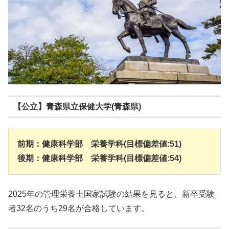
【公立】青森県立保健大学(青森県)
前期：健康科学部 栄養学科(目標偏差値:51)
後期：健康科学部 栄養学科(目標偏差値:54)
2025年の管理栄養士国家試験の結果を見ると、新卒受験
者32名のうち29名が合格しています。