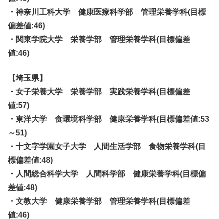
・神奈川工科大学 健康医療科学部 管理栄養学科(目標
偏差値:46)
・関東学院大学 栄養学部 管理栄養学科(目標偏差
値:46)
【埼玉県】
・女子栄養大学 栄養学部 実践栄養学科(目標偏差
値:57)
・東洋大学 食環境科学部 健康栄養学科(目標偏差値:53
～51)
・十文字学園女子大学 人間生活学部 食物栄養学科(目
標偏差値:48)
・人間総合科学大学 人間科学部 健康栄養学科(目標偏
差値:48)
・文教大学 健康栄養学部 管理栄養学科(目標偏差
値:46)