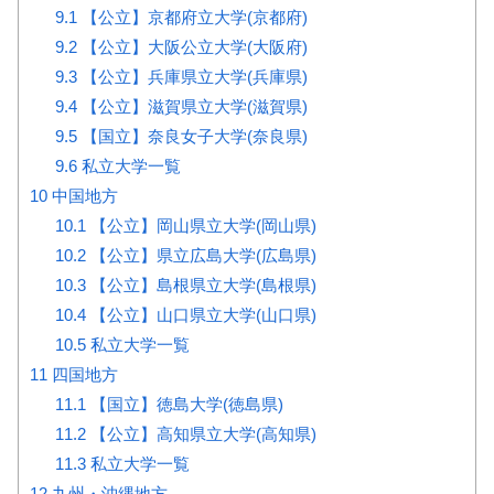
9.1
【公立】京都府立大学(京都府)
9.2
【公立】大阪公立大学(大阪府)
9.3
【公立】兵庫県立大学(兵庫県)
9.4
【公立】滋賀県立大学(滋賀県)
9.5
【国立】奈良女子大学(奈良県)
9.6
私立大学一覧
10
中国地方
10.1
【公立】岡山県立大学(岡山県)
10.2
【公立】県立広島大学(広島県)
10.3
【公立】島根県立大学(島根県)
10.4
【公立】山口県立大学(山口県)
10.5
私立大学一覧
11
四国地方
11.1
【国立】徳島大学(徳島県)
11.2
【公立】高知県立大学(高知県)
11.3
私立大学一覧
12
九州・沖縄地方