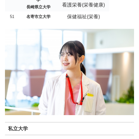
看護栄養(栄養健康)
長崎県立大学
保健福祉(栄養)
51
名寄市立大学
私立大学