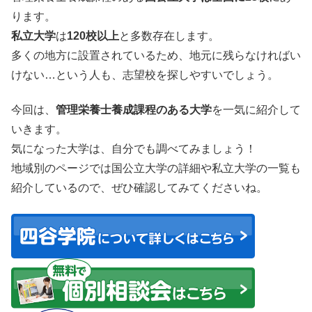
ります。
私立大学
は
120校以上
と多数存在します。
多くの地方に設置されているため、地元に残らなければい
けない…という人も、志望校を探しやすいでしょう。
今回は、
管理栄養士養成課程のある大学
を一気に紹介して
いきます。
気になった大学は、自分でも調べてみましょう！
地域別のページでは国公立大学の詳細や私立大学の一覧も
紹介しているので、ぜひ確認してみてくださいね。