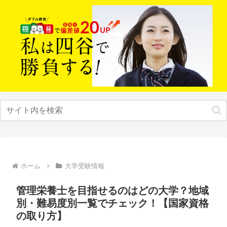
ホーム
大学受験情報
管理栄養士を目指せるのはどの大学？地域
別・難易度別一覧でチェック！【国家資格
の取り方】