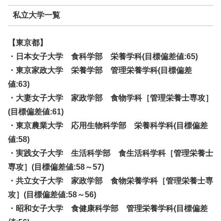
私立大学一覧
【東京都】
・日本女子大学 食科学部 栄養学科(目標偏差値:65)
・東京家政大学 栄養学部 管理栄養学科(目標偏差
値:63)
・大妻女子大学 家政学部 食物学科［管理栄養士専攻］
(目標偏差値:61)
・東京農業大学 応用生物科学部 栄養科学科(目標偏差
値:58)
・実践女子大学 生活科学部 食生活科学科［管理栄養士
専攻］(目標偏差値:58～57)
・共立女子大学 家政学部 食物栄養学科［管理栄養士専
攻］(目標偏差値:58～56)
・昭和女子大学 食健康科学部 管理栄養学科(目標偏差