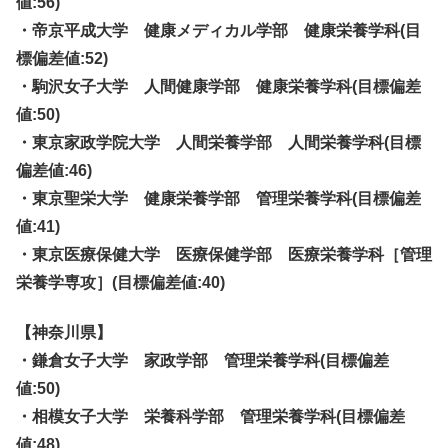
値:56)
・帝京平成大学 健康メディカル学部 健康栄養学科(目
標偏差値:52)
・駒沢女子大学 人間健康学部 健康栄養学科(目標偏差
値:50)
・東京家政学院大学 人間栄養学部 人間栄養学科(目標
偏差値:46)
・東京聖栄大学 健康栄養学部 管理栄養学科(目標偏差
値:41)
・東京医療保健大学 医療保健学部 医療栄養学科［管理
栄養学専攻］(目標偏差値:40)
【神奈川県】
・鎌倉女子大学 家政学部 管理栄養学科(目標偏差
値:50)
・相模女子大学 栄養科学部 管理栄養学科(目標偏差
値:48)