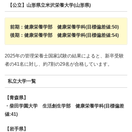
【公立】山形県立米沢栄養大学(山形県)
前期：健康栄養学部 健康栄養学科(目標偏差値:50)
後期：健康栄養学部 健康栄養学科(目標偏差値:54)
2025年の管理栄養士国家試験の結果によると、新卒受験
者の41名に対し、約7割の29名が合格しています。
私立大学一覧
【青森県】
・柴田学園大学 生活創生学部 健康栄養学科(目標偏差
値:41)
【岩手県】