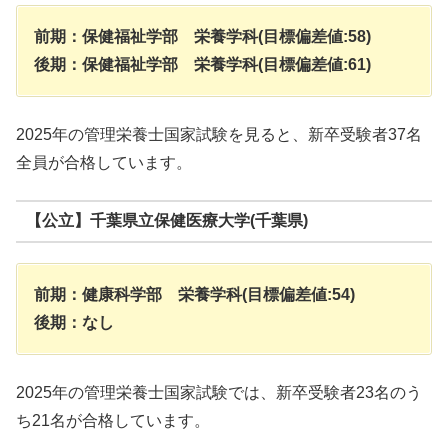
前期：保健福祉学部 栄養学科(目標偏差値:58)
後期：保健福祉学部 栄養学科(目標偏差値:61)
2025年の管理栄養士国家試験を見ると、新卒受験者37名
全員が合格しています。
【公立】千葉県立保健医療大学(千葉県)
前期：健康科学部 栄養学科(目標偏差値:54)
後期：なし
2025年の管理栄養士国家試験では、新卒受験者23名のう
ち21名が合格しています。