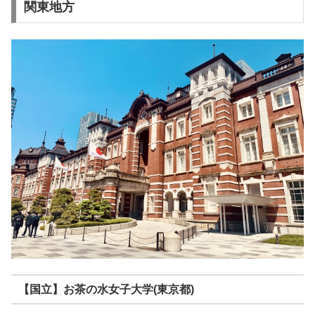
関東地方
【国立】お茶の水女子大学(東京都)