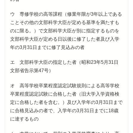
ウ 専修学校の高等課程（修業年限が3年以上である
ことその他の文部科学大臣が定める基準を満たすも
のに限る。）で文部科学大臣が別に指定するものを
文部科学大臣が定める日以後に修了した者及び入学
年の3月31日までに修了見込みの者
エ 文部科学大臣の指定した者（昭和23年5月31日
文部省告示第47号）
オ 高等学校卒業程度認定試験規則による高等学校
卒業程度認定試験に合格した者（旧大学入学資格検
定に合格した者を含む。）及び入学年の3月31日まで
に合格見込みの者で、入学年の3月31日までに18歳
に達するもの