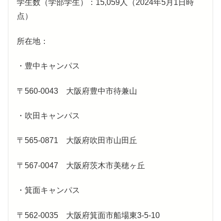
学生数（学部学生）：15,059人（2024年5月1日時
点）
所在地：
・豊中キャンパス
〒560-0043 大阪府豊中市待兼山
・吹田キャンパス
〒565-0871 大阪府吹田市山田丘
〒567-0047 大阪府茨木市美穂ヶ丘
・箕面キャンパス
〒562-0035 大阪府箕面市船場東3-5-10