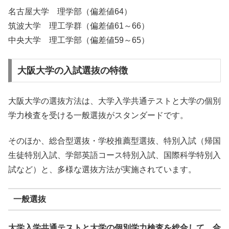
名古屋大学 理学部（偏差値64）
筑波大学 理工学群（偏差値61～66）
中央大学 理工学部（偏差値59～65）
大阪大学の入試選抜の特徴
大阪大学の選抜方法は、大学入学共通テストと大学の個別
学力検査を受ける一般選抜がスタンダードです。
そのほか、総合型選抜・学校推薦型選抜、特別入試（帰国
生徒特別入試、学部英語コース特別入試、国際科学特別入
試など）と、多様な選抜方法が実施されています。
一般選抜
大学入学共通テストと大学の個別学力検査を総合して、合