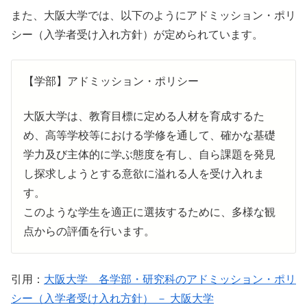
また、大阪大学では、以下のようにアドミッション・ポリ
シー（入学者受け入れ方針）が定められています。
【学部】アドミッション・ポリシー
大阪大学は、教育目標に定める人材を育成するた
め、高等学校等における学修を通して、確かな基礎
学力及び主体的に学ぶ態度を有し、自ら課題を発見
し探求しようとする意欲に溢れる人を受け入れま
す。
このような学生を適正に選抜するために、多様な観
点からの評価を行います。
引用：
大阪大学 各学部・研究科のアドミッション・ポリ
シー（入学者受け入れ方針） － 大阪大学