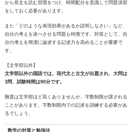
から長文を読む習慣をつけ、時間配分を意識して問題演習
をしておく必要があります。
また「どのような表現効果があるか説明しなさい」など、
自分の考えを述べさせる問題も特徴です。対策として、自
分の考えを簡潔に論述する記述力を高めることが重要で
す。
【文学部以外】
文学部以外の国語では、現代文と古文が出題され、大問は
3問、試験時間は90分です。
難度は文学部ほど高くありませんが、字数制限が課される
ことがあります。字数制限内での記述を訓練する必要があ
るでしょう。
数学の対策と勉強法