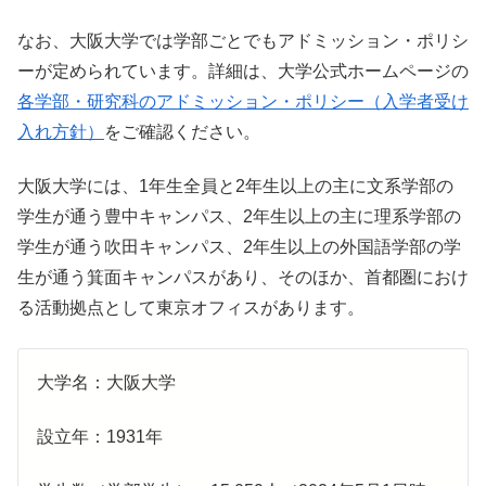
なお、大阪大学では学部ごとでもアドミッション・ポリシ
ーが定められています。詳細は、大学公式ホームページの
各学部・研究科のアドミッション・ポリシー（入学者受け
入れ方針）
をご確認ください。
大阪大学には、1年生全員と2年生以上の主に文系学部の
学生が通う豊中キャンパス、2年生以上の主に理系学部の
学生が通う吹田キャンパス、2年生以上の外国語学部の学
生が通う箕面キャンパスがあり、そのほか、首都圏におけ
る活動拠点として東京オフィスがあります。
大学名：大阪大学
設立年：1931年