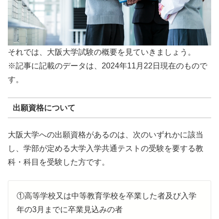
それでは、大阪大学試験の概要を見ていきましょう。
※記事に記載のデータは、2024年11月22日現在のもので
す。
出願資格について
大阪大学への出願資格があるのは、次のいずれかに該当
し、学部が定める大学入学共通テストの受験を要する教
科・科目を受験した方です。
①高等学校又は中等教育学校を卒業した者及び入学
年の3月までに卒業見込みの者