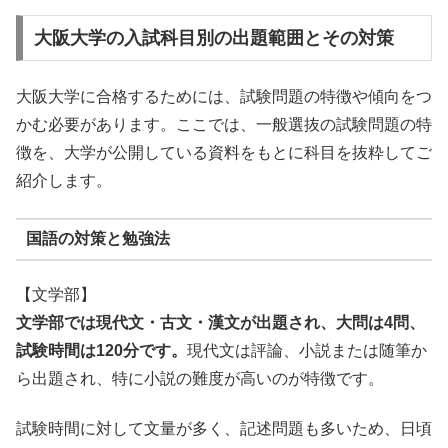
大阪大学の入試科目別の出題範囲とその対策
大阪大学に合格するためには、試験問題の特徴や傾向をつ
かむ必要があります。ここでは、一般選抜の試験問題の特
徴を、大学が公開している資料をもとに科目を抜粋してご
紹介します。
国語の対策と勉強法
【文学部】
文学部では現代文・古文・漢文が出題され、大問は4問、
試験時間は120分です。
現代文は評論、小説または随筆か
ら出題され、特に小説の難度が高いのが特徴です。
試験時間に対して文量が多く、記述問題も多いため、日頃