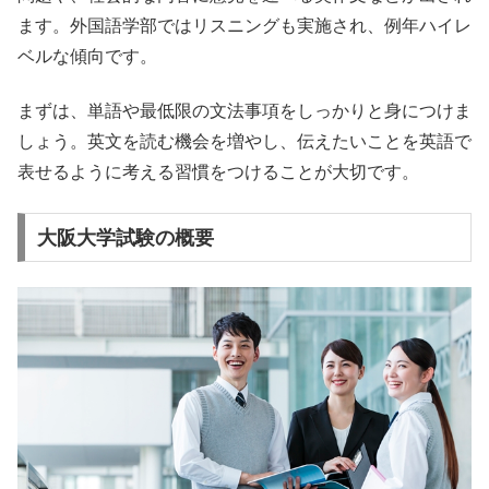
ます。外国語学部ではリスニングも実施され、例年ハイレ
ベルな傾向です。
まずは、単語や最低限の文法事項をしっかりと身につけま
しょう。英文を読む機会を増やし、伝えたいことを英語で
表せるように考える習慣をつけることが大切です。
大阪大学試験の概要