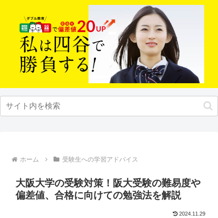
ホーム
受験生への学習アドバイス
大阪大学の受験対策！阪大受験の難易度や
偏差値、合格に向けての勉強法を解説
2024.11.29