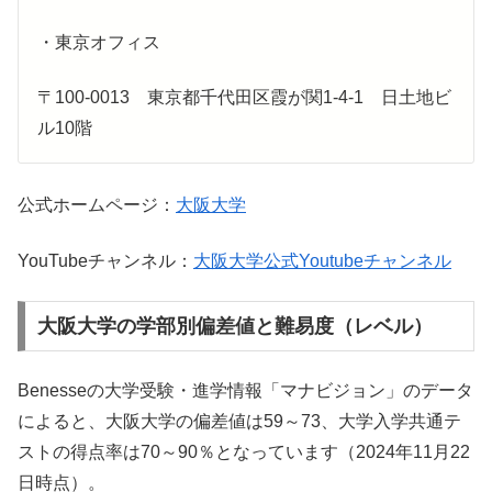
・東京オフィス
〒100-0013 東京都千代田区霞が関1-4-1 日土地ビ
ル10階
公式ホームページ：
大阪大学
YouTubeチャンネル：
大阪大学公式Youtubeチャンネル
大阪大学の学部別偏差値と難易度（レベル）
Benesseの大学受験・進学情報「マナビジョン」のデータ
によると、大阪大学の偏差値は59～73、大学入学共通テ
ストの得点率は70～90％となっています（2024年11月22
日時点）。