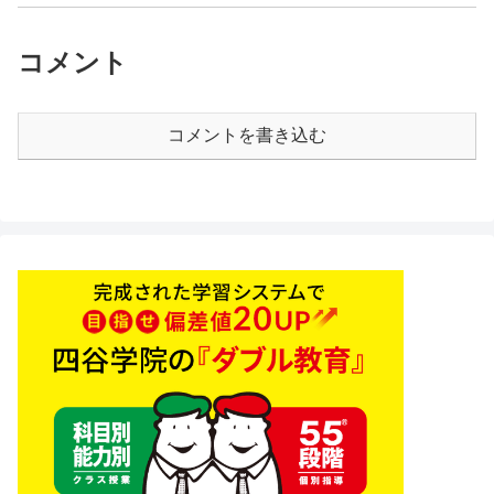
コメント
コメントを書き込む