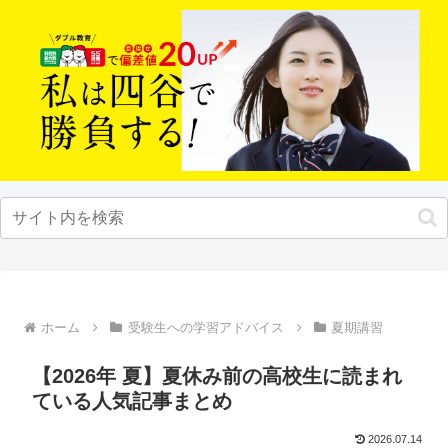
ホーム
受験生への学習アドバイス
夏期講習
【2026年 夏】夏休み前の高校生に読まれ
ている人気記事まとめ
2026.07.14