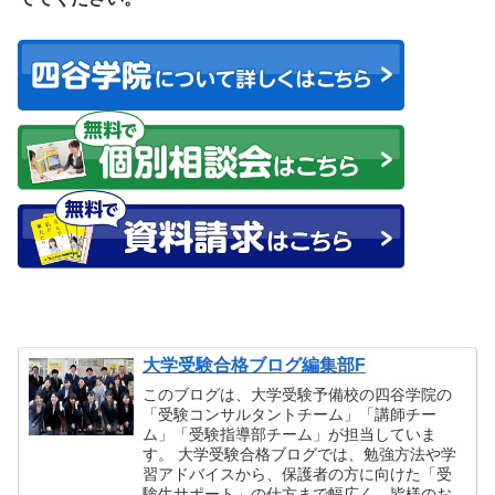
大学受験合格ブログ編集部F
このブログは、大学受験予備校の四谷学院の
「受験コンサルタントチーム」「講師チー
ム」「受験指導部チーム」が担当していま
す。 大学受験合格ブログでは、勉強方法や学
習アドバイスから、保護者の方に向けた「受
験生サポート」の仕方まで幅広く、皆様のお