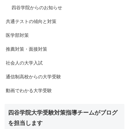
四谷学院からのお知らせ
共通テストの傾向と対策
医学部対策
推薦対策・面接対策
社会人の大学入試
通信制高校からの大学受験
動画でわかる大学受験
四谷学院大学受験対策指導チームがブログ
を担当します