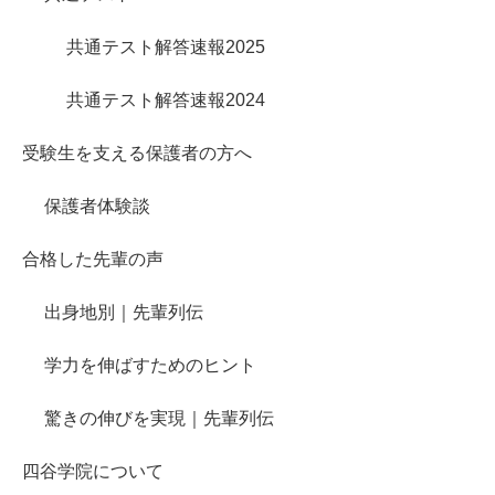
共通テスト解答速報2025
共通テスト解答速報2024
受験生を支える保護者の方へ
保護者体験談
合格した先輩の声
出身地別｜先輩列伝
学力を伸ばすためのヒント
驚きの伸びを実現｜先輩列伝
四谷学院について