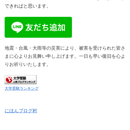
できればと思います。
地震・台風・大雨等の災害により、被害を受けられた皆さ
まに心よりお見舞い申し上げます。一日も早い復旧を心よ
りお祈りいたします。
大学受験ランキング
にほんブログ村