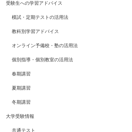
受験生への学習アドバイス
模試・定期テストの活用法
教科別学習アドバイス
オンライン予備校・塾の活用法
個別指導・個別教室の活用法
春期講習
夏期講習
冬期講習
大学受験情報
共通テスト