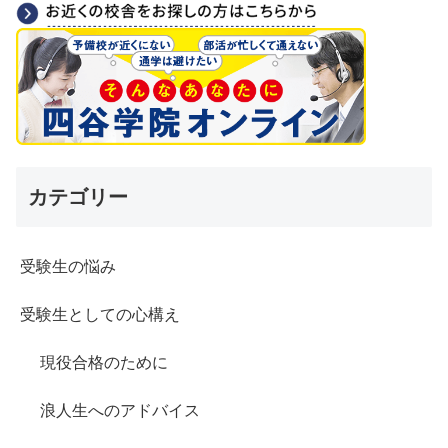
カテゴリー
受験生の悩み
受験生としての心構え
現役合格のために
浪人生へのアドバイス