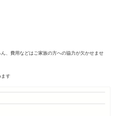
ろん、費用などはご家族の方への協力が欠かせませ
めます