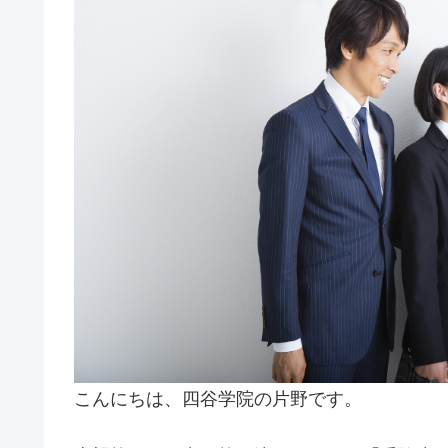
こんにちは、四谷学院の片野です。