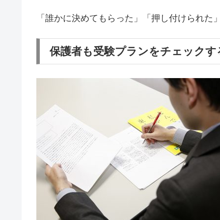
「誰かに決めてもらった」「押し付けられた」
保護者も受験プランをチェックす