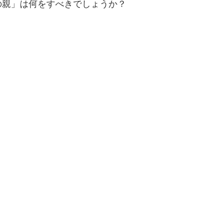
の親」は何をすべきでしょうか？