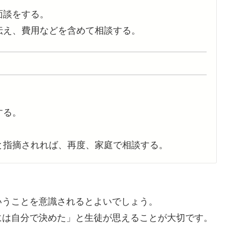
面談をする。
伝え、費用などを含めて相談する。
する。
と指摘されれば、再度、家庭で相談する。
いうことを意識されるとよいでしょう。
には自分で決めた」
と生徒が思えることが大切です。