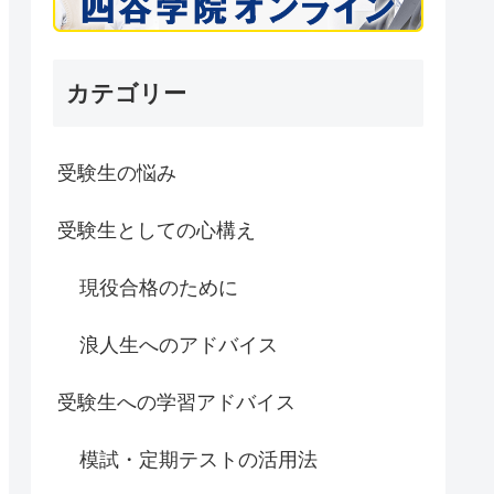
カテゴリー
受験生の悩み
受験生としての心構え
現役合格のために
浪人生へのアドバイス
受験生への学習アドバイス
模試・定期テストの活用法