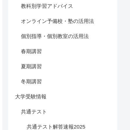
教科別学習アドバイス
オンライン予備校・塾の活用法
個別指導・個別教室の活用法
春期講習
夏期講習
冬期講習
大学受験情報
共通テスト
共通テスト解答速報2025