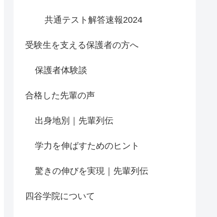
共通テスト解答速報2024
受験生を支える保護者の方へ
保護者体験談
合格した先輩の声
出身地別｜先輩列伝
学力を伸ばすためのヒント
驚きの伸びを実現｜先輩列伝
四谷学院について