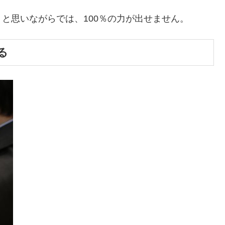
と思いながらでは、100％の力が出せません。
る