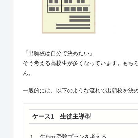
「出願校は自分で決めたい」
そう考える高校生が多くなっています。もち
ん。
一般的には、以下のような流れで出願校を決
ケース1 生徒主導型
１、生徒が受験プランを考える。