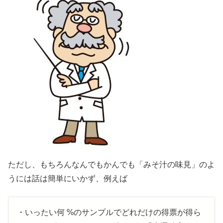
ただし、もちろんなんでもかんでも「みそ汁の味見」のよ
うには話は簡単にいかず、例えば
・いったい何 %のサンプルでどれだけの得票が得ら