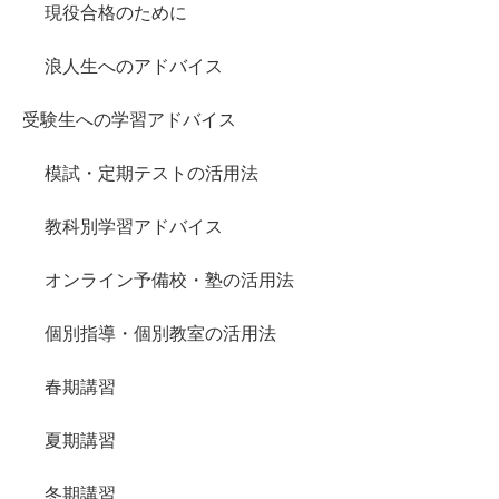
現役合格のために
浪人生へのアドバイス
受験生への学習アドバイス
模試・定期テストの活用法
教科別学習アドバイス
オンライン予備校・塾の活用法
個別指導・個別教室の活用法
春期講習
夏期講習
冬期講習