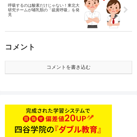
呼吸するのは酸素だけじゃない！東北大
研究チームが哺乳類の「硫黄呼吸」を発
見
コメント
コメントを書き込む