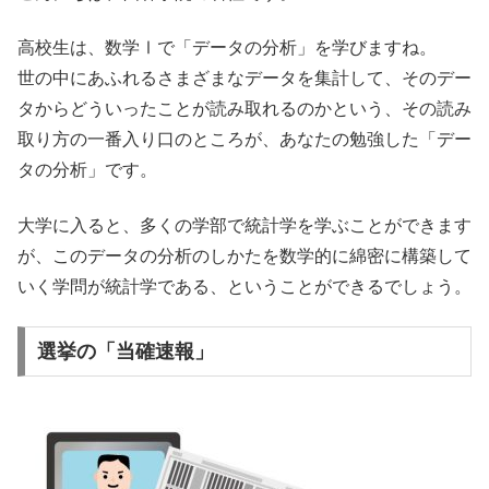
高校生は、数学Ⅰで「データの分析」を学びますね。
世の中にあふれるさまざまなデータを集計して、そのデー
タからどういったことが読み取れるのかという、その読み
取り方の一番入り口のところが、あなたの勉強した
「デー
タの分析」です。
大学に入ると、多くの学部で統計学を学ぶことができます
が、このデータの分析のしかたを数学的に綿密に構築して
いく学問が統計学である、ということができるでしょう。
選挙の「当確速報」