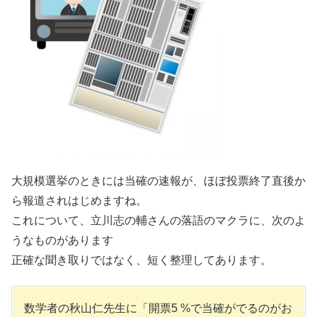
大規模選挙のときには当確の速報が、ほぼ投票終了直後か
ら報道されはじめますね。
これについて、立川志の輔さんの落語のマクラに、次のよ
うなものがあります
正確な聞き取りではなく、短く整理してあります。
数学者の秋山仁先生に「開票5 %で当確がでるのがお