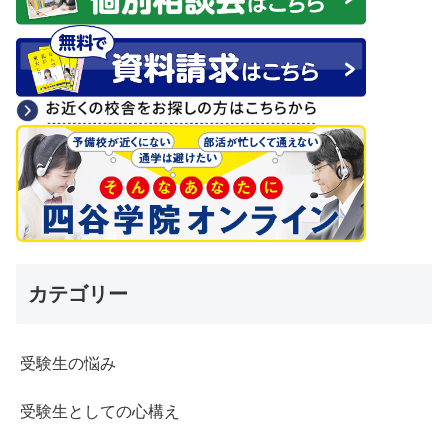
カテゴリー
受験生の悩み
受験生としての心構え