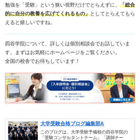
勉強を「受験」という狭い視野だけでとらえずに、
「総合
的に自分の教養を広げてくれるもの」
としてとらえてもら
えると嬉しいですね。
四谷学院について、詳しくは個別相談会でお話していま
す。まずはお気軽にホームページをご覧ください。
全国の校舎でお待ちしています！
大学受験合格ブログ編集部A
このブログは、大学受験予備校の四谷学院の
「受験コンサルタントチーム」「講師チー