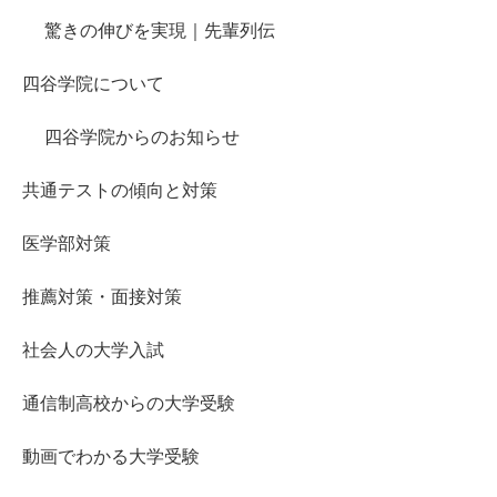
驚きの伸びを実現｜先輩列伝
四谷学院について
四谷学院からのお知らせ
共通テストの傾向と対策
医学部対策
推薦対策・面接対策
社会人の大学入試
通信制高校からの大学受験
動画でわかる大学受験