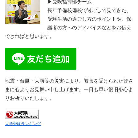
▶受験指導部チーム
長年予備校備校で過ごして見てきた、
受験生活の過ごし方のポイントや、保
護者の方へのアドバイスなどをお伝え
できればと思います。
地震・台風・大雨等の災害により、被害を受けられた皆さ
まに心よりお見舞い申し上げます。一日も早い復旧を心よ
りお祈りいたします。
大学受験ランキング