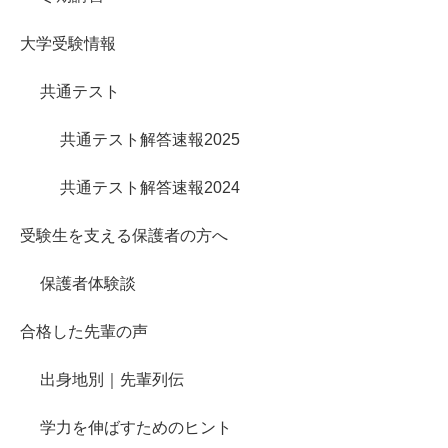
大学受験情報
共通テスト
共通テスト解答速報2025
共通テスト解答速報2024
受験生を支える保護者の方へ
保護者体験談
合格した先輩の声
出身地別｜先輩列伝
学力を伸ばすためのヒント