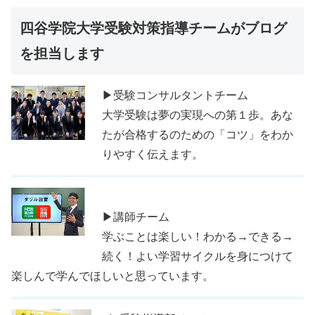
四谷学院大学受験対策指導チームがブログ
を担当します
▶受験コンサルタントチーム
大学受験は夢の実現への第１歩。あな
たが合格するのための「コツ」をわか
りやすく伝えます。
▶講師チーム
学ぶことは楽しい！わかる→できる→
続く！よい学習サイクルを身につけて
楽しんで学んでほしいと思っています。