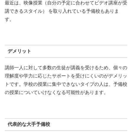
最近は、映像授業（自分の予定に合わせてビデオ講座が受
講できるスタイル） を取り入れている予備校もありま
す。
デメリット
講師一人に対して多数の生徒が講義を受けるため、個々の
理解度や学力に応じたサポートを受けにくいのがデメリッ
トです。学校の授業に集中できないタイプの人は、予備校
の授業についていけなくなる可能性があります。
代表的な大手予備校