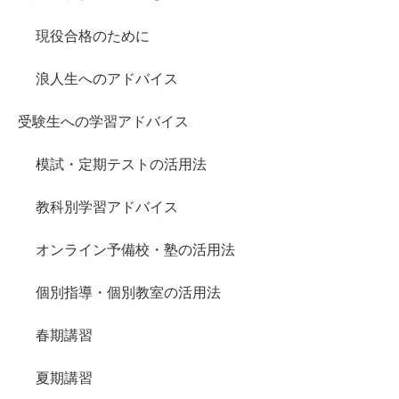
現役合格のために
浪人生へのアドバイス
受験生への学習アドバイス
模試・定期テストの活用法
教科別学習アドバイス
オンライン予備校・塾の活用法
個別指導・個別教室の活用法
春期講習
夏期講習