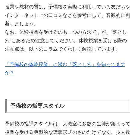
授業や教材の質は、予備校を実際に利用している友だちや
インターネット上の口コミなどを参考にして、客観的に判
断しましょう。
なお、体験授業を受けるのも一つの方法ですが、“落とし
穴”もあるため注意してください。体験授業を受ける際の
注意点は、以下のコラムでくわしく解説しています。
「予備校の体験授業」に潜む「落とし穴」を知ってます
か？
予備校の指導スタイル
予備校の指導スタイルは、大教室に多数の生徒が集まって
授業を受ける典型的な講義形式のものだけでなく、少人数