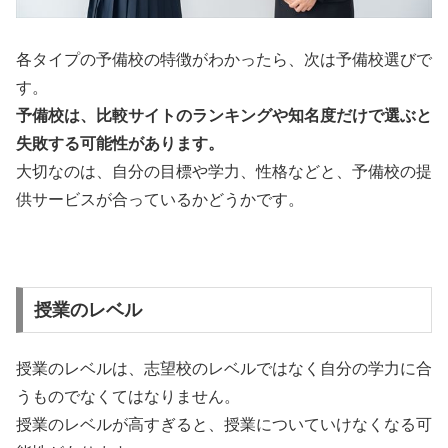
各タイプの予備校の特徴がわかったら、次は予備校選びで
す。
予備校は、比較サイトのランキングや知名度だけで選ぶと
失敗する可能性があります。
大切なのは、自分の目標や学力、性格などと、予備校の提
供サービスが合っているかどうかです。
授業のレベル
授業のレベルは、志望校のレベルではなく自分の学力に合
うものでなくてはなりません。
授業のレベルが高すぎると、授業についていけなくなる可