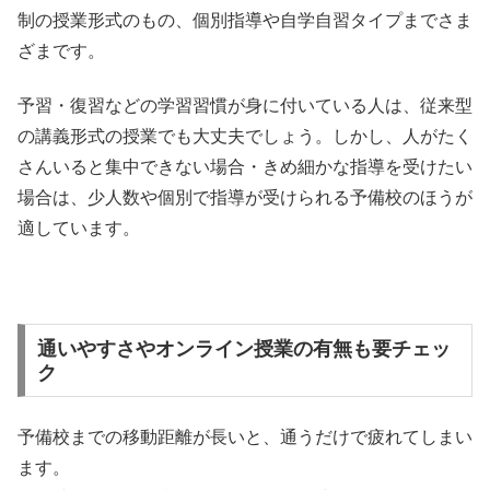
制の授業形式のもの、個別指導や自学自習タイプまでさま
ざまです。
予習・復習などの学習習慣が身に付いている人は、従来型
の講義形式の授業でも大丈夫でしょう。しかし、人がたく
さんいると集中できない場合・きめ細かな指導を受けたい
場合は、少人数や個別で指導が受けられる予備校のほうが
適しています。
通いやすさやオンライン授業の有無も要チェッ
ク
予備校までの移動距離が長いと、通うだけで疲れてしまい
ます。