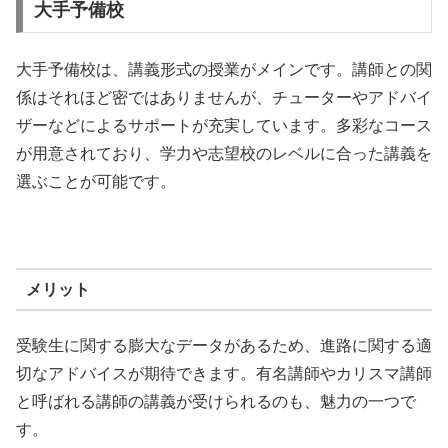
大手予備校
大手予備校は、講義形式の授業がメインです。講師との関
係はそれほど密ではありませんが、チューターやアドバイ
ザーなどによるサポートが充実しています。多彩なコース
が用意されており、学力や志望校のレベルに合った講義を
選ぶことが可能です。
メリット
受験生に関する膨大なデータがあるため、進路に関する適
切なアドバイスが期待できます。有名講師やカリスマ講師
と呼ばれる講師の講義が受けられるのも、魅力の一つで
す。