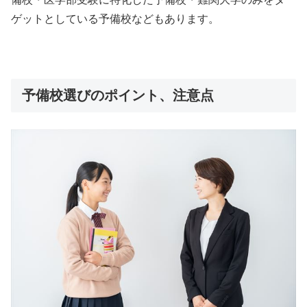
ゲットとしている予備校などもあります。
予備校選びのポイント、注意点