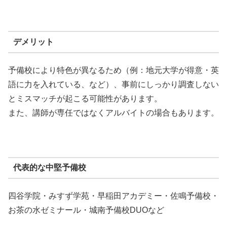
デメリット
予備校により特色が異なるため（例：地元大学が得意・英
語に力を入れている、など）、事前にしっかり調査しない
とミスマッチが起こる可能性があります。
また、講師が専任ではなくアルバイトの場合もあります。
代表的な中堅予備校
四谷学院・みすず学苑・早稲田アカデミー・佐鳴予備校・
お茶の水ゼミナール・城南予備校DUOなど