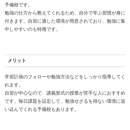
予備校です。
勉強の仕方から教えてくれるため、自分で学ぶ習慣が身に
付きます。自習に適した環境が用意されており、勉強に集
中しやすいのも特徴です。
メリット
学習計画のフォローや勉強方法などをしっかり指導してく
れます。
自習が中心なので、講義形式の授業が苦手な人におすすめ
です。毎日課題を設定して、勉強せざるを得ない環境に追
い込んでくれる予備校もあります。