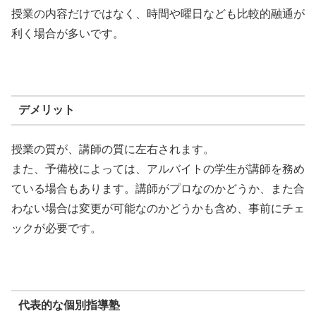
授業の内容だけではなく、時間や曜日なども比較的融通が
利く場合が多いです。
デメリット
授業の質が、講師の質に左右されます。
また、予備校によっては、アルバイトの学生が講師を務め
ている場合もあります。講師がプロなのかどうか、また合
わない場合は変更が可能なのかどうかも含め、事前にチェ
ックが必要です。
代表的な個別指導塾