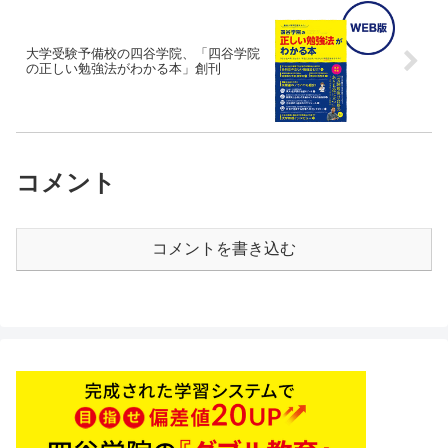
大学受験予備校の四谷学院、「四谷学院
の正しい勉強法がわかる本」創刊
コメント
コメントを書き込む