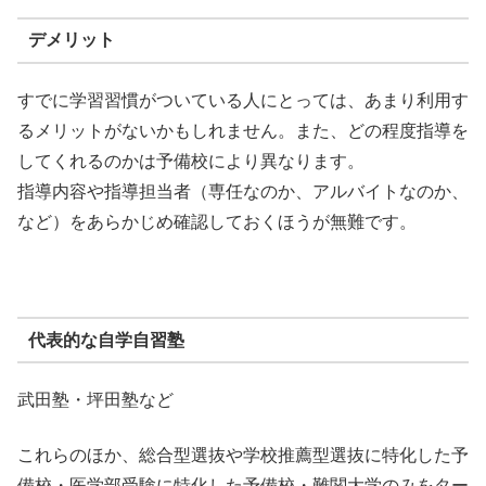
デメリット
すでに学習習慣がついている人にとっては、あまり利用す
るメリットがないかもしれません。また、どの程度指導を
してくれるのかは予備校により異なります。
指導内容や指導担当者（専任なのか、アルバイトなのか、
など）をあらかじめ確認しておくほうが無難です。
代表的な自学自習塾
武田塾・坪田塾など
これらのほか、総合型選抜や学校推薦型選抜に特化した予
備校・医学部受験に特化した予備校・難関大学のみをター