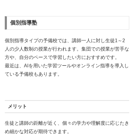
個別指導塾
個別指導タイプの予備校では、講師一人に対し生徒1～2
人の少人数制の授業が行われます。集団での授業が苦手な
方や、自分のペースで学習したい方におすすめです。
最近は、AIを用いた学習ツールやオンライン指導を導入し
ている予備校もあります。
メリット
生徒と講師の距離が近く、個々の学力や理解度に応じたき
め細かな対応が期待できます。