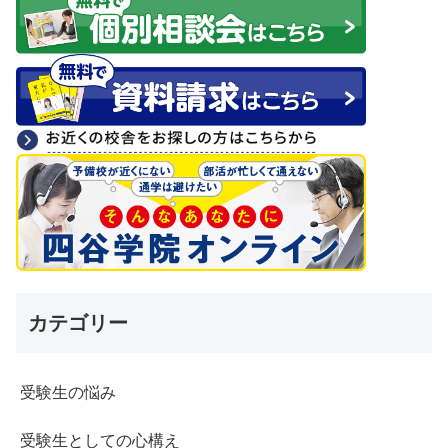
カテゴリー
受験生の悩み
受験生としての心構え