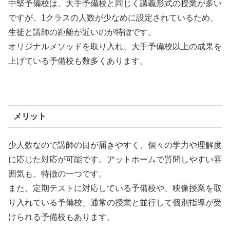
中堅予備校は、大手予備校と同じく講義形式の授業が多い
ですが、1クラスの人数が少なめに設定されているため、
生徒と講師の距離が近いのが特徴です。
オリジナルメソッドを取り入れ、大手予備校以上の成果を
上げている予備校も数多くあります。
メリット
少人数なので講師の目が届きやすく、個々の学力や理解度
に応じた対応が可能です。アットホームで質問しやすい雰
囲気も、特徴の一つです。
また、定期テストに対応している予備校や、映像授業を取
り入れている予備校、通常の授業と並行して個別指導が受
けられる予備校もあります。