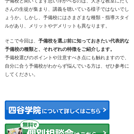
予備校と聞いてまず思い浮かべるのは、大きな教室にたく
さんの生徒が集まり、講義を聴いている様子ではないでし
ょうか。しかし、予備校にはさまざまな種類・指導スタイ
ルがあり、メリットやデメリットも異なります。
そこで今回は、
予備校を選ぶ前に知っておきたい代表的な
予備校の種類と、それぞれの特徴をご紹介します。
予備校選びのポイントや注意すべき点にも触れますので、
自分に合う予備校がわからず悩んでいる方は、ぜひ参考に
してください。