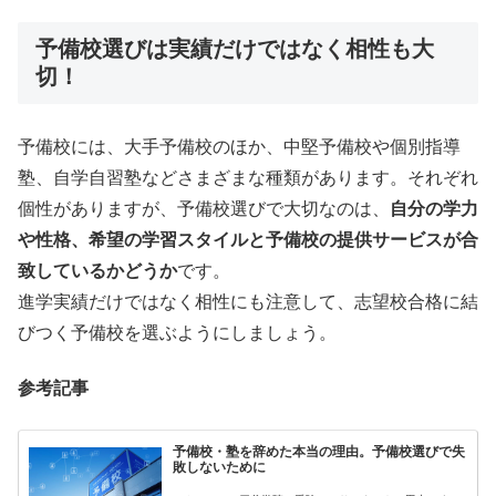
予備校選びは実績だけではなく相性も大
切！
予備校には、大手予備校のほか、中堅予備校や個別指導
塾、自学自習塾などさまざまな種類があります。それぞれ
個性がありますが、予備校選びで大切なのは、
自分の学力
や性格、希望の学習スタイルと予備校の提供サービスが合
致しているかどうか
です。
進学実績だけではなく相性にも注意して、志望校合格に結
びつく予備校を選ぶようにしましょう。
参考記事
予備校・塾を辞めた本当の理由。予備校選びで失
敗しないために