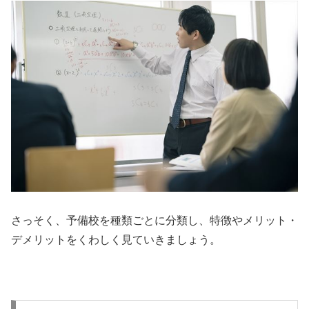
さっそく、予備校を種類ごとに分類し、特徴やメリット・
デメリットをくわしく見ていきましょう。