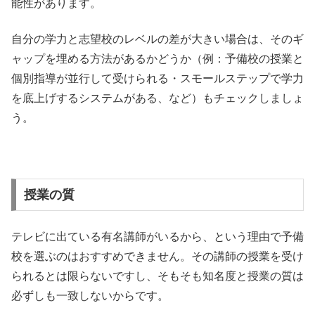
能性があります。
自分の学力と志望校のレベルの差が大きい場合は、そのギ
ャップを埋める方法があるかどうか（例：予備校の授業と
個別指導が並行して受けられる・スモールステップで学力
を底上げするシステムがある、など）もチェックしましょ
う。
授業の質
テレビに出ている有名講師がいるから、という理由で予備
校を選ぶのはおすすめできません。その講師の授業を受け
られるとは限らないですし、そもそも知名度と授業の質は
必ずしも一致しないからです。