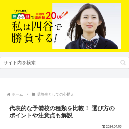
ホーム
受験生としての心構え
代表的な予備校の種類を比較！ 選び方の
ポイントや注意点も解説
2024.04.03