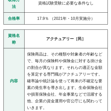
資格試験受験に必要な条件なし
法
合格率
17.9％ （2021年・10月実施分）
資格名
アクチュアリー［民］
称
保険商品は、その種類や対象者の年齢など
で、毎月の保険料や保険金に対する掛け金
の割合が異なります。それらの適正な金額
を算定する専門職がアクチュアリーです。
内容
確率論や統計論を使って将来の不確定な要
素の発生率を導き出します。生命保険会社
や損害保険会社、年金事業などで活躍する
他、企業の資金運用や官公庁にも関わって
いきます。