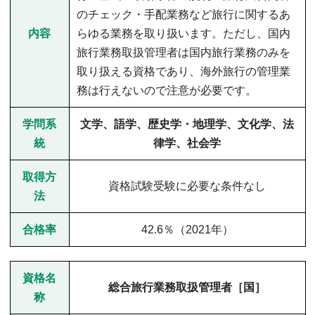
のチェック・手配業務など旅行に関するあ
内容
らゆる業務を取り扱います。ただし、国内
旅行業務取扱管理者は国内旅行業務のみを
取り扱える資格であり、海外旅行の管理業
務は行えないので注意が必要です。
学問系
文学、語学、歴史学・地理学、文化学、法
統
律学、社会学
取得方
資格試験受験に必要な条件なし
法
合格率
42.6％（2021年）
資格名
総合旅行業務取扱管理者［国］
称