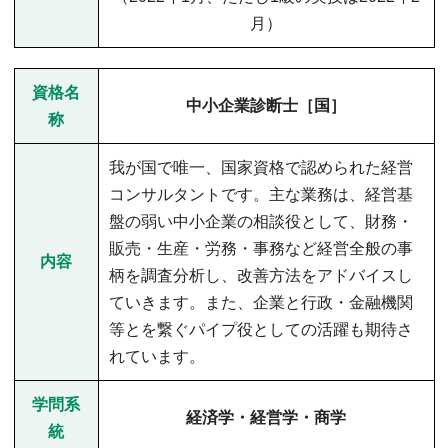
月）
資格名
中小企業診断士［国］
称
我が国で唯一、国家資格で認められた経営
コンサルタントです。主な業務は、経営基
盤の弱い中小企業の相談役として、財務・
販売・生産・労務・事務など経営全般の事
内容
柄を調査分析し、改善方法をアドバイスし
ていきます。また、企業と行政・金融機関
等とを繋ぐパイプ役としての活躍も期待さ
れています。
学問系
経済学・経営学・商学
統