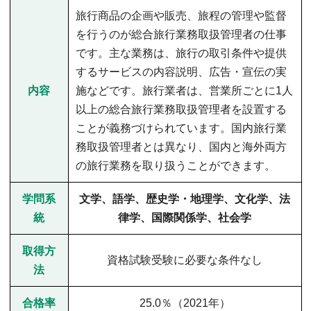
旅行商品の企画や販売、旅程の管理や監督
を行うのが総合旅行業務取扱管理者の仕事
です。主な業務は、旅行の取引条件や提供
するサービスの内容説明、広告・宣伝の実
内容
施などです。旅行業者は、営業所ごとに1人
以上の総合旅行業務取扱管理者を設置する
ことが義務づけられています。国内旅行業
務取扱管理者とは異なり、国内と海外両方
の旅行業務を取り扱うことができます。
学問系
文学、語学、歴史学・地理学、文化学、法
統
律学、国際関係学、社会学
取得方
資格試験受験に必要な条件なし
法
合格率
25.0％（2021年）