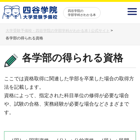
四谷学院の
学部学科がわかる本
大学受験予備校・四谷学院の学部学科がわかる本 | 公式サイト
>
各学部の得られる資格
各学部の得られる資格
ここでは資格取得に関連した学部を卒業した場合の取得方
法を記載します。
資格によって、指定された科目単位の修得が必要な場合
や、試験の合格、実務経験が必要な場合などさまざまで
す。