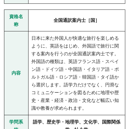
資格名
全国通訳案内士［国］
称
日本に来た外国人が快適な旅行を楽しめる
ように、英語をはじめ、外国語で旅行に関
する案内を行うのが全国通訳案内士です。
外国語の種類は、英語フランス語・スペイ
ン語・ドイツ語・中国語・イタリア語・ポ
内容
ルトガル語・ロシア語・韓国語・タイ語か
ら選択します。語学力だけでなく、円滑な
コミュニケーションを図るために地理や歴
史・産業・経済・政治・文化など幅広い知
識や教養が求められます。
学問系
語学、歴史学・地理学、文化学、国際関係