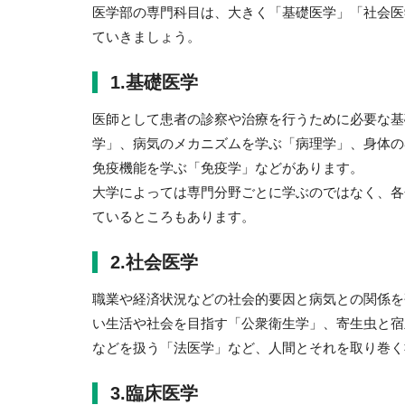
医学部の専門科目は、大きく「基礎医学」「社会医
ていきましょう。
1.基礎医学
医師として患者の診察や治療を行うために必要な基
学」、病気のメカニズムを学ぶ「病理学」、身体の
免疫機能を学ぶ「免疫学」などがあります。
大学によっては専門分野ごとに学ぶのではなく、各
ているところもあります。
2.社会医学
職業や経済状況などの社会的要因と病気との関係を
い生活や社会を目指す「公衆衛生学」、寄生虫と宿
などを扱う「法医学」など、人間とそれを取り巻く
3.臨床医学