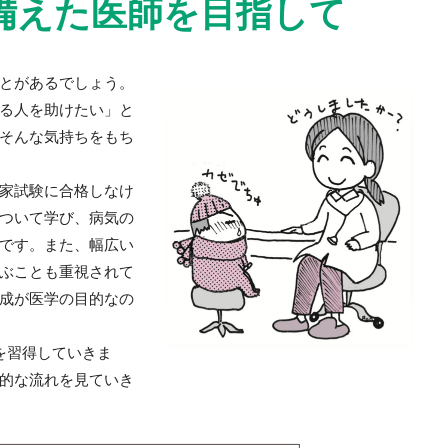
備えた医師を目指して
とがあるでしょう。
る人を助けたい」と
そんな気持ちをもち
家試験に合格しなけ
ついて学び、病気の
です。また、幅広い
ぶことも重視されて
成が医学の目的なの
を習得していきま
的な流れを見ていき