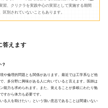
実習、クリクラを実践中心の実習として実施する期間
、区別されていないこともあります。
に答えます
か？
境や倫理的問題とも関係があります。最近では工学系など他
で、多分野に興味がある人に向いていると言えます。医師は
ン能力も求められます。また、覚えることが多岐にわたり勉
ですから体力も必要です。
いる人を助けたい」という強い意志であることは間違いない