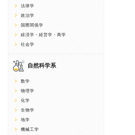
法律学
政治学
国際関係学
経済学・経営学・商学
社会学
自然科学系
数学
物理学
化学
生物学
地学
機械工学