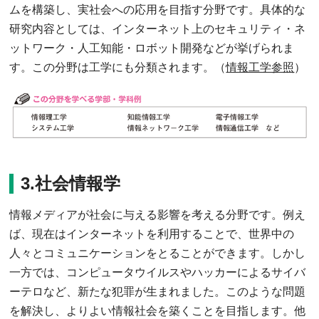
ムを構築し、実社会への応用を目指す分野です。具体的な
研究内容としては、インターネット上のセキュリティ・ネ
ットワーク・人工知能・ロボット開発などが挙げられま
す。この分野は工学にも分類されます。（
情報工学参照
）
3.社会情報学
情報メディアが社会に与える影響を考える分野です。例え
ば、現在はインターネットを利用することで、世界中の
人々とコミュニケーションをとることができます。しかし
一方では、コンピュータウイルスやハッカーによるサイバ
ーテロなど、新たな犯罪が生まれました。このような問題
を解決し、よりよい情報社会を築くことを目指します。他