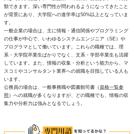
類できます。深い専門性が問われるようになってきたこと
が背景にあり、大学院への進学率は50%以上となっていま
す。
一般企業の場合は、主に情報・通信関係やプログラミング
の仕事が中心で、いわゆるシステムエンジニア（SE）や
プログラマとして働いています。これらの職種では、理
系・大学院卒業生ばかりでなく、文系・学部卒業生も活躍
しています。また、情報の収集・分析という能力から、マ
スコミやコンサルタント業界への就職を目指している人も
います。
公務員の場合は、一般事務職や図書館司書（
資格一覧参
照
）への就職が多くなりますが、どの職種でも、情報の収
集力や分析力は強みとなるでしょう。