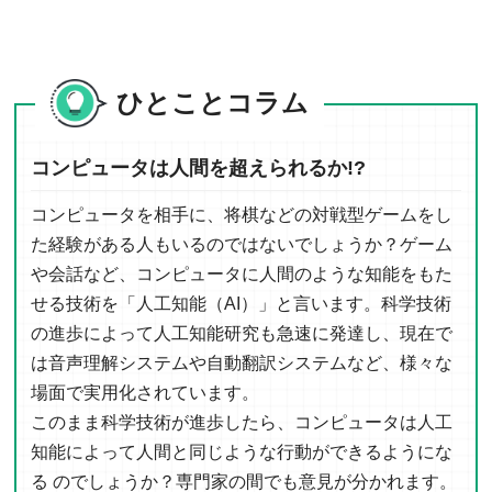
ひとことコラム
コンピュータは人間を超えられるか!?
コンピュータを相手に、将棋などの対戦型ゲームをし
た経験がある人もいるのではないでしょうか？ゲーム
や会話など、コンピュータに人間のような知能をもた
せる技術を「人工知能（AI）」と言います。科学技術
の進歩によって人工知能研究も急速に発達し、現在で
は音声理解システムや自動翻訳システムなど、様々な
場面で実用化されています。
このまま科学技術が進歩したら、コンピュータは人工
知能によって人間と同じような行動ができるようにな
る のでしょうか？専門家の間でも意見が分かれます。