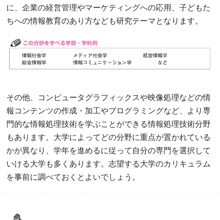
に、企業の経営管理やマーケティングへの応用、子どもた
ちへの情報教育のあり方なども研究テーマとなります。
その他、コンピュータグラフィックスや映像処理などの情
報コンテンツの作成・加工やプログラミングなど、より専
門的な情報処理技術を学ぶことができる情報処理技術分野
もあります。大学によってどの分野に重点が置かれている
かが異なり、学年を進めるに従って自分の専門を選択して
いける大学も多くあります。志望する大学のカリキュラム
を事前に調べておくとよいでしょう。