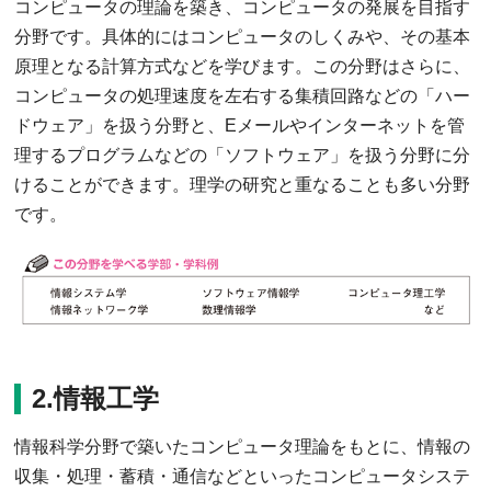
コンピュータの理論を築き、コンピュータの発展を目指す
分野です。具体的にはコンピュータのしくみや、その基本
原理となる計算方式などを学びます。この分野はさらに、
コンピュータの処理速度を左右する集積回路などの「ハー
ドウェア」を扱う分野と、Eメールやインターネットを管
理するプログラムなどの「ソフトウェア」を扱う分野に分
けることができます。理学の研究と重なることも多い分野
です。
2.情報工学
情報科学分野で築いたコンピュータ理論をもとに、情報の
収集・処理・蓄積・通信などといったコンピュータシステ