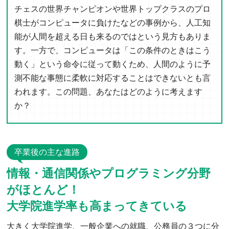
チェスの世界チャンピオンや世界トップクラスのプロ
棋士がコンピュータに負けたなどの事例から、人工知
能が人間を超える日も来るのではという見方もありま
す。一方で、コンピュータは「この条件のときはこう
動く」という命令に従って動くため、人間のように予
測不能な事態に柔軟に対応することはできないとも言
われます。この問題、あなたはどのように考えます
か？
卒業後の主な進路
情報・通信関係やプログラミング分野
がほとんど！
大学院進学率も高まってきている
大きく大学院進学、一般企業への就職、公務員の３つに分