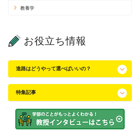
教養学
お役立ち情報
進路はどうやって選べばいいの？
特集記事