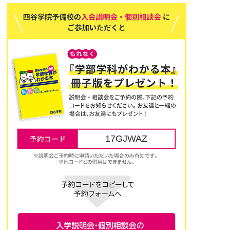
17GJWAZ