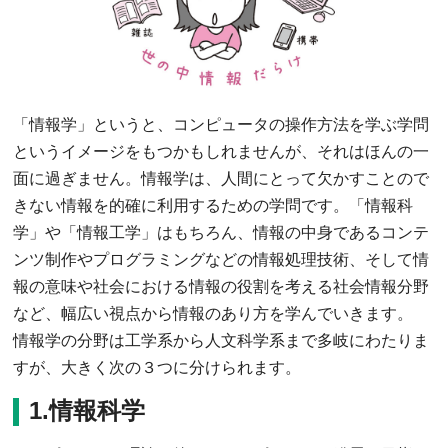
「情報学」というと、コンピュータの操作方法を学ぶ学問
というイメージをもつかもしれませんが、それはほんの一
面に過ぎません。情報学は、人間にとって欠かすことので
きない情報を的確に利用するための学問です。「情報科
学」や「情報工学」はもちろん、情報の中身であるコンテ
ンツ制作やプログラミングなどの情報処理技術、そして情
報の意味や社会における情報の役割を考える社会情報分野
など、幅広い視点から情報のあり方を学んでいきます。
情報学の分野は工学系から人文科学系まで多岐にわたりま
すが、大きく次の３つに分けられます。
1.情報科学