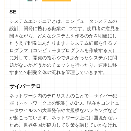
SE
システムエンジニアとは、コンピュータシステムの
設計、開発に携わる職業の1つです。使用者の意見を
聞きながら、どんなシステムを作るのかを明確にし
たうえで開発にあたります。システム細部を作るプ
ログラマ（コンピュータプログラムを作成する人）
に対して、開発の指示やできあがったシステムに問
題がないかどうかのチェックを行ったり、運用に移
すまでの開発全体の流れを管理していきます。
サイバーテロ
ネットワーク内のテロリズムのことで、サイバー犯
罪（ネットワーク上の犯罪）の1つ。現在もコンピュ
ータウイルスの大量発信や大規模なハッキングなど
が起こっています。ネットワーク上には国境がない
ため、世界各国が協力して対策を講じていかなけれ