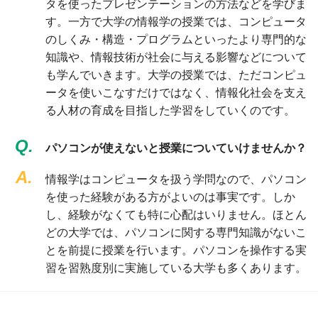
タを使ったプレゼンテーションの方法などを学びま
す。一方で大学の情報学の授業では、コンピュータ
のしくみ・構造・プログラムといったより専門的な
知識や、情報技術が社会に与える影響などについて
も学んでいきます。大学の授業では、ただコンピュ
ータを使いこなすだけではなく、情報化社会を支え
る人材の育成を目指した学習をしていくのです。
Q.
パソコンが使えないと授業についていけませんか？
A.
情報学はコンピュータを扱う学問なので、パソコン
を使った経験がある方がよいのは事実です。しか
し、経験がなくても特に心配はいりません。ほとん
どの大学では、パソコンに関する専門知識がないこ
とを前提に授業を行います。パソコンを操作する実
習を習熟度別に実施している大学も多くあります。