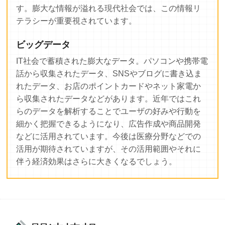
す。膨大な情報が溢れる現代社会では、この情報リ
テラシーが重要視されています。
ビッグデータ
IT社会で蓄積された膨大なデータ。パソコンや携帯電
話から収集されたデータ、SNSやブログに書き込ま
れたデータ、お店のポイントカードやネット家電か
ら収集されたデータなどがあります。近年ではこれ
らのデータを解析することでユーザの好みや行動を
細かく把握できるようになり、広告作成や商品開発
などに活用されています。今後は医療分野などでの
活用が期待されていますが、その活用範囲やそれに
伴う経済効果はさらに大きくなるでしょう。