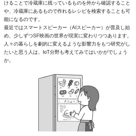
けることで冷蔵庫に残っているものを外から確認すること
や、冷蔵庫にあるもので作れるレシピを検索することも可
能になるのです。
最近ではスマートスピーカー（AIスピーカー）が普及し始
め、少しずつSF映画の世界が現実に変わりつつあります。
人々の暮らしを劇的に変えるような影響力をもつ研究がし
たいと思う人は、IoT分野も考えてみてはいかがでしょう
か。