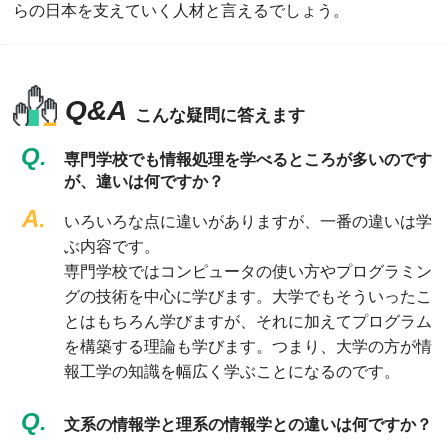
らの日本を支えていく人材と言えるでしょう。
Q&A
こんな疑問に答えます
Q.
専門学校でも情報処理を学べるところが多いのです
が、違いは何ですか？
A.
いろいろな点に違いがありますが、一番の違いは学
ぶ内容です。
専門学校ではコンピュータの使い方やプログラミン
グの技術を中心に学びます。大学でもそういったこ
とはもちろん学びますが、それに加えてプログラム
を構築する理論も学びます。つまり、大学の方が情
報工学の知識を幅広く学ぶことになるのです。
Q.
文系の情報学と理系の情報学との違いは何ですか？