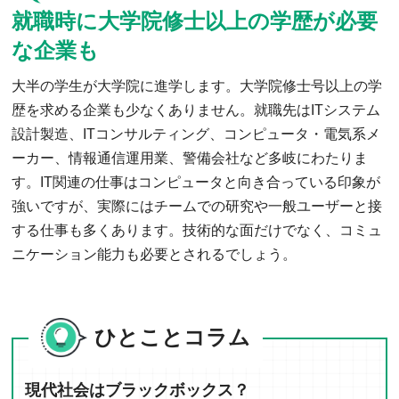
就職時に大学院修士以上の学歴が必要
な企業も
大半の学生が大学院に進学します。大学院修士号以上の学
歴を求める企業も少なくありません。就職先はITシステム
設計製造、ITコンサルティング、コンピュータ・電気系メ
ーカー、情報通信運用業、警備会社など多岐にわたりま
す。IT関連の仕事はコンピュータと向き合っている印象が
強いですが、実際にはチームでの研究や一般ユーザーと接
する仕事も多くあります。技術的な面だけでなく、コミュ
ニケーション能力も必要とされるでしょう。
ひとことコラム
現代社会はブラックボックス？