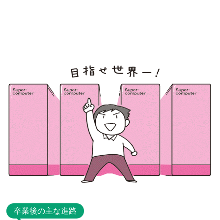
卒業後の主な進路