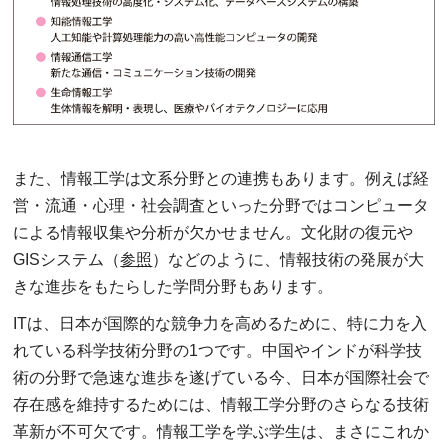
また、情報工学は文系分野との連携もあります。例えば経
営・流通・心理・社会調査といった分野ではコンピュータ
による情報収集や分析が欠かせません。文化財の復元や
GISシステム（
参照
）などのように、情報技術の発展が大
きな進歩をもたらした学問分野もあります。
ITは、日本が国際的な競争力を高めるために、特に力を入
れている科学技術分野の1つです。中国やインドが科学技
術の分野で急速な進歩を遂げている今、日本が国際社会で
存在感を維持するためには、情報工学分野のさらなる技術
革新が不可欠です。情報工学を学ぶ学生は、まさにこれか