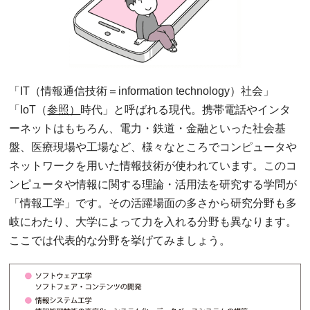
「IT（情報通信技術＝information technology）社会」
「IoT（
参照）
時代」と呼ばれる現代。携帯電話やインタ
ーネットはもちろん、電力・鉄道・金融といった社会基
盤、医療現場や工場など、様々なところでコンピュータや
ネットワークを用いた情報技術が使われています。このコ
ンピュータや情報に関する理論・活用法を研究する学問が
「情報工学」です。その活躍場面の多さから研究分野も多
岐にわたり、大学によって力を入れる分野も異なります。
ここでは代表的な分野を挙げてみましょう。