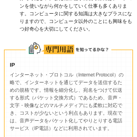
ンを使いながら何かをしていく仕事も多くありま
す。コンピュータに関する知識は大きなプラスにな
りますので、コンピュータ以外のことにも興味をも
つ好奇心を大切にしてください。
IP
インターネット・プロトコル（Internet Protocol）の
略で、インターネットを通じてデータを送信するた
めの規格です。情報を細分化し、宛名をつけて伝送
する形式（パケット交換方式）であるため、音声・
文字・映像などのマルチメディアにも柔軟に対応で
き、コストが少ないという利点もあります。現在で
は、音声データをパケット化してやりとりする電話
サービス（IP電話）などに利用されています。