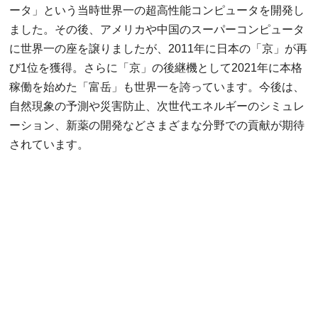
ータ」という当時世界一の超高性能コンピュータを開発し
ました。その後、アメリカや中国のスーパーコンピュータ
に世界一の座を譲りましたが、2011年に日本の「京」が再
び1位を獲得。さらに「京」の後継機として2021年に本格
稼働を始めた「富岳」も世界一を誇っています。今後は、
自然現象の予測や災害防止、次世代エネルギーのシミュレ
ーション、新薬の開発などさまざまな分野での貢献が期待
されています。