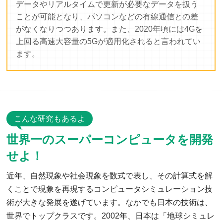
データやリアルタイムで更新が必要なデータを扱う
ことが可能となり、パソコンなどの有線通信との差
がなくなりつつあります。また、2020年頃には4Gを
上回る高速大容量の5Gが適用化されると言われてい
ます。
こんな研究もあるよ
世界一のスーパーコンピュータを開発
せよ！
近年、自然現象や社会現象を数式で表し、その計算式を解
くことで現象を再現するコンピュータシミュレーション技
術が大きな発展を遂げています。なかでも日本の技術は、
世界でトップクラスです。2002年、日本は「地球シミュレ