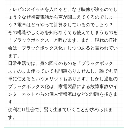
テレビのスイッチを入れると、なぜ映像が映るのでし
ょう？なぜ携帯電話から声が聞こえてくるのでしょ
う？電卓はどうやって計算をしているのでしょう？
その構造やしくみを知らなくても使えてしまうものを
「ブラックボックス」と呼びます。また、現代のIT社
会は「ブラックボックス化」しつつあると言われてい
ます。
日常生活では、身の回りのものを「ブラックボック
ス」のまま使っていても問題ありませんし、誰でも簡
単に使えるというメリットもあります。しかし過度の
ブラックボックス化は、家電製品による故障事故やイ
ンターネットからの個人情報流出などの問題を招きま
す。
便利なIT社会で、賢く生きていくことが求められま
す。