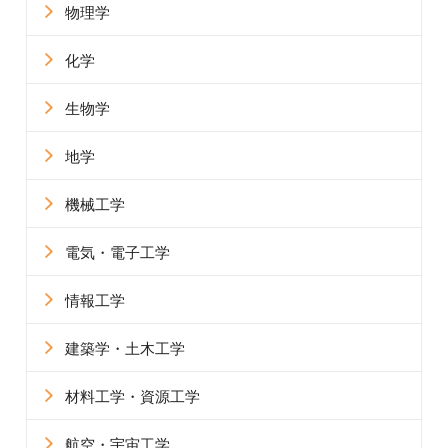
物理学
化学
生物学
地学
機械工学
電気・電子工学
情報工学
建築学・土木工学
材料工学・資源工学
航空・宇宙工学