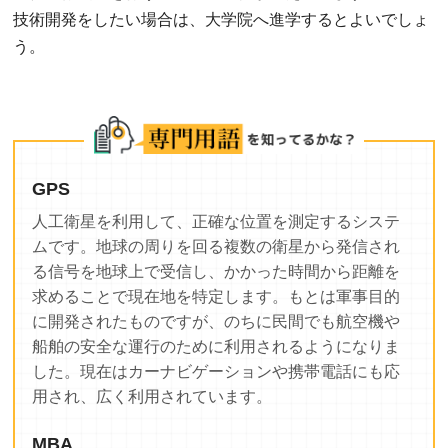
技術開発をしたい場合は、大学院へ進学するとよいでしょ
う。
GPS
人工衛星を利用して、正確な位置を測定するシステ
ムです。地球の周りを回る複数の衛星から発信され
る信号を地球上で受信し、かかった時間から距離を
求めることで現在地を特定します。もとは軍事目的
に開発されたものですが、のちに民間でも航空機や
船舶の安全な運行のために利用されるようになりま
した。現在はカーナビゲーションや携帯電話にも応
用され、広く利用されています。
MBA