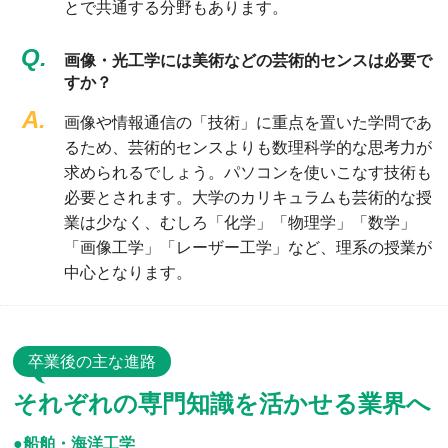
とで共通する分野もあります。
Q.
画像・光工学には美術などの芸術的センスは必要で
すか？
A.
画像や情報通信の「技術」に重点を置いた学問であ
るため、芸術的センスよりも数理科学的な思考力が
求められるでしょう。パソコンを使いこなす技術も
必要とされます。大学のカリキュラムも芸術的な授
業は少なく、むしろ「化学」「物理学」「数学」
「画像工学」「レーザー工学」など、理系の授業が
中心となります。
卒業後の主な進路
それぞれの専門知識を活かせる業界へ
●船舶・海洋工学