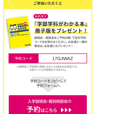
17GJWAZ