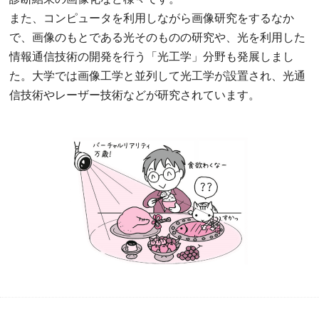
また、コンピュータを利用しながら画像研究をするなか
で、画像のもとである光そのものの研究や、光を利用した
情報通信技術の開発を行う「光工学」分野も発展しまし
た。大学では画像工学と並列して光工学が設置され、光通
信技術やレーザー技術などが研究されています。