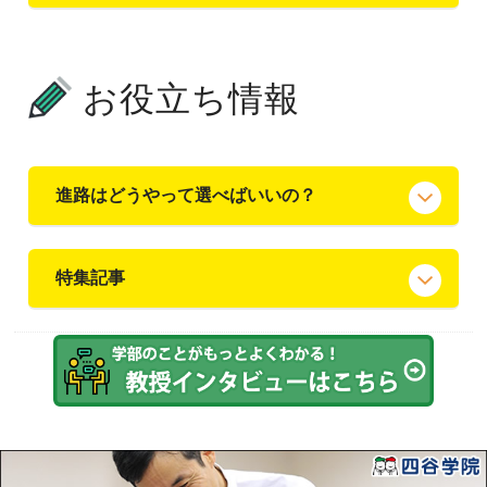
お役立ち情報
進路はどうやって選べばいいの？
特集記事