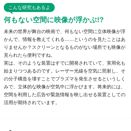
こんな研究もあるよ
何もない空間に映像が浮かぶ!?
未来の世界が舞台の映画で、何もない空間に立体映像が浮
かんで、情報を教えてくれる……というのを見たことはあ
りませんか？スクリーンとなるものがない場所でも映像が
見られたら便利ですね。
実は、そのような装置はすでに開発されていて、実用化も
始まりつつあるのです。レーザー光線を空気に照射し、そ
の分子構造を壊すことでプラズマを発生させるというしく
みで、立体的な映像が空気中に浮かびます。将来的には、
空間を利用した広告や緊急情報を映し出せる装置としての
活用が期待されています。