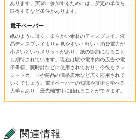
あります。実習に参加するためには、所定の単位を
取得するなど条件があります。
電子ペーパー
紙のように薄く、柔らかい素材のディスプレイ。液
晶ディスプレイよりも見やすい・軽い・消費電力が
小さいというメリットがあり、紙の節約になること
も期待されています。現在は駅や電車内の広告や電
子書籍、腕時計などに使用されており、今後もクレ
ジットカードや商品の価格表示など広く応用されて
いくでしょう。電子ペーパーの知識や技術を学べる
大学もあり、最先端技術に触れることができます。
関連情報