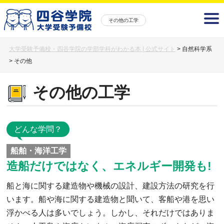
その他の工学
大学受験予備校・四谷学院の学部学科がわかる本 | 公式サイト
>
自然科学系
>
その他
その他の工学
どんな学問？
船舶・海洋工学
造船だけではなく、エネルギー開発も!
船と海に関する建造物や機械の設計、建設方法の研究を行
います。船や海に関する建造物と聞いて、客船や港を思い
浮かべる人は多いでしょう。しかし、それだけではありま